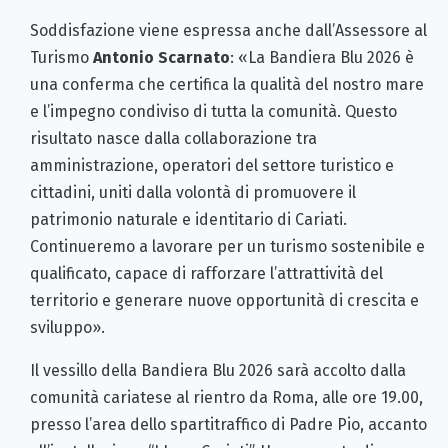
Soddisfazione viene espressa anche dall’Assessore al
Turismo
Antonio Scarnato
: «La Bandiera Blu 2026 è
una conferma che certifica la qualità del nostro mare
e l’impegno condiviso di tutta la comunità. Questo
risultato nasce dalla collaborazione tra
amministrazione, operatori del settore turistico e
cittadini, uniti dalla volontà di promuovere il
patrimonio naturale e identitario di Cariati.
Continueremo a lavorare per un turismo sostenibile e
qualificato, capace di rafforzare l’attrattività del
territorio e generare nuove opportunità di crescita e
sviluppo».
Il vessillo della Bandiera Blu 2026 sarà accolto dalla
comunità cariatese al rientro da Roma, alle ore 19.00,
presso l’area dello spartitraffico di Padre Pio, accanto