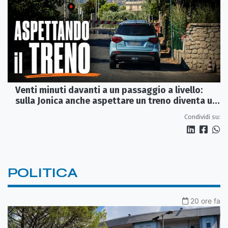
Venti minuti davanti a un passaggio a livello:
sulla Jonica anche aspettare un treno diventa un
viaggio
Condividi su:
POLITICA
20 ore fa