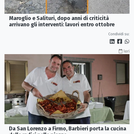
Maroglio e Salituri, dopo anni di criticità
arrivano gli interventi: lavori entro ottobre
Condividi su:
Ieri
Da San Lorenzo a Firmo, Barbieri porta la cucina