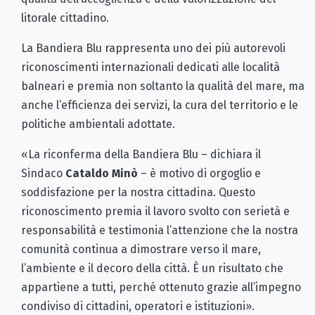
litorale cittadino.
La Bandiera Blu rappresenta uno dei più autorevoli
riconoscimenti internazionali dedicati alle località
balneari e premia non soltanto la qualità del mare, ma
anche l’efficienza dei servizi, la cura del territorio e le
politiche ambientali adottate.
«La riconferma della Bandiera Blu – dichiara il
Sindaco
Cataldo Minò
– è motivo di orgoglio e
soddisfazione per la nostra cittadina. Questo
riconoscimento premia il lavoro svolto con serietà e
responsabilità e testimonia l’attenzione che la nostra
comunità continua a dimostrare verso il mare,
l’ambiente e il decoro della città. È un risultato che
appartiene a tutti, perché ottenuto grazie all’impegno
condiviso di cittadini, operatori e istituzioni».