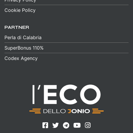
Cookie Policy
PARTNER
Perla di Calabria
SuperBonus 110%
Codex Agency