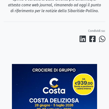
attesta come web journal, rimanendo ad oggi il punto
di riferimento per le notizie della Sibaritide-Pollino.
Condividi su: