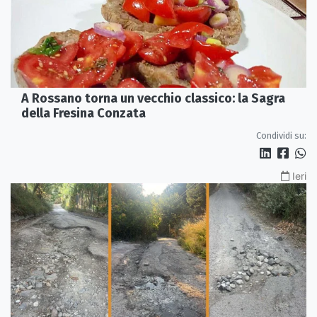
A Rossano torna un vecchio classico: la Sagra
della Fresina Conzata
Condividi su:
Ieri