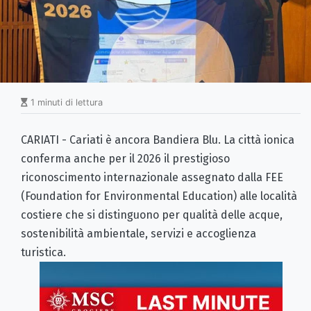
1 minuti di lettura
CARIATI - Cariati è ancora Bandiera Blu. La città ionica
conferma anche per il 2026 il prestigioso
riconoscimento internazionale assegnato dalla FEE
(Foundation for Environmental Education) alle località
costiere che si distinguono per qualità delle acque,
sostenibilità ambientale, servizi e accoglienza
turistica.