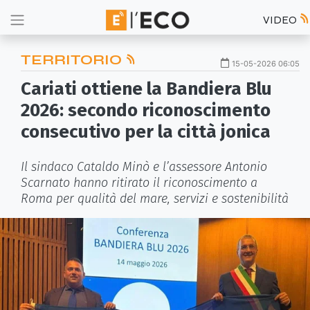
VIDEO
TERRITORIO
15-05-2026 06:05
Cariati ottiene la Bandiera Blu
2026: secondo riconoscimento
consecutivo per la città jonica
Il sindaco Cataldo Minò e l’assessore Antonio
Scarnato hanno ritirato il riconoscimento a
Roma per qualità del mare, servizi e sostenibilità