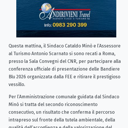
Questa mattina, il Sindaco Cataldo Minò e l’Assessore
al Turismo Antonio Scarnato si sono recati a Roma,
presso la Sala Convegni del CNR, per partecipare alla
conferenza ufficiale di presentazione delle Bandiere
Blu 2026 organizzata dalla FEE e ritirare il prestigioso
vessillo.
Per l’Amministrazione comunale guidata dal Sindaco
Minò si tratta del secondo riconoscimento
consecutivo, un risultato che conferma il percorso
intrapreso sul fronte della tutela ambientale, della
qualità dell’accoglienza e della valorizzazione del