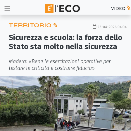
VIDEO
TERRITORIO
25-04-2026 04:04
Sicurezza e scuola: la forza dello
Stato sta molto nella sicurezza
Madera: «Bene le esercitazioni operative per
testare le criticità e costruire fiducia»