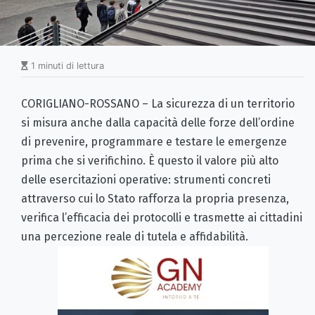
1 minuti di lettura
CORIGLIANO-ROSSANO – La sicurezza di un territorio
si misura anche dalla capacità delle forze dell’ordine
di prevenire, programmare e testare le emergenze
prima che si verifichino. È questo il valore più alto
delle esercitazioni operative: strumenti concreti
attraverso cui lo Stato rafforza la propria presenza,
verifica l’efficacia dei protocolli e trasmette ai cittadini
una percezione reale di tutela e affidabilità.