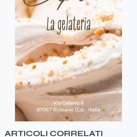
ARTICOLI CORRELATI