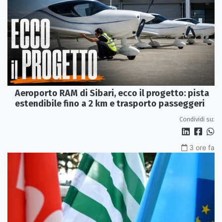
Aeroporto RAM di Sibari, ecco il progetto: pista
estendibile fino a 2 km e trasporto passeggeri
Condividi su:
3 ore fa