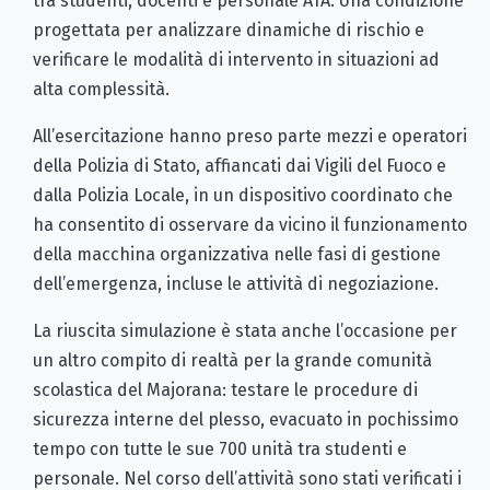
tra studenti, docenti e personale ATA. Una condizione
progettata per analizzare dinamiche di rischio e
verificare le modalità di intervento in situazioni ad
alta complessità.
All’esercitazione hanno preso parte mezzi e operatori
della Polizia di Stato, affiancati dai Vigili del Fuoco e
dalla Polizia Locale, in un dispositivo coordinato che
ha consentito di osservare da vicino il funzionamento
della macchina organizzativa nelle fasi di gestione
dell’emergenza, incluse le attività di negoziazione.
La riuscita simulazione è stata anche l’occasione per
un altro compito di realtà per la grande comunità
scolastica del Majorana: testare le procedure di
sicurezza interne del plesso, evacuato in pochissimo
tempo con tutte le sue 700 unità tra studenti e
personale. Nel corso dell’attività sono stati verificati i