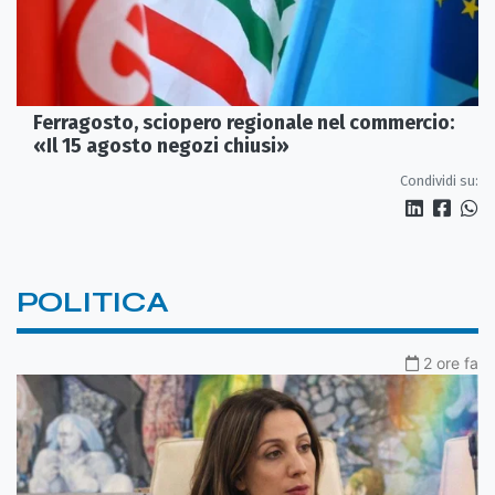
Ferragosto, sciopero regionale nel commercio:
«Il 15 agosto negozi chiusi»
Condividi su:
POLITICA
2 ore fa