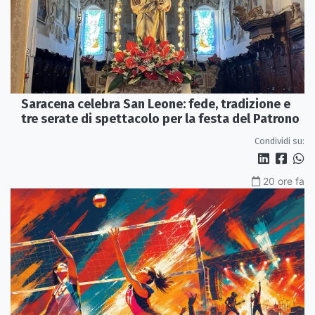
Saracena celebra San Leone: fede, tradizione e
tre serate di spettacolo per la festa del Patrono
Condividi su:
20 ore fa