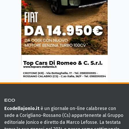
ECO
Ecodellojonio.it
è un giornale on-line calabrese con
sede a Corigliano-Rossano (Cs) appartenente al Gruppo
editoriale Jonico e diretto da Marco Lefosse. La testata