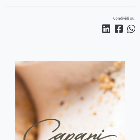
Condividi su: