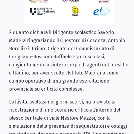
È quanto dichiara il Dirigente scolastico Saverio
Madera ringraziando il Questore di Cosenza, Antonio
Borelli e il Primo Dirigente del Commissariato di
Corigliano-Rossano Raffaele Francesco Iasi,
congiuntamente all’intero corpo di agenti del presidio
cittadino, per aver scelto l’Istituto Majorana come
campo operativo di una grande esercitazione
provinciale su criticità complesse.
L’attività, svoltasi nei giorni scorsi, ha previsto la
ricostruzione di uno scenario critico all’interno del
plesso centrale di viale Nestore Mazzei, con la
simulazione della presenza di sequestratori e ostaggi