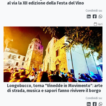
al via la XII edizione della Festa del Vino
Condividi su:
Ieri
Longobucco, torna "Vinedde in Movimento": arte
di strada, musica e sapori fanno rivivere il borgo
Condividi su: