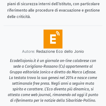
piani di sicurezza interni dell’Istituto, con particolare
riferimento alle procedure di evacuazione e gestione
delle criticità.
Autore:
Redazione Eco dello Jonio
Ecodellojonio.it è un giornale on-line calabrese con
sede a Corigliano-Rossano (Cs) appartenente al
Gruppo editoriale Jonico e diretto da Marco Lefosse.
La testata trova la sua genesi nel 2014 e nasce come
settimanale free press. Negli anni a seguire muta
spirito e carattere. L’Eco diventa più dinamico, si
attesta come web journal, rimanendo ad oggi il punto
di riferimento per le notizie della Sibaritide-Pollino.