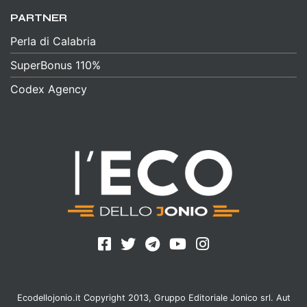
PARTNER
Perla di Calabria
SuperBonus 110%
Codex Agency
Ecodellojonio.it Copyright 2013, Gruppo Editoriale Jonico srl. Aut