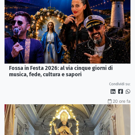
Fossa in Festa 2026: al via cinque giorni di
musica, fede, cultura e sapori
Condividi su:
20 ore fa