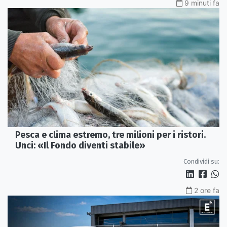
9 minuti fa
Pesca e clima estremo, tre milioni per i ristori.
Unci: «Il Fondo diventi stabile»
Condividi su:
2 ore fa