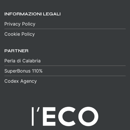
INFORMAZIONI LEGALI
Privacy Policy
Cookie Policy
PARTNER
Perla di Calabria
SuperBonus 110%
Codex Agency