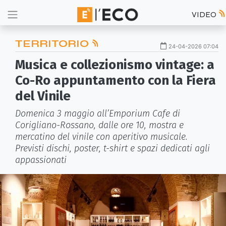
VIDEO
TERRITORIO
24-04-2026 07:04
Musica e collezionismo vintage: a
Co-Ro appuntamento con la Fiera
del Vinile
Domenica 3 maggio all’Emporium Cafe di
Corigliano-Rossano, dalle ore 10, mostra e
mercatino del vinile con aperitivo musicale.
Previsti dischi, poster, t-shirt e spazi dedicati agli
appassionati