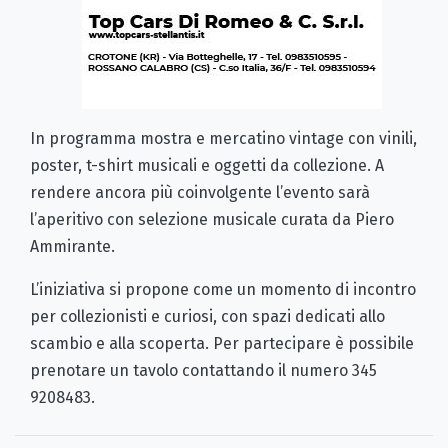
In programma mostra e mercatino vintage con vinili,
poster, t-shirt musicali e oggetti da collezione. A
rendere ancora più coinvolgente l’evento sarà
l’aperitivo con selezione musicale curata da Piero
Ammirante.
L’iniziativa si propone come un momento di incontro
per collezionisti e curiosi, con spazi dedicati allo
scambio e alla scoperta. Per partecipare è possibile
prenotare un tavolo contattando il numero 345
9208483.