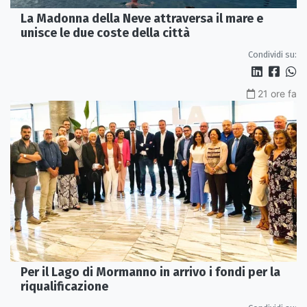
La Madonna della Neve attraversa il mare e
unisce le due coste della città
Condividi su:
21 ore fa
Per il Lago di Mormanno in arrivo i fondi per la
riqualificazione