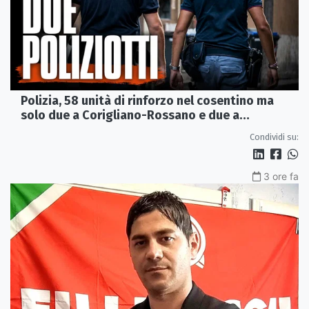
Polizia, 58 unità di rinforzo nel cosentino ma
solo due a Corigliano-Rossano e due a
Castrovillari
Condividi su:
3 ore fa