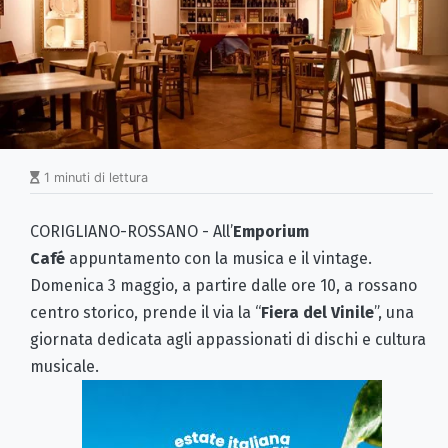
1 minuti di lettura
CORIGLIANO-ROSSANO - All’
Emporium
Café
appuntamento con la musica e il vintage.
Domenica 3 maggio, a partire dalle ore 10, a rossano
centro storico, prende il via la “
Fiera del Vinile
”, una
giornata dedicata agli appassionati di dischi e cultura
musicale.