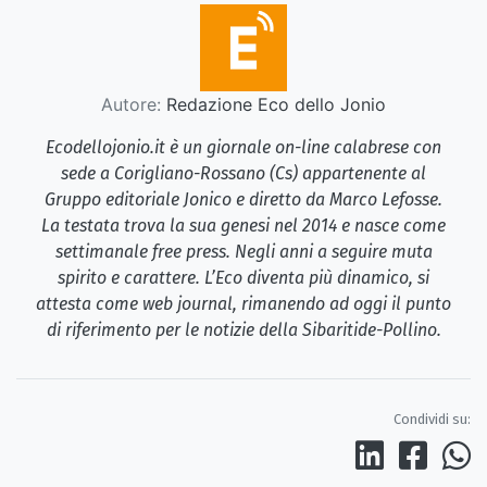
Autore:
Redazione Eco dello Jonio
Ecodellojonio.it è un giornale on-line calabrese con
sede a Corigliano-Rossano (Cs) appartenente al
Gruppo editoriale Jonico e diretto da Marco Lefosse.
La testata trova la sua genesi nel 2014 e nasce come
settimanale free press. Negli anni a seguire muta
spirito e carattere. L’Eco diventa più dinamico, si
attesta come web journal, rimanendo ad oggi il punto
di riferimento per le notizie della Sibaritide-Pollino.
Condividi su: