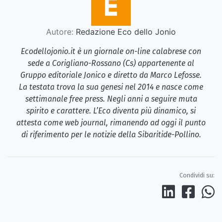
Autore:
Redazione Eco dello Jonio
Ecodellojonio.it è un giornale on-line calabrese con
sede a Corigliano-Rossano (Cs) appartenente al
Gruppo editoriale Jonico e diretto da Marco Lefosse.
La testata trova la sua genesi nel 2014 e nasce come
settimanale free press. Negli anni a seguire muta
spirito e carattere. L’Eco diventa più dinamico, si
attesta come web journal, rimanendo ad oggi il punto
di riferimento per le notizie della Sibaritide-Pollino.
Condividi su: