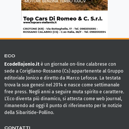
ECO
Ecodellojonio.it
è un giornale on-line calabrese con
sede a Corigliano-Rossano (Cs) appartenente al Gruppo
editoriale Jonico e diretto da Marco Lefosse. La testata
trova la sua genesi nel 2014 e nasce come settimanale
free press. Negli anni a seguire muta spirito e carattere.
L’Eco diventa più dinamico, si attesta come web journal,
rimanendo ad oggi il punto di riferimento per le notizie
della Sibaritide-Pollino.
CONTATTI