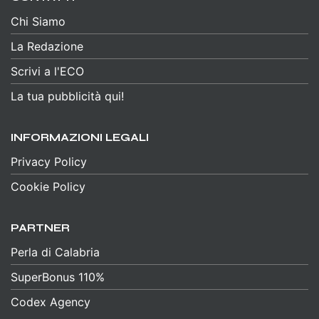
Chi Siamo
La Redazione
Scrivi a l'ECO
La tua pubblicità qui!
INFORMAZIONI LEGALI
Privacy Policy
Cookie Policy
PARTNER
Perla di Calabria
SuperBonus 110%
Codex Agency