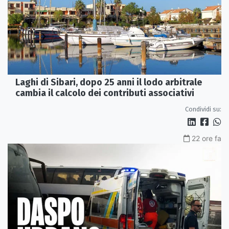
Laghi di Sibari, dopo 25 anni il lodo arbitrale
cambia il calcolo dei contributi associativi
Condividi su:
22 ore fa