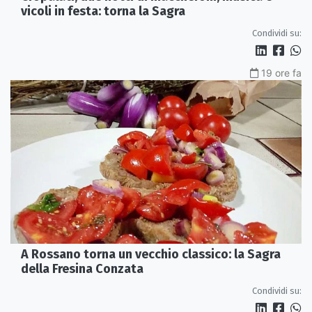
vicoli in festa: torna la Sagra
Condividi su:
19 ore fa
A Rossano torna un vecchio classico: la Sagra
della Fresina Conzata
Condividi su: