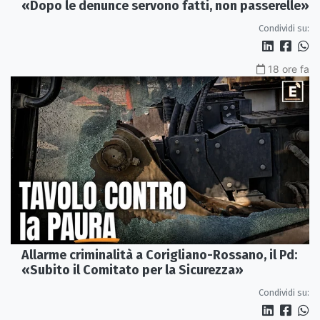
«Dopo le denunce servono fatti, non passerelle»
Condividi su:
18 ore fa
Allarme criminalità a Corigliano-Rossano, il Pd:
«Subito il Comitato per la Sicurezza»
Condividi su: