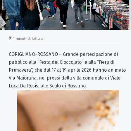
1 minuti di lettura
CORIGLIANO-ROSSANO – Grande partecipazione di
pubblico alla “Festa del Cioccolato” e alla “Fiera di
Primavera”, che dal 17 al 19 aprile 2026 hanno animato
Via Maiorana, nei pressi della villa comunale di Viale
Luca De Rosis, allo Scalo di Rossano.