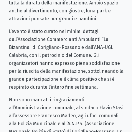
tutta la durata della manifestazione. Ampio spazio
anche al divertimento, con giostre, luna park e
attrazioni pensate per grandi e bambini.
L’evento è stato curato nei minimi dettagli
dall’Associazione Commercianti Ambulanti “La
Bizantina” di Corigliano-Rossano e dall’ANA-UGL
Calabria, con il patrocinio del Comune. Gli
organizzatori hanno espresso piena soddisfazione
per la riuscita della manifestazione, sottolineando la
grande partecipazione e il clima positivo che si è
respirato durante l’intero fine settimana.
Non sono mancati i ringraziamenti
all’Amministrazione comunale, al sindaco Flavio Stasi,
all’assessore Francesco Madeo, agli uffici comunali,
alla Polizia Municipale e all’A.N.P.S. (Associazione
Nazionale Polizia di Stato) di Corigliano-Rossano. Un