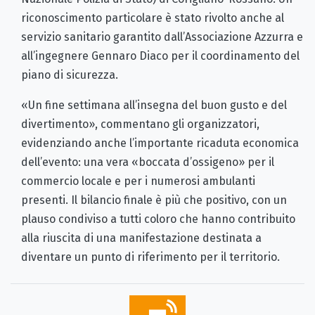
riconoscimento particolare è stato rivolto anche al
servizio sanitario garantito dall’Associazione Azzurra e
all’ingegnere Gennaro Diaco per il coordinamento del
piano di sicurezza.
«Un fine settimana all’insegna del buon gusto e del
divertimento», commentano gli organizzatori,
evidenziando anche l’importante ricaduta economica
dell’evento: una vera «boccata d’ossigeno» per il
commercio locale e per i numerosi ambulanti
presenti. Il bilancio finale è più che positivo, con un
plauso condiviso a tutti coloro che hanno contribuito
alla riuscita di una manifestazione destinata a
diventare un punto di riferimento per il territorio.