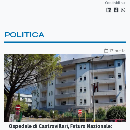
Condividi su:
POLITICA
17 ore fa
Ospedale di Castrovillari, Futuro Nazionale: