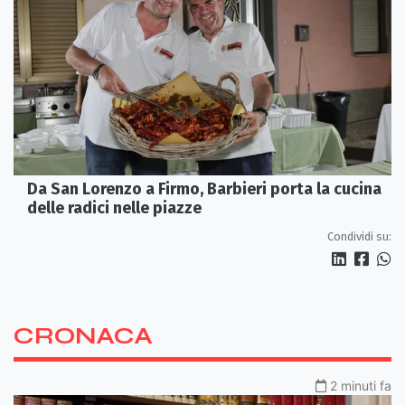
Da San Lorenzo a Firmo, Barbieri porta la cucina
delle radici nelle piazze
Condividi su:
CRONACA
2 minuti fa