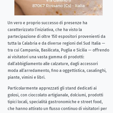
Un vero e proprio successo di presenze ha
caratterizzato l’iniziativa, che ha visto la
partecipazione di oltre 150 espositori provenienti da
tutta la Calabria e da diverse regioni del Sud Italia —
tra cui Campania, Basilicata, Puglia e Sicilia — offrendo
ai visitatori una vasta gamma di prodotti:
dall’abbigliamento alle calzature, dagli accessori
moda all’arredamento, fino a oggettistica, casalinghi,
piante, vimini e libri.
Particolarmente apprezzati gli stand dedicati ai
golosi, con cioccolato artigianale, dolciumi, prodotti
tipici locali, specialità gastronomiche e street food,
che hanno attirato un flusso continuo di visitatori per