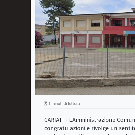
1 minuti di lettura
CARIATI - L’Amministrazione Comuna
congratulazioni e rivolge un sentit