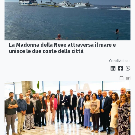
La Madonna della Neve attraversa il mare e
unisce le due coste della città
Condividi su:
Ieri