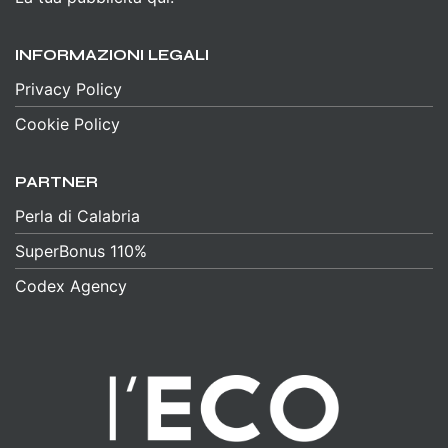
INFORMAZIONI LEGALI
Privacy Policy
Cookie Policy
PARTNER
Perla di Calabria
SuperBonus 110%
Codex Agency