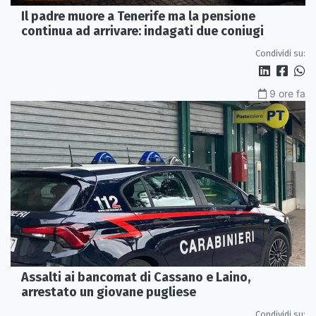
Il padre muore a Tenerife ma la pensione
continua ad arrivare: indagati due coniugi
Condividi su:
9 ore fa
Assalti ai bancomat di Cassano e Laino,
arrestato un giovane pugliese
Condividi su: