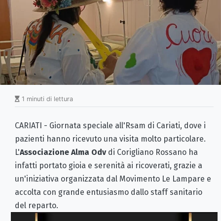
1 minuti di lettura
CARIATI - Giornata speciale all'Rsam di Cariati, dove i
pazienti hanno ricevuto una visita molto particolare.
L'
Associazione Alma Odv
di Corigliano Rossano ha
infatti portato gioia e serenità ai ricoverati, grazie a
un'iniziativa organizzata dal Movimento Le Lampare e
accolta con grande entusiasmo dallo staff sanitario
del reparto.