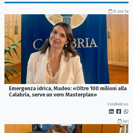
6 ore fa
Emergenza idrica, Madeo: «Oltre 100 milioni alla
Calabria, serve un vero Masterplan»
Condividi su:
Ieri