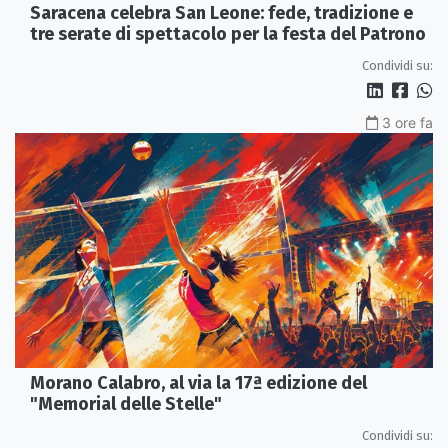
Saracena celebra San Leone: fede, tradizione e
tre serate di spettacolo per la festa del Patrono
Condividi su:
3 ore fa
Morano Calabro, al via la 17ª edizione del
"Memorial delle Stelle"
Condividi su: