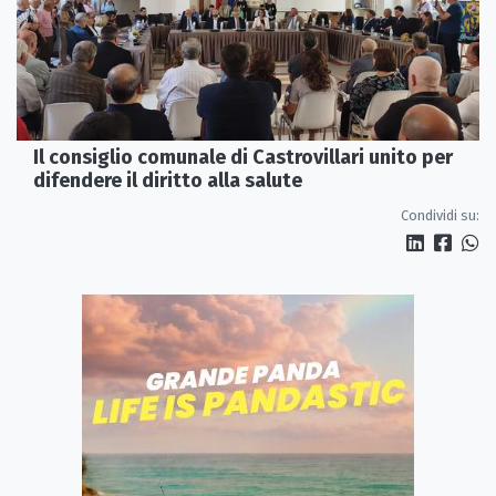
Il consiglio comunale di Castrovillari unito per
difendere il diritto alla salute
Condividi su: