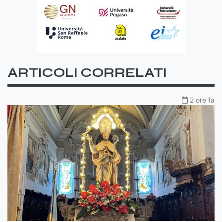
ARTICOLI CORRELATI
2 ore fa