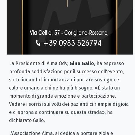
La Presidente di Alma Odv,
Gina Gallo
, ha espresso
profonda soddisfazione per il successo dell'evento,
sottolineando l'importanza di portare sostegno e
calore umano a chi ne ha più bisogno. «È stato un
momento di grande emozione e partecipazione.
Vedere i sorrisi sui volti dei pazienti ci riempie di gioia
e ci sprona a continuare su questa strada», ha
dichiarato Gallo.
L'Associazione Alma, si dedica a portare gioia e