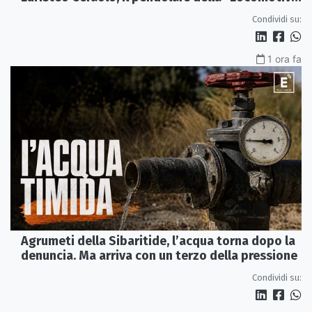
Perduta"
Condividi su:
1 ora fa
Agrumeti della Sibaritide, l’acqua torna dopo la
denuncia. Ma arriva con un terzo della pressione
Condividi su: