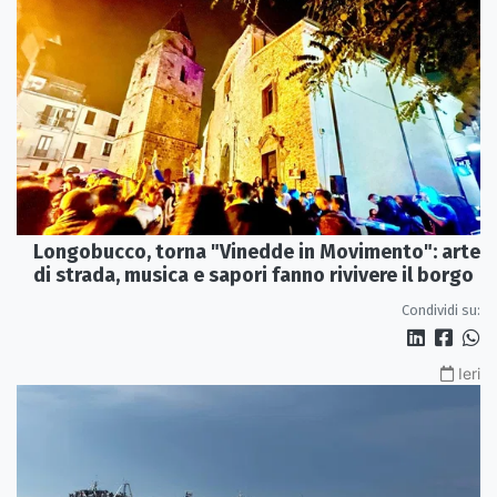
Longobucco, torna "Vinedde in Movimento": arte
di strada, musica e sapori fanno rivivere il borgo
Condividi su:
Ieri