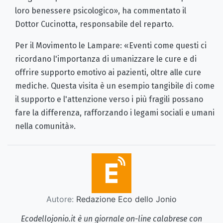
loro benessere psicologico», ha commentato il
Dottor Cucinotta, responsabile del reparto.
Per il Movimento le Lampare: «Eventi come questi ci
ricordano l'importanza di umanizzare le cure e di
offrire supporto emotivo ai pazienti, oltre alle cure
mediche. Questa visita è un esempio tangibile di come
il supporto e l'attenzione verso i più fragili possano
fare la differenza, rafforzando i legami sociali e umani
nella comunità».
Autore:
Redazione Eco dello Jonio
Ecodellojonio.it è un giornale on-line calabrese con