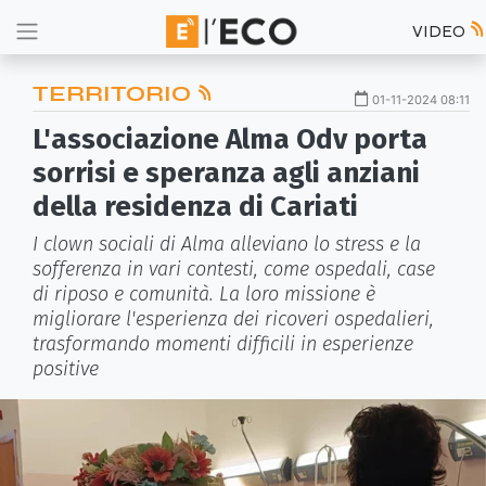
VIDEO
TERRITORIO
01-11-2024 08:11
L'associazione Alma Odv porta
sorrisi e speranza agli anziani
della residenza di Cariati
I clown sociali di Alma alleviano lo stress e la
sofferenza in vari contesti, come ospedali, case
di riposo e comunità. La loro missione è
migliorare l'esperienza dei ricoveri ospedalieri,
trasformando momenti difficili in esperienze
positive