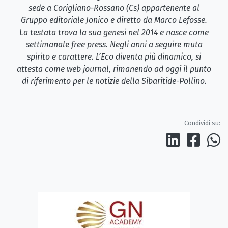
sede a Corigliano-Rossano (Cs) appartenente al
Gruppo editoriale Jonico e diretto da Marco Lefosse.
La testata trova la sua genesi nel 2014 e nasce come
settimanale free press. Negli anni a seguire muta
spirito e carattere. L’Eco diventa più dinamico, si
attesta come web journal, rimanendo ad oggi il punto
di riferimento per le notizie della Sibaritide-Pollino.
Condividi su: