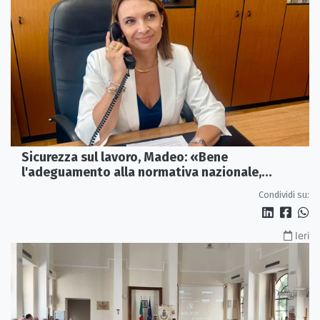
Sicurezza sul lavoro, Madeo: «Bene
l'adeguamento alla normativa nazionale,
servono più tutele»
Condividi su:
Ieri