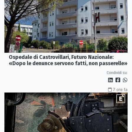
Ospedale di Castrovillari, Futuro Nazionale:
«Dopo le denunce servono fatti, non passerelle»
Condividi su:
7 ore fa