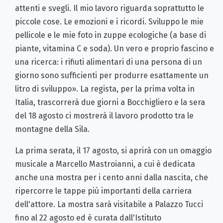
attenti e svegli. Il mio lavoro riguarda soprattutto le
piccole cose. Le emozioni e i ricordi. Sviluppo le mie
pellicole e le mie foto in zuppe ecologiche (a base di
piante, vitamina C e soda). Un vero e proprio fascino e
una ricerca: i rifiuti alimentari di una persona di un
giorno sono sufficienti per produrre esattamente un
litro di sviluppo». La regista, per la prima volta in
Italia, trascorrerà due giorni a Bocchigliero e la sera
del 18 agosto ci mostrerà il lavoro prodotto tra le
montagne della Sila.
La prima serata, il 17 agosto, si aprirà con un omaggio
musicale a Marcello Mastroianni, a cui è dedicata
anche una mostra per i cento anni dalla nascita, che
ripercorre le tappe più importanti della carriera
dell'attore. La mostra sarà visitabile a Palazzo Tucci
fino al 22 agosto ed è curata dall'Istituto