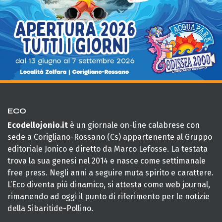
ECO
Ecodellojonio.it
è un giornale on-line calabrese con
sede a Corigliano-Rossano (Cs) appartenente al Gruppo
editoriale Jonico e diretto da Marco Lefosse. La testata
trova la sua genesi nel 2014 e nasce come settimanale
free press. Negli anni a seguire muta spirito e carattere.
L’Eco diventa più dinamico, si attesta come web journal,
rimanendo ad oggi il punto di riferimento per le notizie
della Sibaritide-Pollino.