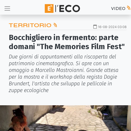
VIDEO
TERRITORIO
16-08-2024 03:08
Bocchigliero in fermento: parte
domani "The Memories Film Fest"
Due giorni di appuntamenti alla riscoperta del
patrimonio cinematografico. Si apre con un
omaggio a Marcello Mastroianni. Grande attesa
per la mostra e il workshop della regista Dagie
Brundert, l'artista che sviluppa le pellicole in
zuppe ecologiche