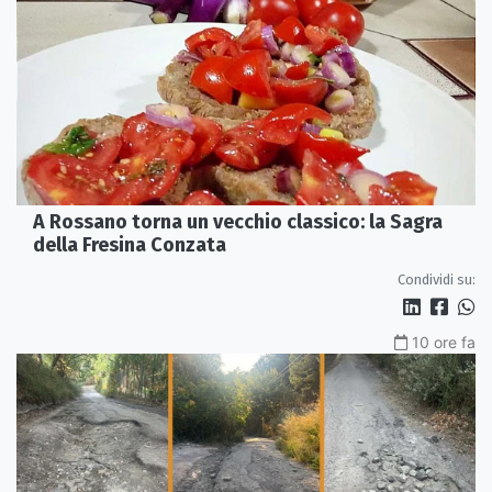
A Rossano torna un vecchio classico: la Sagra
della Fresina Conzata
Condividi su:
10 ore fa