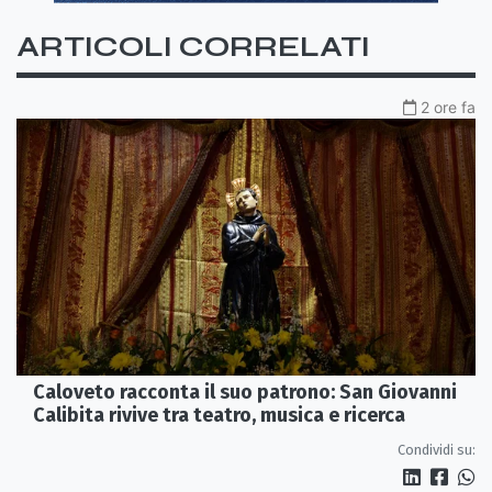
ARTICOLI CORRELATI
2 ore fa
Caloveto racconta il suo patrono: San Giovanni
Calibita rivive tra teatro, musica e ricerca
Condividi su: