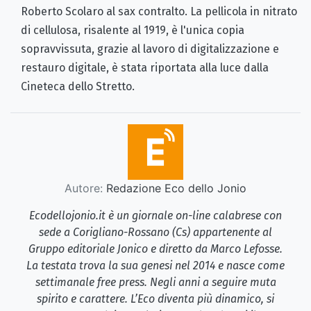
Roberto Scolaro al sax contralto. La pellicola in nitrato
di cellulosa, risalente al 1919, è l'unica copia
sopravvissuta, grazie al lavoro di digitalizzazione e
restauro digitale, è stata riportata alla luce dalla
Cineteca dello Stretto.
Autore:
Redazione Eco dello Jonio
Ecodellojonio.it è un giornale on-line calabrese con
sede a Corigliano-Rossano (Cs) appartenente al
Gruppo editoriale Jonico e diretto da Marco Lefosse.
La testata trova la sua genesi nel 2014 e nasce come
settimanale free press. Negli anni a seguire muta
spirito e carattere. L’Eco diventa più dinamico, si