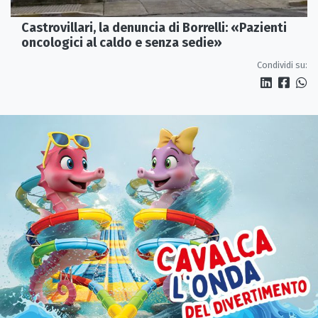
Castrovillari, la denuncia di Borrelli: «Pazienti
oncologici al caldo e senza sedie»
Condividi su: