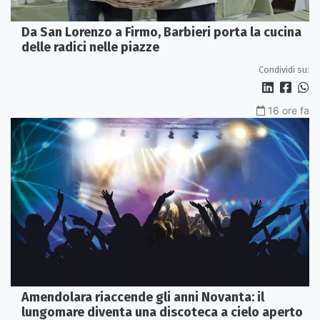
Da San Lorenzo a Firmo, Barbieri porta la cucina
delle radici nelle piazze
Condividi su:
16 ore fa
Amendolara riaccende gli anni Novanta: il
lungomare diventa una discoteca a cielo aperto