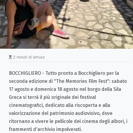
2 minuti di lettura
BOCCHIGLIERO - Tutto pronto a Bocchigliero per la
seconda edizione di "The Memories Film Fest": sabato
17 agosto e domenica 18 agosto nel borgo della Sila
Greca si terrà il più originale dei festival
cinematografici, dedicato alla riscoperta e alla
valorizzazione del patrimonio audiovisivo, dove
ritornano a vivere le pellicole del cinema degli albori, i
frammenti d'archivio impolverati.