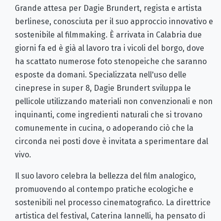
Grande attesa per Dagie Brundert, regista e artista
berlinese, conosciuta per il suo approccio innovativo e
sostenibile al filmmaking. È arrivata in Calabria due
giorni fa ed è già al lavoro tra i vicoli del borgo, dove
ha scattato numerose foto stenopeiche che saranno
esposte da domani. Specializzata nell'uso delle
cineprese in super 8, Dagie Brundert sviluppa le
pellicole utilizzando materiali non convenzionali e non
inquinanti, come ingredienti naturali che si trovano
comunemente in cucina, o adoperando ciò che la
circonda nei posti dove è invitata a sperimentare dal
vivo.
Il suo lavoro celebra la bellezza del film analogico,
promuovendo al contempo pratiche ecologiche e
sostenibili nel processo cinematografico. La direttrice
artistica del festival, Caterina Iannelli, ha pensato di