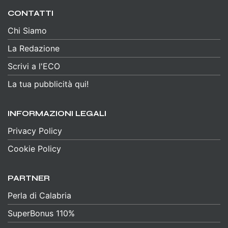
CONTATTI
Chi Siamo
La Redazione
Scrivi a l'ECO
La tua pubblicità qui!
INFORMAZIONI LEGALI
Privacy Policy
Cookie Policy
PARTNER
Perla di Calabria
SuperBonus 110%