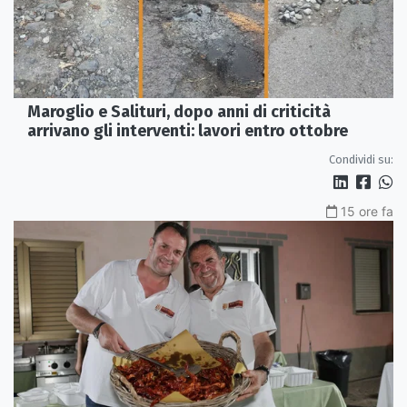
Maroglio e Salituri, dopo anni di criticità
arrivano gli interventi: lavori entro ottobre
Condividi su:
15 ore fa