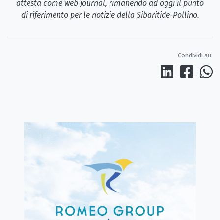
attesta come web journal, rimanendo ad oggi il punto
di riferimento per le notizie della Sibaritide-Pollino.
Condividi su: