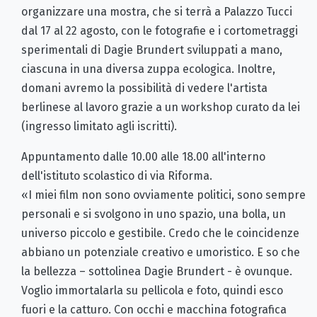
organizzare una mostra, che si terrà a Palazzo Tucci
dal 17 al 22 agosto, con le fotografie e i cortometraggi
sperimentali di Dagie Brundert sviluppati a mano,
ciascuna in una diversa zuppa ecologica. Inoltre,
domani avremo la possibilità di vedere l'artista
berlinese al lavoro grazie a un workshop curato da lei
(ingresso limitato agli iscritti).
Appuntamento dalle 10.00 alle 18.00 all'interno
dell'istituto scolastico di via Riforma.
«I miei film non sono ovviamente politici, sono sempre
personali e si svolgono in uno spazio, una bolla, un
universo piccolo e gestibile. Credo che le coincidenze
abbiano un potenziale creativo e umoristico. E so che
la bellezza – sottolinea Dagie Brundert - è ovunque.
Voglio immortalarla su pellicola e foto, quindi esco
fuori e la catturo. Con occhi e macchina fotografica