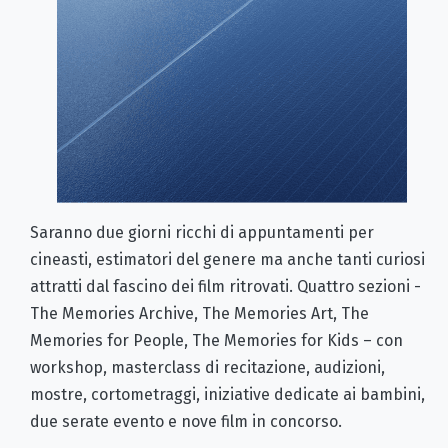
Saranno due giorni ricchi di appuntamenti per
cineasti, estimatori del genere ma anche tanti curiosi
attratti dal fascino dei film ritrovati. Quattro sezioni -
The Memories Archive, The Memories Art, The
Memories for People, The Memories for Kids – con
workshop, masterclass di recitazione, audizioni,
mostre, cortometraggi, iniziative dedicate ai bambini,
due serate evento e nove film in concorso.