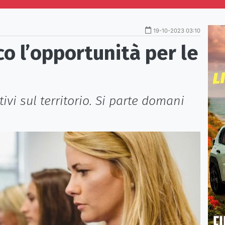
19-10-2023 03:10
o l’opportunità per le
tivi sul territorio. Si parte domani