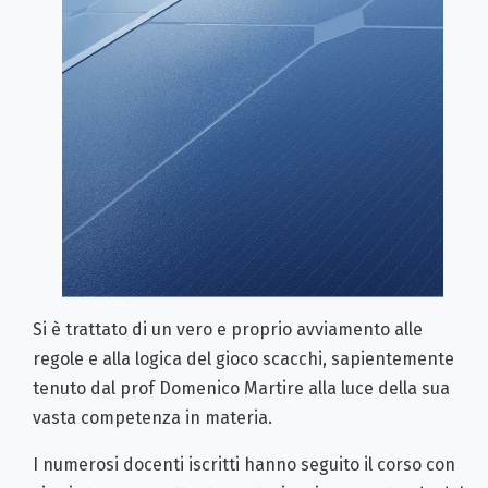
Si è trattato di un vero e proprio avviamento alle
regole e alla logica del gioco scacchi, sapientemente
tenuto dal prof Domenico Martire alla luce della sua
vasta competenza in materia.
I numerosi docenti iscritti hanno seguito il corso con