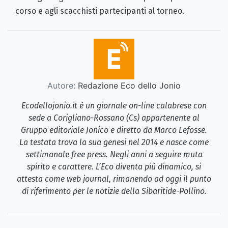
corso e agli scacchisti partecipanti al torneo.
Autore:
Redazione Eco dello Jonio
Ecodellojonio.it è un giornale on-line calabrese con
sede a Corigliano-Rossano (Cs) appartenente al
Gruppo editoriale Jonico e diretto da Marco Lefosse.
La testata trova la sua genesi nel 2014 e nasce come
settimanale free press. Negli anni a seguire muta
spirito e carattere. L’Eco diventa più dinamico, si
attesta come web journal, rimanendo ad oggi il punto
di riferimento per le notizie della Sibaritide-Pollino.