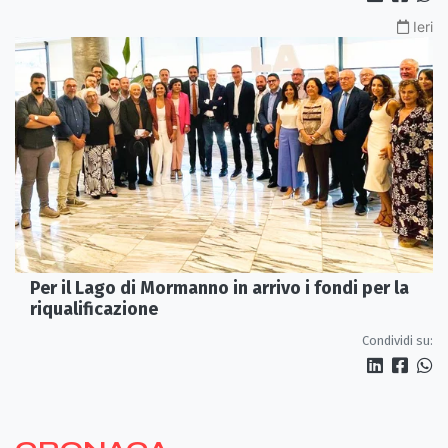
Ieri
Per il Lago di Mormanno in arrivo i fondi per la
riqualificazione
Condividi su: