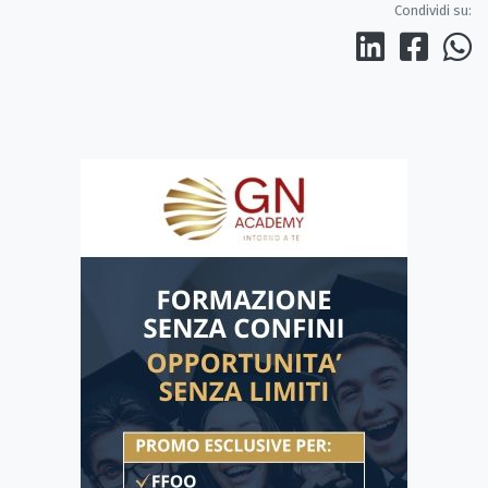
Condividi su: