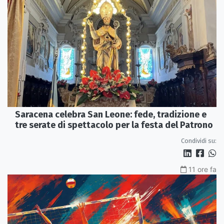
Saracena celebra San Leone: fede, tradizione e
tre serate di spettacolo per la festa del Patrono
Condividi su:
11 ore fa