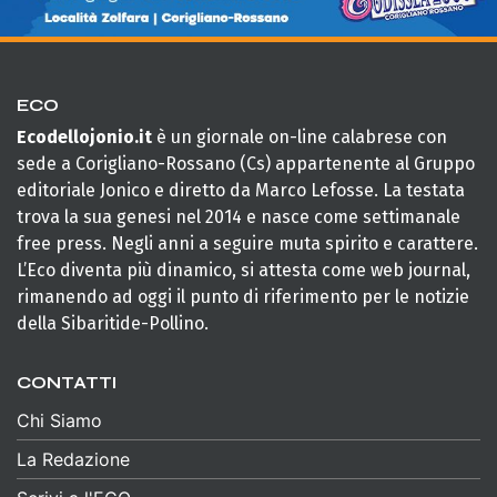
ECO
Ecodellojonio.it
è un giornale on-line calabrese con
sede a Corigliano-Rossano (Cs) appartenente al Gruppo
editoriale Jonico e diretto da Marco Lefosse. La testata
trova la sua genesi nel 2014 e nasce come settimanale
free press. Negli anni a seguire muta spirito e carattere.
L’Eco diventa più dinamico, si attesta come web journal,
rimanendo ad oggi il punto di riferimento per le notizie
della Sibaritide-Pollino.
CONTATTI
Chi Siamo
La Redazione