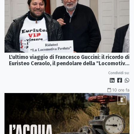
L'ultimo viaggio di Francesco Guccini: il ricordo di
Euristeo Ceraolo, il pendolare della "Locomotiva
Perduta"
Condividi su:
10 ore fa