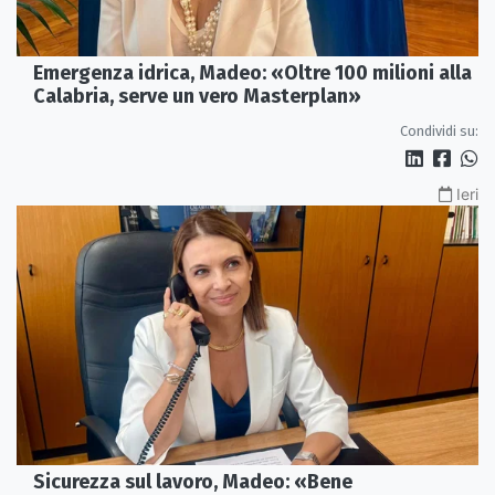
Emergenza idrica, Madeo: «Oltre 100 milioni alla
Calabria, serve un vero Masterplan»
Condividi su:
Ieri
Sicurezza sul lavoro, Madeo: «Bene