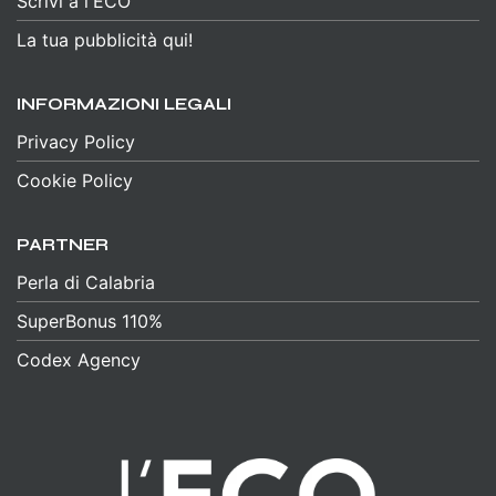
Scrivi a l'ECO
La tua pubblicità qui!
INFORMAZIONI LEGALI
Privacy Policy
Cookie Policy
PARTNER
Perla di Calabria
SuperBonus 110%
Codex Agency