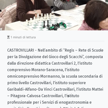
1 minuti di lettura
CASTROVILLARI - Nell’ambito di “Regis – Rete di Scuole
per la Divulgazione del Gioco degli Scacchi”, composta
dalla direzione didattica Castrovillari 2, l'istituto
comprensivo Morano-Saracena, l'istituto
omnicomprensivo Mormanno, la scuola secondaria di
primo livello Castrovillari, l'istituto superiore
Garibaldi-Alfano-Da Vinci Castrovillari, l'istituto Mattei
– Pitagora-Calvosa Castrovillari, l'i
s
tituto
professionale per i Servizi di enogastronomia e