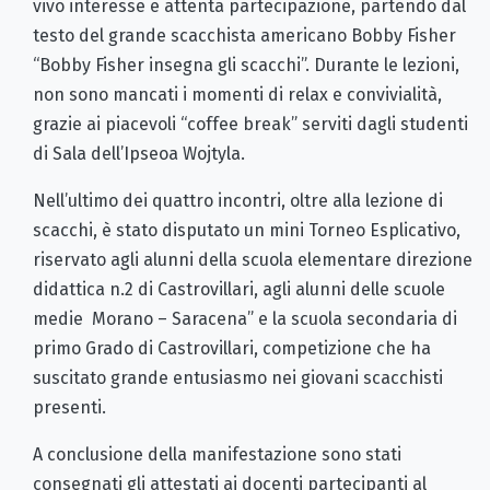
vivo interesse e attenta partecipazione, partendo dal
testo del grande scacchista americano Bobby Fisher
“Bobby Fisher insegna gli scacchi”. Durante le lezioni,
non sono mancati i momenti di relax e convivialità,
grazie ai piacevoli “coffee break” serviti dagli studenti
di Sala dell’Ipseoa Wojtyla.
Nell’ultimo dei quattro incontri, oltre alla lezione di
scacchi, è stato disputato un mini Torneo Esplicativo,
riservato agli alunni della scuola elementare direzione
didattica n.2 di Castrovillari, agli alunni delle scuole
medie Morano – Saracena” e la scuola secondaria di
primo Grado di Castrovillari, competizione che ha
suscitato grande entusiasmo nei giovani scacchisti
presenti.
A conclusione della manifestazione sono stati
consegnati gli attestati ai docenti partecipanti al