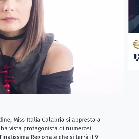
ne, Miss Italia Calabria si appresta a
’ha vista protagonista di numerosi
nalissima Regionale che si terrà il 9