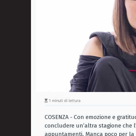
1 minuti di lettura
COSENZA - Con emozione e gratitudi
concludere un’altra stagione che l
appuntamenti. Manca poco per la Fi