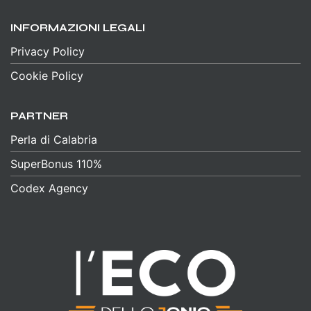
INFORMAZIONI LEGALI
Privacy Policy
Cookie Policy
PARTNER
Perla di Calabria
SuperBonus 110%
Codex Agency