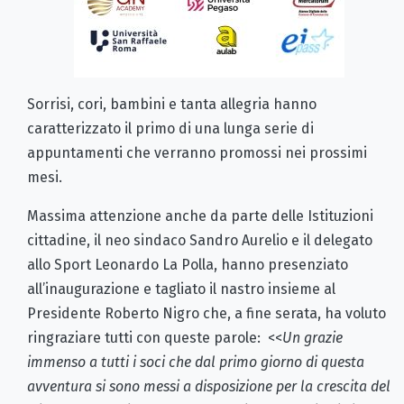
Sorrisi, cori, bambini e tanta allegria hanno
caratterizzato il primo di una lunga serie di
appuntamenti che verranno promossi nei prossimi
mesi.
Massima attenzione anche da parte delle Istituzioni
cittadine, il neo sindaco Sandro Aurelio e il delegato
allo Sport Leonardo La Polla, hanno presenziato
all’inaugurazione e tagliato il nastro insieme al
Presidente Roberto Nigro che, a fine serata, ha voluto
ringraziare tutti con queste parole: <<
Un grazie
immenso a tutti i soci che dal primo giorno di questa
avventura si sono messi a disposizione per la crescita del