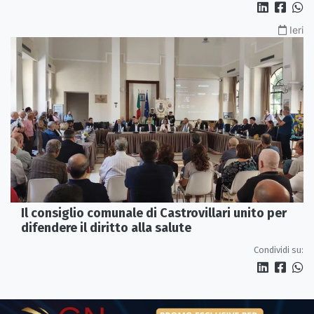
Ieri
Il consiglio comunale di Castrovillari unito per
difendere il diritto alla salute
Condividi su: