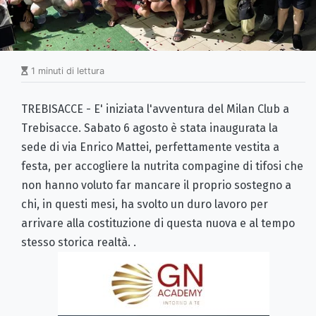
1 minuti di lettura
TREBISACCE - E' iniziata l'avventura del Milan Club a
Trebisacce. Sabato 6 agosto è stata inaugurata la
sede di via Enrico Mattei, perfettamente vestita a
festa, per accogliere la nutrita compagine di tifosi che
non hanno voluto far mancare il proprio sostegno a
chi, in questi mesi, ha svolto un duro lavoro per
arrivare alla costituzione di questa nuova e al tempo
stesso storica realtà. .