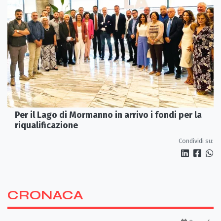
Per il Lago di Mormanno in arrivo i fondi per la
riqualificazione
Condividi su:
CRONACA