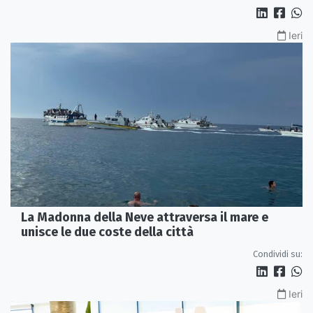
Ieri
La Madonna della Neve attraversa il mare e
unisce le due coste della città
Condividi su:
Ieri