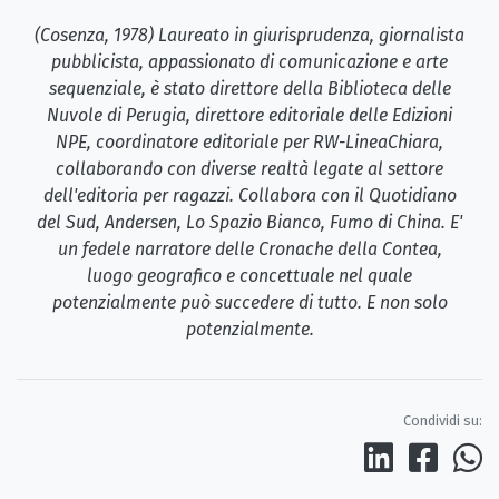
(Cosenza, 1978) Laureato in giurisprudenza, giornalista
pubblicista, appassionato di comunicazione e arte
sequenziale, è stato direttore della Biblioteca delle
Nuvole di Perugia, direttore editoriale delle Edizioni
NPE, coordinatore editoriale per RW-LineaChiara,
collaborando con diverse realtà legate al settore
dell'editoria per ragazzi. Collabora con il Quotidiano
del Sud, Andersen, Lo Spazio Bianco, Fumo di China. E'
un fedele narratore delle Cronache della Contea,
luogo geografico e concettuale nel quale
potenzialmente può succedere di tutto. E non solo
potenzialmente.
Condividi su: