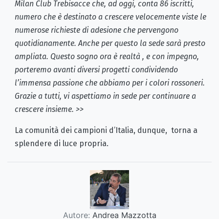
Milan Club Trebisacce che, ad oggi, conta 86 iscritti,
numero che è destinato a crescere velocemente viste le
numerose richieste di adesione che pervengono
quotidianamente. Anche per questo la sede sarà presto
ampliata. Questo sogno ora è realtà , e con impegno,
porteremo avanti diversi progetti condividendo
l’immensa passione che abbiamo per i colori rossoneri.
Grazie a tutti, vi aspettiamo in sede per continuare a
crescere insieme. >>
La comunità dei campioni d’Italia, dunque, torna a
splendere di luce propria.
Autore:
Andrea Mazzotta