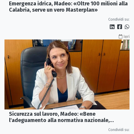
Emergenza idrica, Madeo: «Oltre 100 milioni alla
Calabria, serve un vero Masterplan»
Condividi su:
Ieri
Sicurezza sul lavoro, Madeo: «Bene
l'adeguamento alla normativa nazionale,
servono più tutele»
Condividi su: