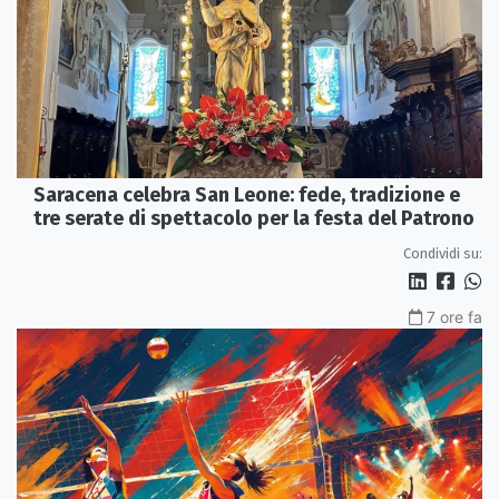
Saracena celebra San Leone: fede, tradizione e
tre serate di spettacolo per la festa del Patrono
Condividi su:
7 ore fa