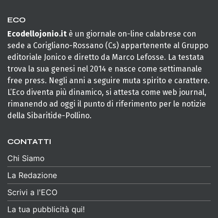
ECO
Ecodellojonio.it
è un giornale on-line calabrese con
sede a Corigliano-Rossano (Cs) appartenente al Gruppo
editoriale Jonico e diretto da Marco Lefosse. La testata
trova la sua genesi nel 2014 e nasce come settimanale
free press. Negli anni a seguire muta spirito e carattere.
L’Eco diventa più dinamico, si attesta come web journal,
rimanendo ad oggi il punto di riferimento per le notizie
della Sibaritide-Pollino.
CONTATTI
Chi Siamo
La Redazione
Scrivi a l'ECO
La tua pubblicità qui!