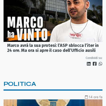
Marco avrà la sua protesi: l’ASP sblocca l’iter in
24 ore. Ma ora si apre il caso dell’Ufficio ausili
Condividi su:
POLITICA
14 ore fa