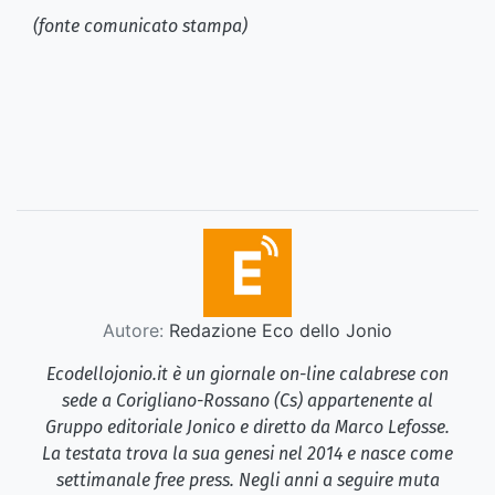
(fonte comunicato stampa)
Autore:
Redazione Eco dello Jonio
Ecodellojonio.it è un giornale on-line calabrese con
sede a Corigliano-Rossano (Cs) appartenente al
Gruppo editoriale Jonico e diretto da Marco Lefosse.
La testata trova la sua genesi nel 2014 e nasce come
settimanale free press. Negli anni a seguire muta