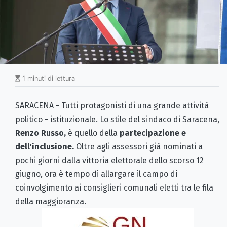
1 minuti di lettura
SARACENA - Tutti protagonisti di una grande attività
politico - istituzionale. Lo stile del sindaco di Saracena,
Renzo Russo,
è quello della
partecipazione e
dell'inclusione.
Oltre agli assessori già nominati a
pochi giorni dalla vittoria elettorale dello scorso 12
giugno, ora è tempo di allargare il campo di
coinvolgimento ai consiglieri comunali eletti tra le fila
della maggioranza.