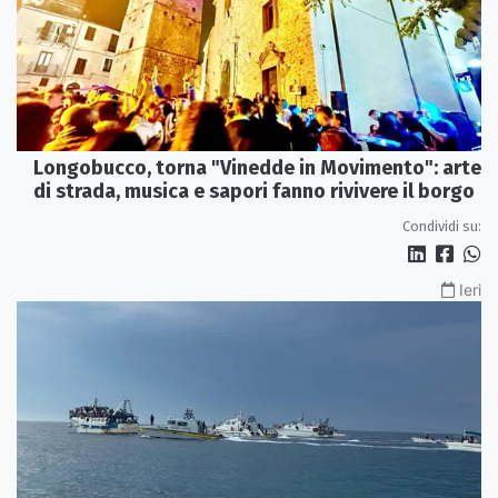
Longobucco, torna "Vinedde in Movimento": arte
di strada, musica e sapori fanno rivivere il borgo
Condividi su:
Ieri