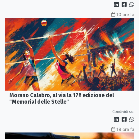
10 ore fa
Morano Calabro, al via la 17ª edizione del
"Memorial delle Stelle"
Condividi su:
19 ore fa