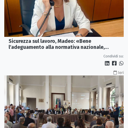
Sicurezza sul lavoro, Madeo: «Bene
l'adeguamento alla normativa nazionale,
servono più tutele»
Condividi su:
Ieri