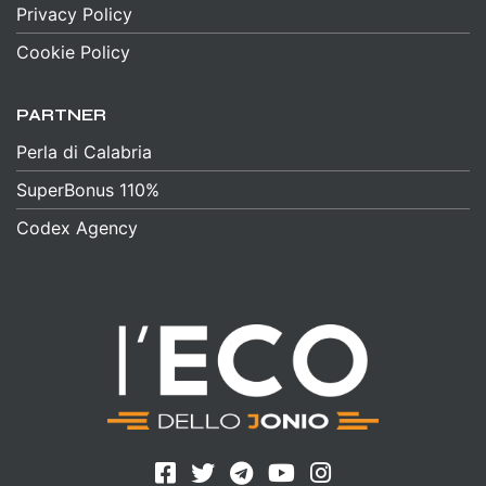
Privacy Policy
Cookie Policy
PARTNER
Perla di Calabria
SuperBonus 110%
Codex Agency