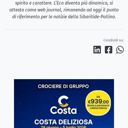
spirito e carattere. L’Eco diventa più dinamico, si
attesta come web journal, rimanendo ad oggi il punto
di riferimento per le notizie della Sibaritide-Pollino.
Condividi su: