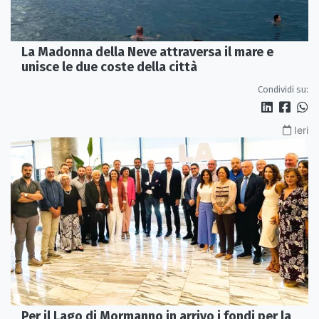
La Madonna della Neve attraversa il mare e
unisce le due coste della città
Condividi su:
Ieri
Per il Lago di Mormanno in arrivo i fondi per la