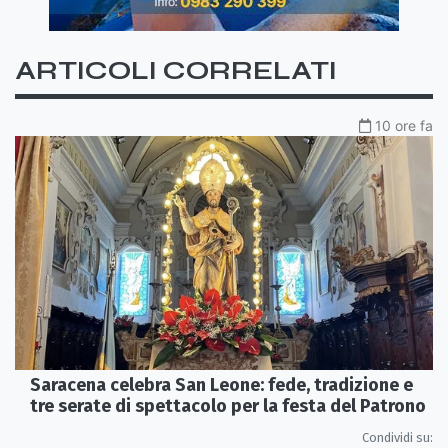
ARTICOLI CORRELATI
10 ore fa
Saracena celebra San Leone: fede, tradizione e
tre serate di spettacolo per la festa del Patrono
Condividi su: