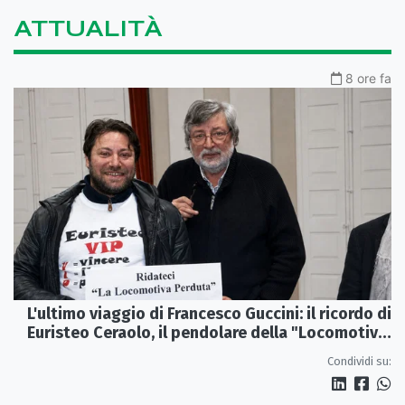
ATTUALITÀ
8 ore fa
L'ultimo viaggio di Francesco Guccini: il ricordo di
Euristeo Ceraolo, il pendolare della "Locomotiva
Perduta"
Condividi su: