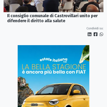
Il consiglio comunale di Castrovillari unito per
difendere il diritto alla salute
Condividi su: