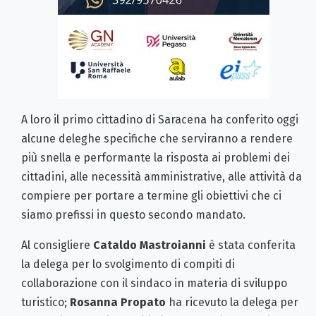
A loro il primo cittadino di Saracena ha conferito oggi
alcune deleghe specifiche che serviranno a rendere
più snella e performante la risposta ai problemi dei
cittadini, alle necessità amministrative, alle attività da
compiere per portare a termine gli obiettivi che ci
siamo prefissi in questo secondo mandato.
Al consigliere
Cataldo Mastroianni
è stata conferita
la delega per lo svolgimento di compiti di
collaborazione con il sindaco in materia di sviluppo
turistico;
Rosanna Propato
ha ricevuto la delega per