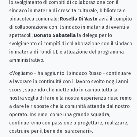
lo svolgimento di compiti di collaborazione con il
sindaco in materia di crescita culturale, biblioteca e
pinacoteca comunale;
Rosella Di Vasto
avrà il compito
di collaborazione con il sindaco in materia di eventi e
spettacoli;
Donato Sabatella
la delega per lo
svolgimento di compiti di collaborazione con il sindaco
in materia di Fondi UE e attuazione del programma
amministrativo.
«Vogliamo - ha aggiunto il sindaco Russo - continuare
a lavorare in continuità con il lavoro svolto negli anni
scorsi, sapendo che mettendo in campo tutta la
nostra voglia di fare e la nostra esperienza riusciremo
a dare le risposte che la comunità attende dal nostro
operato. Insieme, come una grande squadra,
continueremo con passione a progettare, realizzare,
costruire per il bene dei saracenari».