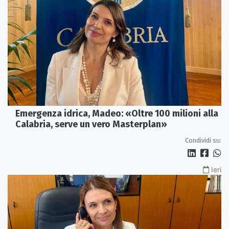
Emergenza idrica, Madeo: «Oltre 100 milioni alla
Calabria, serve un vero Masterplan»
Condividi su:
Ieri