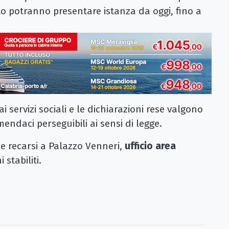
tto potranno presentare istanza da oggi, fino a
ervizi sociali e le dichiarazioni rese valgono
endaci perseguibili ai sensi di legge.
e recarsi a Palazzo Venneri,
ufficio area
i stabiliti.