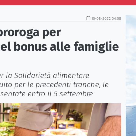
10-08-2022 04:08
a proroga per
el bonus alle famiglie
r la Solidarietà alimentare
uito per le precedenti tranche, le
sentate entro il 5 settembre