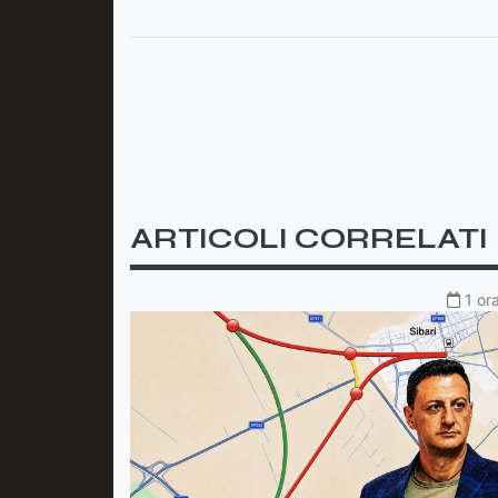
ARTICOLI CORRELATI
1 or