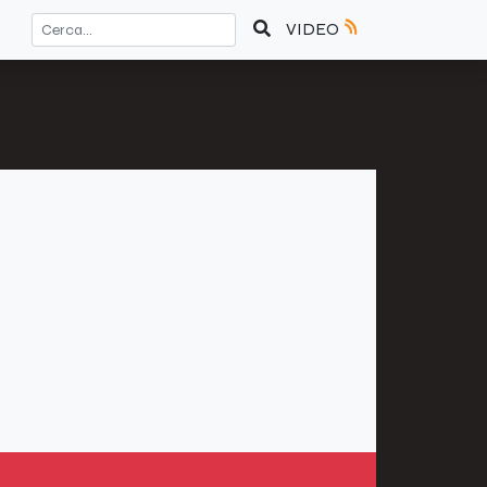
VIDEO