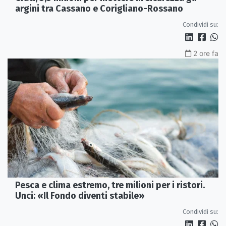
argini tra Cassano e Corigliano-Rossano
Condividi su:
2 ore fa
Pesca e clima estremo, tre milioni per i ristori.
Unci: «Il Fondo diventi stabile»
Condividi su: