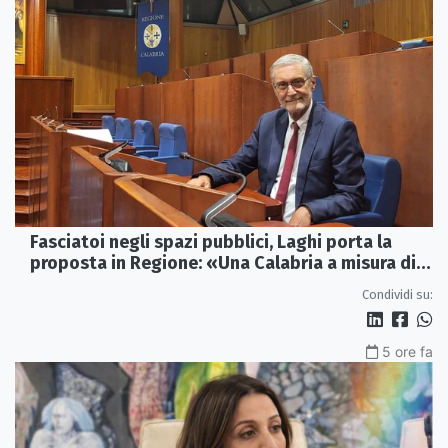
Fasciatoi negli spazi pubblici, Laghi porta la
proposta in Regione: «Una Calabria a misura di
famiglie»
Condividi su:
5 ore fa