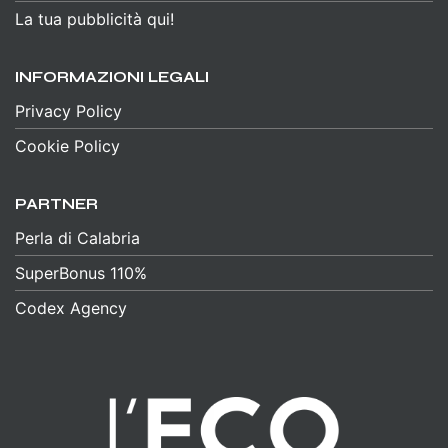
La tua pubblicità qui!
INFORMAZIONI LEGALI
Privacy Policy
Cookie Policy
PARTNER
Perla di Calabria
SuperBonus 110%
Codex Agency