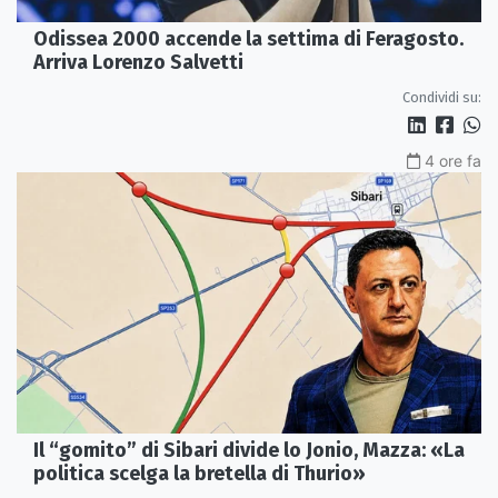
Odissea 2000 accende la settima di Feragosto.
Arriva Lorenzo Salvetti
Condividi su:
4 ore fa
Il “gomito” di Sibari divide lo Jonio, Mazza: «La
politica scelga la bretella di Thurio»