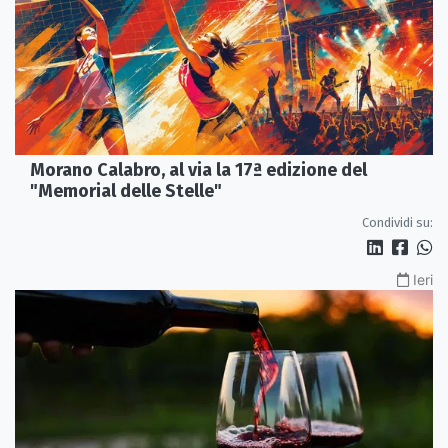
Morano Calabro, al via la 17ª edizione del
"Memorial delle Stelle"
Condividi su:
Ieri