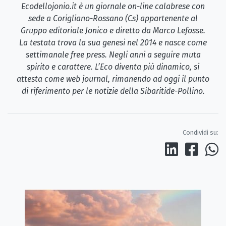
Ecodellojonio.it è un giornale on-line calabrese con
sede a Corigliano-Rossano (Cs) appartenente al
Gruppo editoriale Jonico e diretto da Marco Lefosse.
La testata trova la sua genesi nel 2014 e nasce come
settimanale free press. Negli anni a seguire muta
spirito e carattere. L’Eco diventa più dinamico, si
attesta come web journal, rimanendo ad oggi il punto
di riferimento per le notizie della Sibaritide-Pollino.
Condividi su: