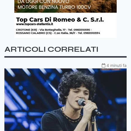
ARTICOLI CORRELATI
4 minuti fa