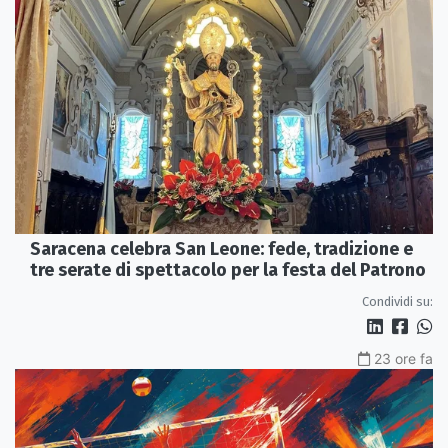
Saracena celebra San Leone: fede, tradizione e
tre serate di spettacolo per la festa del Patrono
Condividi su:
23 ore fa