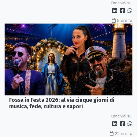
Condividi su:
5 ore fa
Fossa in Festa 2026: al via cinque giorni di
musica, fede, cultura e sapori
Condividi su:
22 ore fa