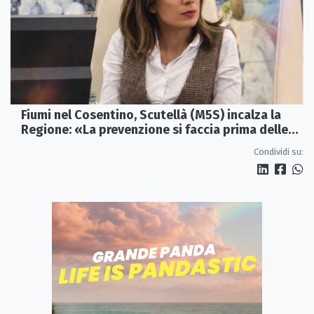
Fiumi nel Cosentino, Scutellà (M5S) incalza la
Regione: «La prevenzione si faccia prima delle
alluvioni»
Condividi su: