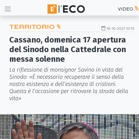
VIDEO
TERRITORIO
16-10-2021 10:10
Cassano, domenica 17 apertura
del Sinodo nella Cattedrale con
messa solenne
La riflessione di monsignor Savino in vista del
Sinodo: «È necessario recuperare il senso del­la
nostra esistenza e dell’esistenza di cristiani.
Questa è l’occasione per ritrovare la strada della
vita»