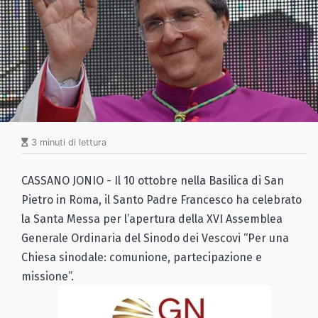
3 minuti di lettura
CASSANO JONIO - Il 10 ottobre nella Basilica di San
Pietro in Roma, il Santo Padre Francesco ha celebrato
la Santa Messa per l’apertura della XVI Assemblea
Generale Ordinaria del Sinodo dei Vescovi “Per una
Chiesa sinodale: comunione, partecipazione e
missione”.