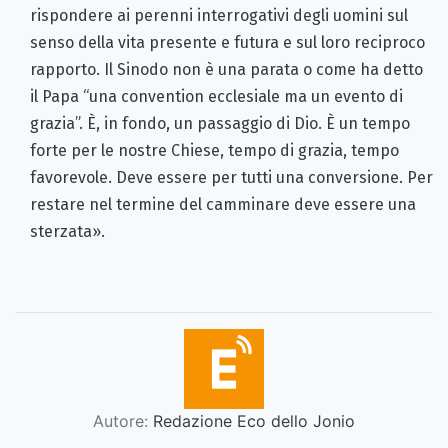
rispondere ai perenni interrogativi degli uomini sul
senso della vita presente e futura e sul loro reciproco
rapporto. Il Sinodo non è una parata o come ha detto
il Papa “una convention ecclesiale ma un evento di
grazia”.
È, in fondo, un passaggio di Dio. È un tempo
forte per le nostre Chiese, tempo di grazia, tempo
favo­revole. Deve essere per tutti una conversione. Per
restare nel termine del camminare deve essere una
sterzata».
Autore:
Redazione Eco dello Jonio