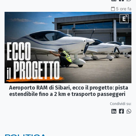
5 ore fa
Aeroporto RAM di Sibari, ecco il progetto: pista
estendibile fino a 2 km e trasporto passeggeri
Condividi su: