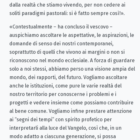
dalla realtà che stiamo vivendo, per non cedere ai
soliti paradigmi pastorali: si è fatto sempre così!».
«Contestualmente – ha concluso il vescovo –
auspichiamo ascoltare le aspettative, le aspirazioni, le
domande di senso dei nostri contemporanei,
soprattutto di quelli che vivono ai margini o non si
riconoscono nel mondo ecclesiale. A forza di guardare
solo a noi stessi, abbiamo perso una visione ampia del
mondo, dei rapporti, del futuro. Vogliamo ascoltare
anche le istituzioni, come pure le varie realtà del
nostro territorio per conoscerne i problemi e i
progetti e vedere insieme come possiamo contribuire
al bene comune. Vogliamo infine prestare attenzione
ai “segni dei tempi” con spirito profetico per
interpretarli alla luce del Vangelo, così che, in un
modo adatto a ciascuna generazione, si possa