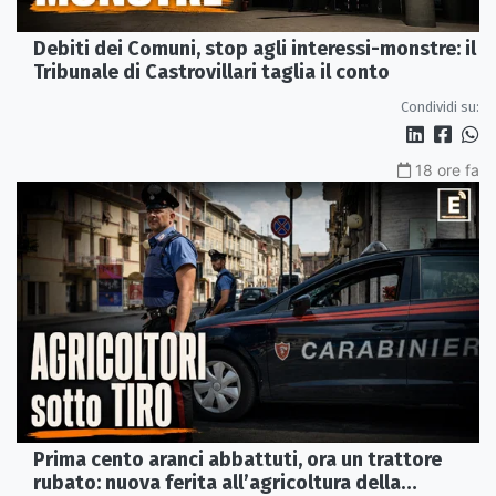
Debiti dei Comuni, stop agli interessi-monstre: il
Tribunale di Castrovillari taglia il conto
Condividi su:
18 ore fa
Prima cento aranci abbattuti, ora un trattore
rubato: nuova ferita all’agricoltura della