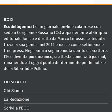
ECO
Ecodellojonio.it
è un giornale on-line calabrese con
sede a Corigliano-Rossano (Cs) appartenente al Gruppo
editoriale Jonico e diretto da Marco Lefosse. La testata
trova la sua genesi nel 2014 e nasce come settimanale
free press. Negli anni a seguire muta spirito e carattere.
L’Eco diventa più dinamico, si attesta come web journal,
rimanendo ad oggi il punto di riferimento per le notizie
della Sibaritide-Pollino.
CONTATTI
Chi Siamo
La Redazione
Scrivi a l'ECO