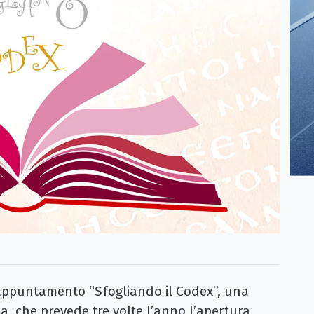
ppuntamento “Sfogliando il Codex”, una
a, che prevede tre volte l’anno l’apertura