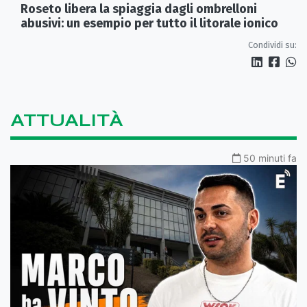
Roseto libera la spiaggia dagli ombrelloni
abusivi: un esempio per tutto il litorale ionico
Condividi su:
ATTUALITÀ
50 minuti fa