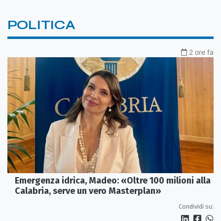
POLITICA
2 ore fa
Emergenza idrica, Madeo: «Oltre 100 milioni alla
Calabria, serve un vero Masterplan»
Condividi su: