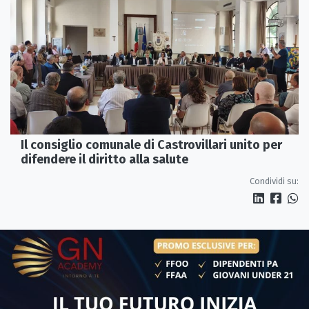
Il consiglio comunale di Castrovillari unito per
difendere il diritto alla salute
Condividi su: