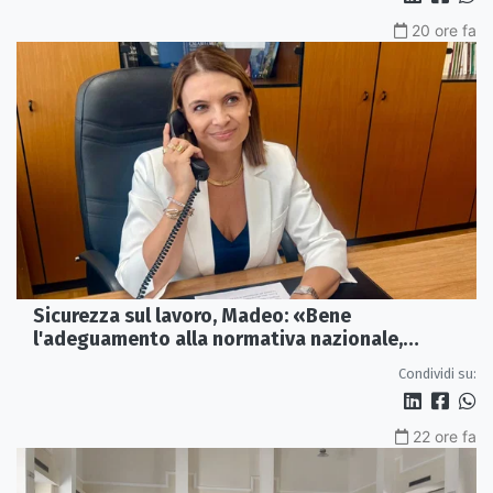
20 ore fa
Sicurezza sul lavoro, Madeo: «Bene
l'adeguamento alla normativa nazionale,
servono più tutele»
Condividi su:
22 ore fa