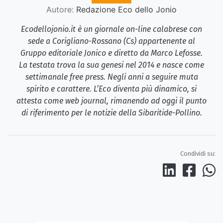
Autore:
Redazione Eco dello Jonio
Ecodellojonio.it è un giornale on-line calabrese con
sede a Corigliano-Rossano (Cs) appartenente al
Gruppo editoriale Jonico e diretto da Marco Lefosse.
La testata trova la sua genesi nel 2014 e nasce come
settimanale free press. Negli anni a seguire muta
spirito e carattere. L’Eco diventa più dinamico, si
attesta come web journal, rimanendo ad oggi il punto
di riferimento per le notizie della Sibaritide-Pollino.
Condividi su: