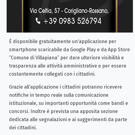
È disponibile gratuitamente un'applicazione per
smartphone scaricabile da Google Play e da App Store
“Comune di Villapiana” per dare ulteriore visibilità e
trasparenza alle attività amministrative e per essere
costantemente collegati con i cittadini.
Grazie all’applicazione i cittadini potranno ricevere
notifiche in tempo reale sulla comunicazione
istituzionale, su importanti opportunità come bandi e
concorsi. Inoltre è prevista una apposita sezione
dedicata alle segnalazioni e ai suggerimenti da parte
dei cittadini.