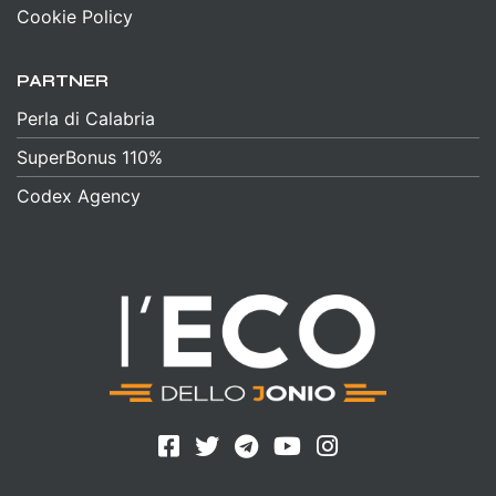
Cookie Policy
PARTNER
Perla di Calabria
SuperBonus 110%
Codex Agency