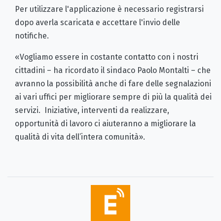
Per utilizzare l'applicazione è necessario registrarsi
dopo averla scaricata e accettare l'invio delle
notifiche.
«Vogliamo essere in costante contatto con i nostri
cittadini – ha ricordato il sindaco Paolo Montalti – che
avranno la possibilità anche di fare delle segnalazioni
ai vari uffici per migliorare sempre di più la qualità dei
servizi. Iniziative, interventi da realizzare,
opportunità di lavoro ci aiuteranno a migliorare la
qualità di vita dell’intera comunità».