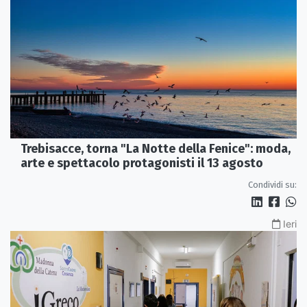
Trebisacce, torna "La Notte della Fenice": moda,
arte e spettacolo protagonisti il 13 agosto
Condividi su:
Ieri