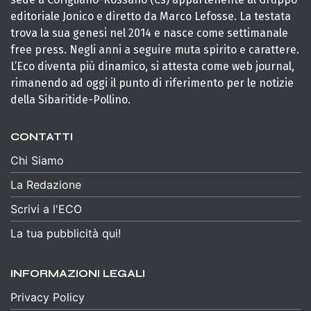
editoriale Jonico e diretto da Marco Lefosse. La testata
trova la sua genesi nel 2014 e nasce come settimanale
free press. Negli anni a seguire muta spirito e carattere.
L’Eco diventa più dinamico, si attesta come web journal,
rimanendo ad oggi il punto di riferimento per le notizie
della Sibaritide-Pollino.
CONTATTI
Chi Siamo
La Redazione
Scrivi a l'ECO
La tua pubblicità qui!
INFORMAZIONI LEGALI
Privacy Policy