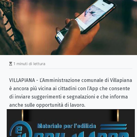
1 minuti di lettura
VILLAPIANA - L’Amministrazione comunale di Villapiana
è ancora più vicina ai cittadini con l’App che consente
di inviare suggerimenti e segnalazioni e che informa
anche sulle opportunità di lavoro.