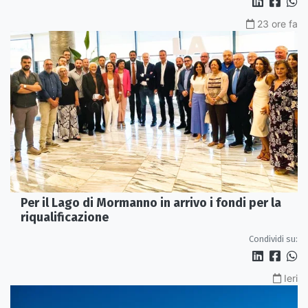
23 ore fa
Per il Lago di Mormanno in arrivo i fondi per la
riqualificazione
Condividi su:
Ieri