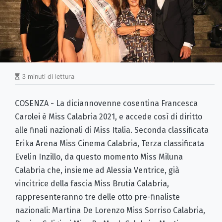
3 minuti di lettura
COSENZA - La diciannovenne cosentina Francesca
Carolei è Miss Calabria 2021, e accede così di diritto
alle finali nazionali di Miss Italia. Seconda classificata
Erika Arena Miss Cinema Calabria, Terza classificata
Evelin Inzillo, da questo momento Miss Miluna
Calabria che, insieme ad Alessia Ventrice, già
vincitrice della fascia Miss Brutia Calabria,
rappresenteranno tre delle otto pre-finaliste
nazionali: Martina De Lorenzo Miss Sorriso Calabria,