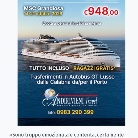
«Sono troppo emozionata e contenta, certamente