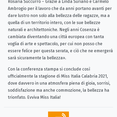
Rosaria Succurro – Grazie a Linda Suriano e Carmelo
Ambrogio per il lavoro che da anni portano avanti per
dare lustro non solo alla bellezza delle ragazze, ma a
quella di un territorio intero, con le sue bellezze
naturali e architettoniche. Negli anni Cosenza è
cambiata diventando una città europea con tanta
voglia di arte e spettacolo, per cui non posso che
essere felice per questa serata, e ciò che ne emergerà
sarà sicuramente la bellezza».
Con la conferenza stampa si conclude così
ufficialmente la stagione di Miss Italia Calabria 2021,
dove davvero in una atmosfera piena di gioia, sorrisi,
soddisfazione ma anche commozione, la bellezza ha
trionfato. Evviva Miss Italia!