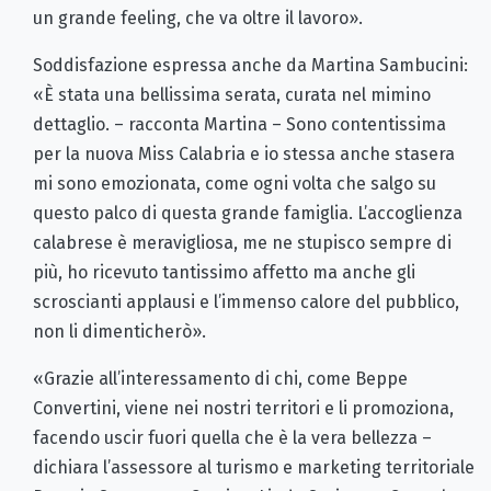
un grande feeling, che va oltre il lavoro».
Soddisfazione espressa anche da Martina Sambucini:
«È stata una bellissima serata, curata nel mimino
dettaglio. – racconta Martina – Sono contentissima
per la nuova Miss Calabria e io stessa anche stasera
mi sono emozionata, come ogni volta che salgo su
questo palco di questa grande famiglia. L’accoglienza
calabrese è meravigliosa, me ne stupisco sempre di
più, ho ricevuto tantissimo affetto ma anche gli
scroscianti applausi e l’immenso calore del pubblico,
non li dimenticherò».
«Grazie all’interessamento di chi, come Beppe
Convertini, viene nei nostri territori e li promoziona,
facendo uscir fuori quella che è la vera bellezza –
dichiara l’assessore al turismo e marketing territoriale