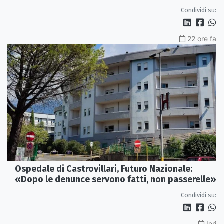
Condividi su:
22 ore fa
Ospedale di Castrovillari, Futuro Nazionale:
«Dopo le denunce servono fatti, non passerelle»
Condividi su:
Ieri