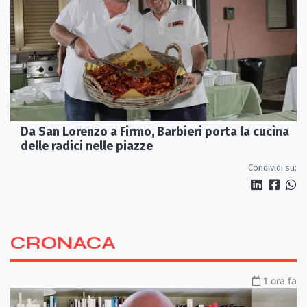
Da San Lorenzo a Firmo, Barbieri porta la cucina
delle radici nelle piazze
Condividi su:
CRONACA
1 ora fa