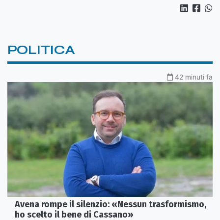
POLITICA
42 minuti fa
Avena rompe il silenzio: «Nessun trasformismo,
ho scelto il bene di Cassano»