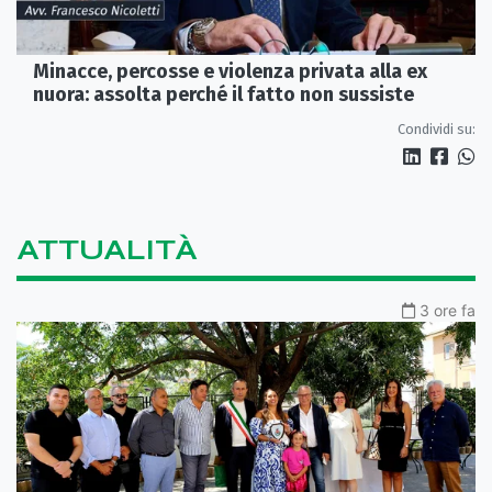
Minacce, percosse e violenza privata alla ex
nuora: assolta perché il fatto non sussiste
Condividi su:
ATTUALITÀ
3 ore fa