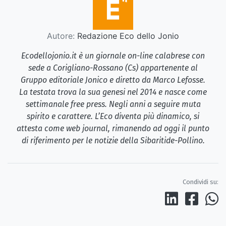
Autore:
Redazione Eco dello Jonio
Ecodellojonio.it è un giornale on-line calabrese con
sede a Corigliano-Rossano (Cs) appartenente al
Gruppo editoriale Jonico e diretto da Marco Lefosse.
La testata trova la sua genesi nel 2014 e nasce come
settimanale free press. Negli anni a seguire muta
spirito e carattere. L’Eco diventa più dinamico, si
attesta come web journal, rimanendo ad oggi il punto
di riferimento per le notizie della Sibaritide-Pollino.
Condividi su: