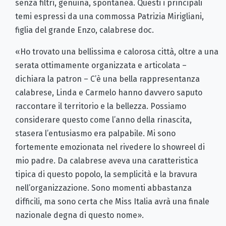
senza filtri, genuina, spontanea. Questi i principali
temi espressi da una commossa Patrizia Mirigliani,
figlia del grande Enzo, calabrese doc.
«Ho trovato una bellissima e calorosa città, oltre a una
serata ottimamente organizzata e articolata –
dichiara la patron – C’è una bella rappresentanza
calabrese, Linda e Carmelo hanno davvero saputo
raccontare il territorio e la bellezza. Possiamo
considerare questo come l’anno della rinascita,
stasera l’entusiasmo era palpabile. Mi sono
fortemente emozionata nel rivedere lo showreel di
mio padre. Da calabrese aveva una caratteristica
tipica di questo popolo, la semplicità e la bravura
nell’organizzazione. Sono momenti abbastanza
difficili, ma sono certa che Miss Italia avrà una finale
nazionale degna di questo nome».