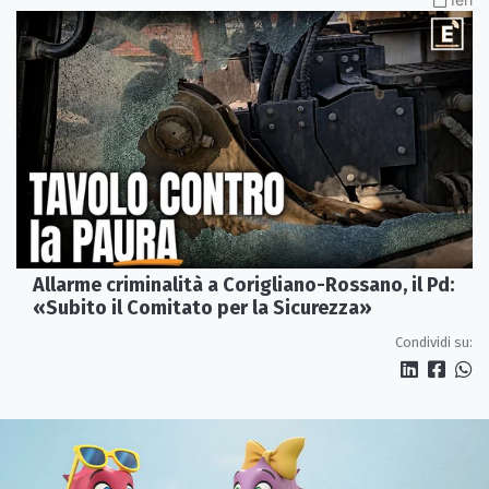
Allarme criminalità a Corigliano-Rossano, il Pd:
«Subito il Comitato per la Sicurezza»
Condividi su: