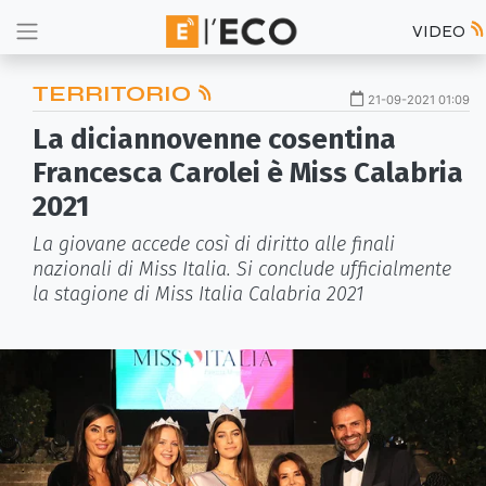
VIDEO
TERRITORIO
21-09-2021 01:09
La diciannovenne cosentina
Francesca Carolei è Miss Calabria
2021
La giovane accede così di diritto alle finali
nazionali di Miss Italia. Si conclude ufficialmente
la stagione di Miss Italia Calabria 2021