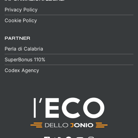
Privacy Policy
Cookie Policy
PARTNER
Perla di Calabria
SuperBonus 110%
Codex Agency