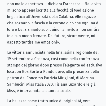
non me lo aspettavo. – dichiara Francesca – Nella vita
mi sono appena iscritta alla facoltà di Mediazione
linguistica all’Università della Calabria. Alle ragazze
che sognano la fascia e la corona dico che ognuna di
loro è bella a modo suo, quindi le invito a non sentirsi
in alcun modo frenate. Dal futuro, sicuramente, mi
aspetto tantissime emozioni».
La vittoria annunciata nella finalissima regionale del
19 settembre a Cosenza, così come nella conferenza
stampa del giorno dopo presso l’elegante ed esclusiva
location Boa Sorte a Rende dove, alla presenza della
patron del Concorso Patrizia Mirigliani, di Martina
Sambucini Miss Italia 2020, Tiziana Luxardo e le già
Miss, è intervenuta la stampa locale.
La bellezza come tratto unico di originalità, vera,