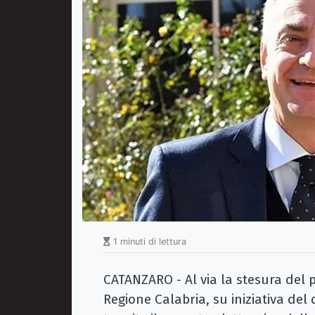
1 minuti di lettura
CATANZARO - Al via la stesura del 
Regione Calabria, su iniziativa del