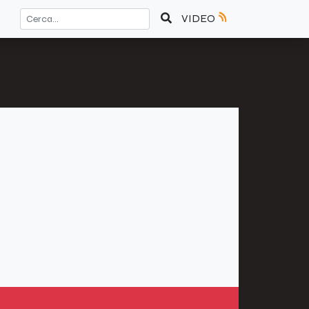
VIDEO