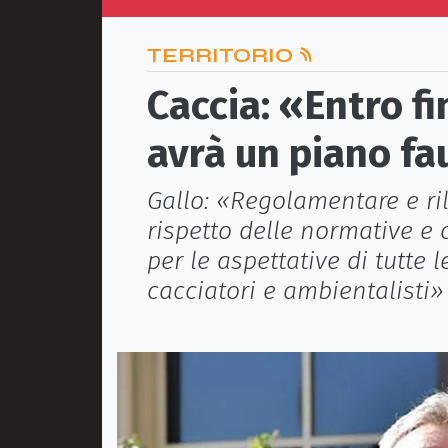
TERRITORIO
Caccia: «Entro fi
avrà un piano fa
Gallo: «Regolamentare e ril
rispetto delle normative e
per le aspettative di tutte le
cacciatori e ambientalisti»