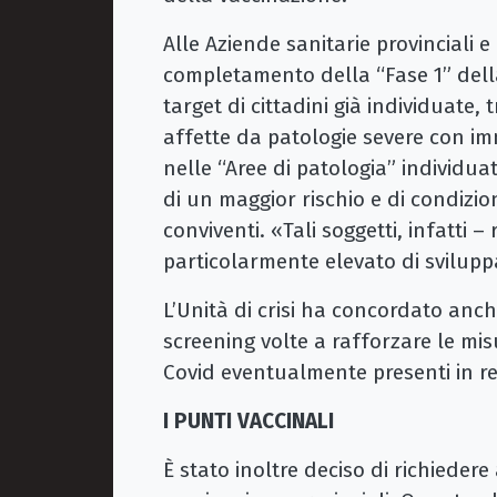
Alle Aziende sanitarie provinciali e
completamento della “Fase 1” dell
target di cittadini già individuate
affette da patologie severe con im
nelle “Aree di patologia” individuat
di un maggior rischio e di condizio
conviventi. «Tali soggetti, infatti –
particolarmente elevato di svilupp
L’Unità di crisi ha concordato anch
screening volte a rafforzare le misu
Covid eventualmente presenti in re
I PUNTI VACCINALI
È stato inoltre deciso di richiedere 