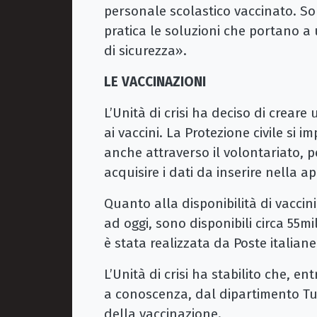
personale scolastico vaccinato. So
pratica le soluzioni che portano 
di sicurezza».
LE VACCINAZIONI
L’Unità di crisi ha deciso di creare
ai vaccini. La Protezione civile si 
anche attraverso il volontariato, p
acquisire i dati da inserire nella a
Quanto alla disponibilità di vaccini
ad oggi, sono disponibili circa 55mi
è stata realizzata da Poste italiane
L’Unità di crisi ha stabilito che, e
a conoscenza, dal dipartimento Tu
della vaccinazione.