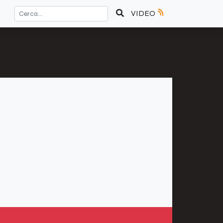
VIDEO