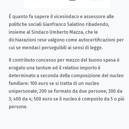
È quanto fa sapere il vicesindaco e assessore alle
politiche sociali Gianfranco Salatino ribadendo,
insieme al Sindaco Umberto Mazza, che le
dichiarazioni rese valgono come autocertificazioni per
cui se mendaci perseguibili ai sensi di legge.
Il contributo concesso per mezzo del buono spesa è
erogato una tantum ed il relativo importo è
determinato a seconda della composizione del nucleo
familiare: 100 euro se si tratta di un nucleo
unipersonale; 200 se formato da due persone; 300 da
3; 400 da 4; 500 euro se il nucleo è composto da 5 o più
persone.