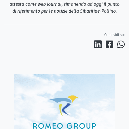
attesta come web journal, rimanendo ad oggi il punto
di riferimento per le notizie della Sibaritide-Pollino.
Condividi su: