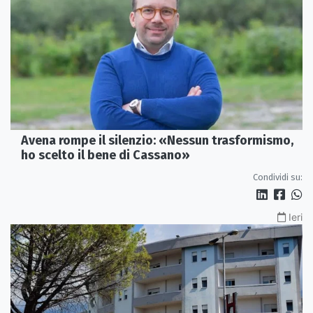
Avena rompe il silenzio: «Nessun trasformismo,
ho scelto il bene di Cassano»
Condividi su:
Ieri