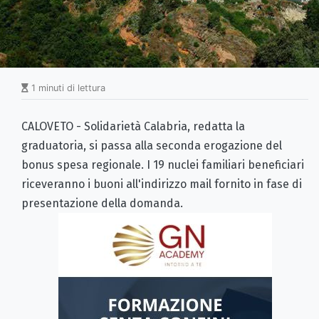
1 minuti di lettura
CALOVETO - Solidarietà Calabria, redatta la
graduatoria, si passa alla seconda erogazione del
bonus spesa regionale. I 19 nuclei familiari beneficiari
riceveranno i buoni all'indirizzo mail fornito in fase di
presentazione della domanda.