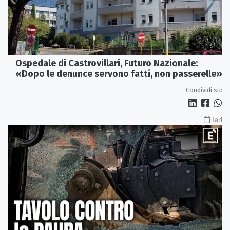
Ospedale di Castrovillari, Futuro Nazionale:
«Dopo le denunce servono fatti, non passerelle»
Condividi su:
Ieri