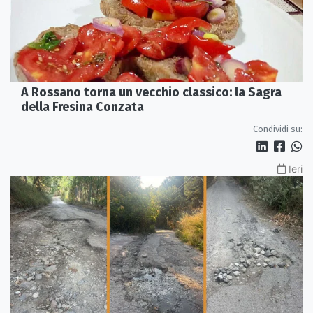
A Rossano torna un vecchio classico: la Sagra
della Fresina Conzata
Condividi su:
Ieri