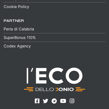
Cookie Policy
PARTNER
Perla di Calabria
SuperBonus 110%
Codex Agency