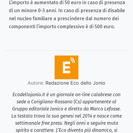
L’importo è aumentato di 50 euro in caso di presenza
di un minore 0-3 anni. In caso di presenza di disabile
nel nucleo familiare a prescindere dal numero dei
componenti l’importo complessivo è di 500 euro.
Autore:
Redazione Eco dello Jonio
Ecodellojonio.it è un giornale on-line calabrese con
sede a Corigliano-Rossano (Cs) appartenente al
Gruppo editoriale Jonico e diretto da Marco Lefosse.
La testata trova la sua genesi nel 2014 e nasce come
settimanale free press. Negli anni a seguire muta
spirito e carattere. L’Eco diventa più dinamico, si