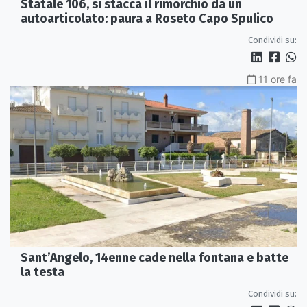
Statale 106, si stacca il rimorchio da un
autoarticolato: paura a Roseto Capo Spulico
Condividi su:
11 ore fa
Sant’Angelo, 14enne cade nella fontana e batte
la testa
Condividi su: