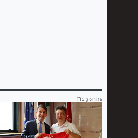
2 giorni fa