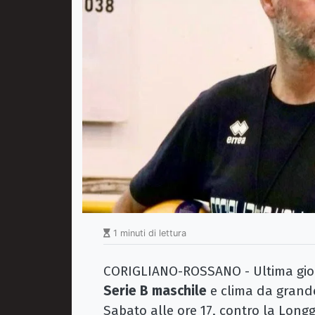
1 minuti di lettura
CORIGLIANO-ROSSANO - Ultima gior
Serie B maschile
e clima da grand
Sabato alle ore 17, contro la Long