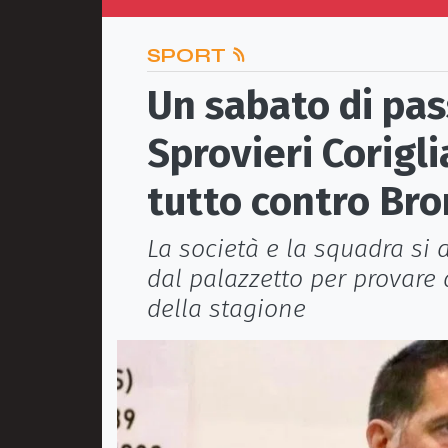
SPORT
Un sabato di pas
Sprovieri Corigli
tutto contro Bro
La società e la squadra si
dal palazzetto per provare
della stagione