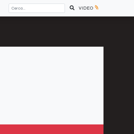
VIDEO