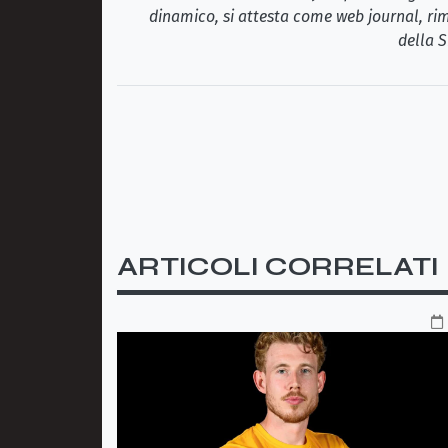
dinamico, si attesta come web journal, rim
della S
ARTICOLI CORRELATI