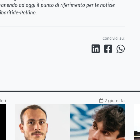
anendo ad oggi il punto di riferimento per le notizie
ibaritide-Pollino.
Condividi su:
Ieri
2 giorni fa