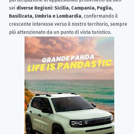
sei
diverse Regioni: Sicilia, Campania, Puglia,
Basilicata, Umbria e Lombardia
, confermando il
crescente interesse verso il nostro territorio, sempre
più attenzionato da un punto di vista turistico.