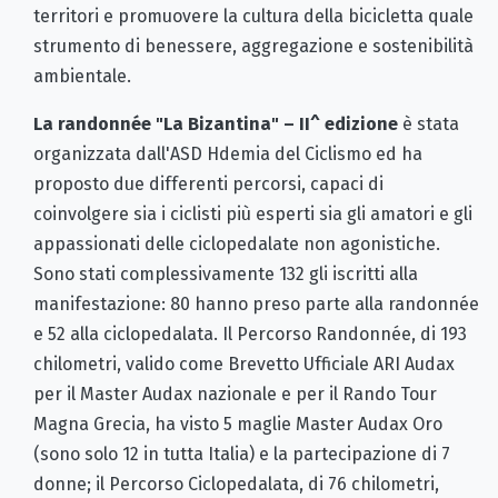
territori e promuovere la cultura della bicicletta quale
strumento di benessere, aggregazione e sostenibilità
ambientale.
La randonnée "La Bizantina" – II^ edizione
è stata
organizzata dall'ASD Hdemia del Ciclismo ed ha
proposto due differenti percorsi, capaci di
coinvolgere sia i ciclisti più esperti sia gli amatori e gli
appassionati delle ciclopedalate non agonistiche.
Sono stati complessivamente 132 gli iscritti alla
manifestazione: 80 hanno preso parte alla randonnée
e 52 alla ciclopedalata. Il Percorso Randonnée, di 193
chilometri, valido come Brevetto Ufficiale ARI Audax
per il Master Audax nazionale e per il Rando Tour
Magna Grecia, ha visto 5 maglie Master Audax Oro
(sono solo 12 in tutta Italia) e la partecipazione di 7
donne; il Percorso Ciclopedalata, di 76 chilometri,