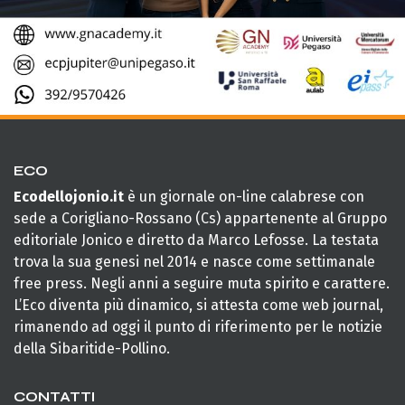
ECO
Ecodellojonio.it
è un giornale on-line calabrese con
sede a Corigliano-Rossano (Cs) appartenente al Gruppo
editoriale Jonico e diretto da Marco Lefosse. La testata
trova la sua genesi nel 2014 e nasce come settimanale
free press. Negli anni a seguire muta spirito e carattere.
L’Eco diventa più dinamico, si attesta come web journal,
rimanendo ad oggi il punto di riferimento per le notizie
della Sibaritide-Pollino.
CONTATTI