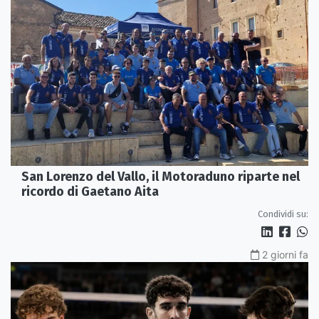
San Lorenzo del Vallo, il Motoraduno riparte nel
ricordo di Gaetano Aita
Condividi su:
2 giorni fa