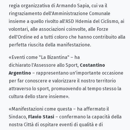
regia organizzativa di Armando Sapia, cui va il
ringraziamento dell'Amministrazione Comunale
insieme a quello rivolto all'ASD Hdemia del Ciclismo, ai
volontari, alle associazioni coinvolte, alle Forze
dell'Ordine ed a tutti coloro che hanno contribuito alla
perfetta riuscita della manifestazione.
«Eventi come "La Bizantina" – ha
dichiarato l'Assessore allo Sport,
Costantino
Argentino
– rappresentano un'importante occasione
per far conoscere e valorizzare il nostro territorio
attraverso lo sport, promuovendo al tempo stesso la
cultura dello stare insieme».
«Manifestazioni come questa – ha affermato il
Sindaco,
Flavio Stasi
– confermano la capacità della
nostra Città di ospitare eventi di qualità e di