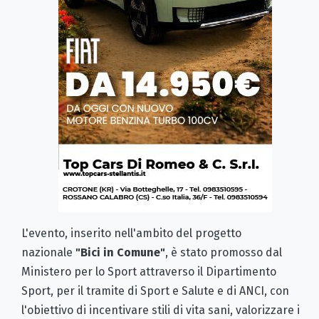
L'evento, inserito nell'ambito del progetto
nazionale
"Bici in Comune"
, è stato promosso dal
Ministero per lo Sport attraverso il Dipartimento
Sport, per il tramite di Sport e Salute e di ANCI, con
l'obiettivo di incentivare stili di vita sani, valorizzare i