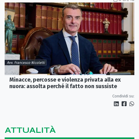
Minacce, percosse e violenza privata alla ex
nuora: assolta perché il fatto non sussiste
Condividi su:
ATTUALITÀ