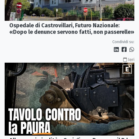
Ospedale di Castrovillari, Futuro Nazionale:
«Dopo le denunce servono fatti, non passerelle»
Condividi su:
Ieri