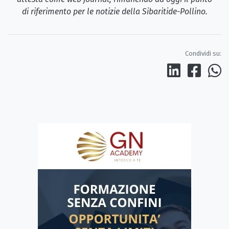
di riferimento per le notizie della Sibaritide-Pollino.
Condividi su: