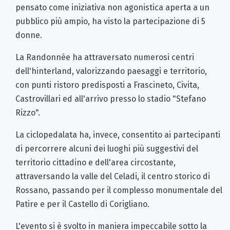
pensato come iniziativa non agonistica aperta a un
pubblico più ampio, ha visto la partecipazione di 5
donne.
La Randonnée ha attraversato numerosi centri
dell'hinterland, valorizzando paesaggi e territorio,
con punti ristoro predisposti a Frascineto, Civita,
Castrovillari ed all'arrivo presso lo stadio "Stefano
Rizzo".
La ciclopedalata ha, invece, consentito ai partecipanti
di percorrere alcuni dei luoghi più suggestivi del
territorio cittadino e dell'area circostante,
attraversando la valle del Celadi, il centro storico di
Rossano, passando per il complesso monumentale del
Patire e per il Castello di Corigliano.
L'evento si è svolto in maniera impeccabile sotto la