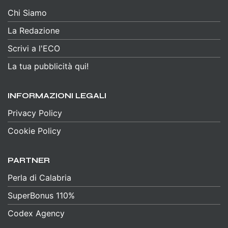
Chi Siamo
La Redazione
Scrivi a l'ECO
La tua pubblicità qui!
INFORMAZIONI LEGALI
Privacy Policy
Cookie Policy
PARTNER
Perla di Calabria
SuperBonus 110%
Codex Agency