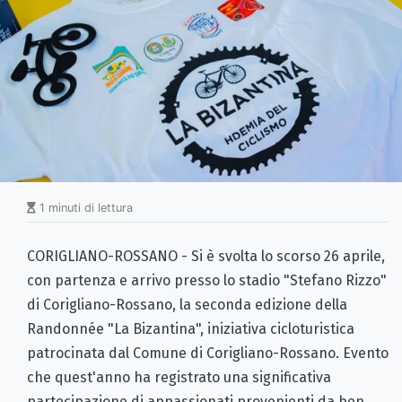
1 minuti di lettura
CORIGLIANO-ROSSANO - Si è svolta lo scorso 26 aprile,
con partenza e arrivo presso lo stadio "Stefano Rizzo"
di Corigliano-Rossano, la seconda edizione della
Randonnée "La Bizantina", iniziativa cicloturistica
patrocinata dal Comune di Corigliano-Rossano. Evento
che quest'anno ha registrato una significativa
partecipazione di appassionati provenienti da ben