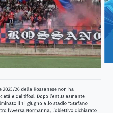
 2025/26 della Rossanese non ha
ocietà e dei tifosi. Dopo l’entusiasmante
minato il 1° giugno allo stadio “Stefano
tro l’Aversa Normanna, l’obiettivo dichiarato