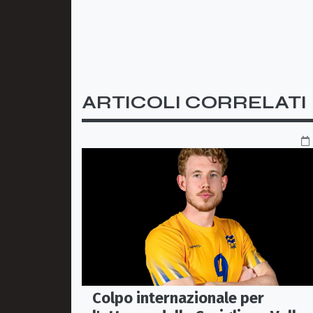
ARTICOLI CORRELATI
Colpo internazionale per