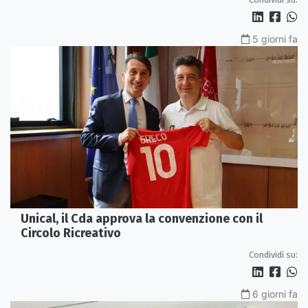
5 giorni fa
Unical, il Cda approva la convenzione con il
Circolo Ricreativo
Condividi su:
6 giorni fa