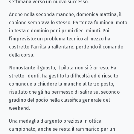
settimana verso un nuovo successo.
Anche nella seconda manche, domenica mattina, il
copione sembrava lo stesso. Partenza fulminea, moto
in testa e dominio per i primi dieci minuti. Poi
l’imprevisto: un problema tecnico al mezzo ha
costretto Parrilla a rallentare, perdendo il comando
della corsa.
Nonostante il guasto, il pilota non si è arreso. Ha
stretto i denti, ha gestito la difficoltà ed è riuscito
comunque a chiudere la manche al terzo posto,
risultato che gli ha permesso di salire sul secondo
gradino del podio nella classifica generale del
weekend.
Una medaglia d’argento preziosa in ottica
campionato, anche se resta il rammarico per un