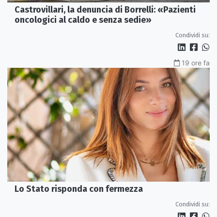
Castrovillari, la denuncia di Borrelli: «Pazienti
oncologici al caldo e senza sedie»
Condividi su:
19 ore fa
Lo Stato risponda con fermezza
Condividi su: