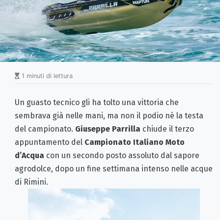
1 minuti di lettura
Un guasto tecnico gli ha tolto una vittoria che
sembrava già nelle mani, ma non il podio né la testa
del campionato.
Giuseppe Parrilla
chiude il terzo
appuntamento del
Campionato Italiano Moto
d’Acqua
con un secondo posto assoluto dal sapore
agrodolce, dopo un fine settimana intenso nelle acque
di Rimini.