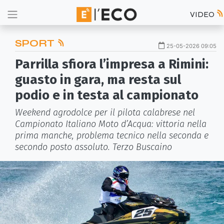
VIDEO
SPORT
25-05-2026 09:05
Parrilla sfiora l’impresa a Rimini:
guasto in gara, ma resta sul
podio e in testa al campionato
Weekend agrodolce per il pilota calabrese nel
Campionato Italiano Moto d’Acqua: vittoria nella
prima manche, problema tecnico nella seconda e
secondo posto assoluto. Terzo Buscaino