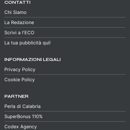
CONTATTI
Chi Siamo
La Redazione
Scrivi a l'ECO
La tua pubblicità qui!
INFORMAZIONI LEGALI
Privacy Policy
Cookie Policy
PARTNER
Perla di Calabria
SuperBonus 110%
Codex Agency