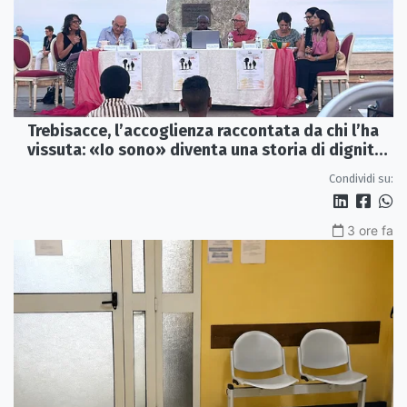
Trebisacce, l’accoglienza raccontata da chi l’ha
vissuta: «Io sono» diventa una storia di dignità
e futuro
Condividi su:
3 ore fa