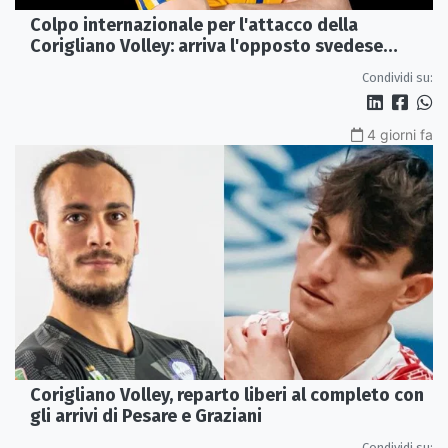
Colpo internazionale per l'attacco della
Corigliano Volley: arriva l'opposto svedese
Johan Gruvaeus
Condividi su:
4 giorni fa
Corigliano Volley, reparto liberi al completo con
gli arrivi di Pesare e Graziani
Condividi su: