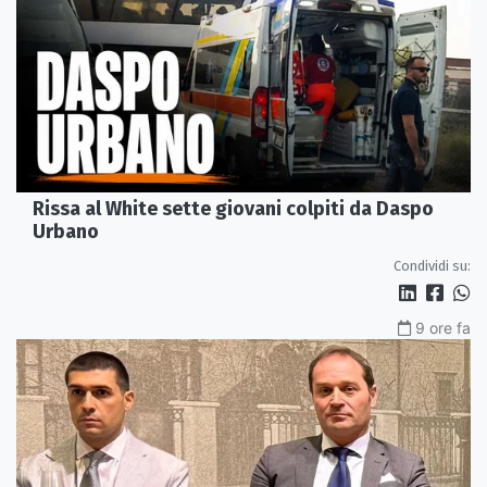
Rissa al White sette giovani colpiti da Daspo
Urbano
Condividi su:
9 ore fa