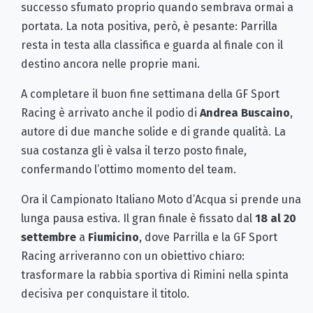
successo sfumato proprio quando sembrava ormai a
portata. La nota positiva, però, è pesante: Parrilla
resta in testa alla classifica e guarda al finale con il
destino ancora nelle proprie mani.
A completare il buon fine settimana della GF Sport
Racing è arrivato anche il podio di
Andrea Buscaino
,
autore di due manche solide e di grande qualità. La
sua costanza gli è valsa il terzo posto finale,
confermando l’ottimo momento del team.
Ora il Campionato Italiano Moto d’Acqua si prende una
lunga pausa estiva. Il gran finale è fissato dal
18 al 20
settembre
a
Fiumicino
, dove Parrilla e la GF Sport
Racing arriveranno con un obiettivo chiaro:
trasformare la rabbia sportiva di Rimini nella spinta
decisiva per conquistare il titolo.