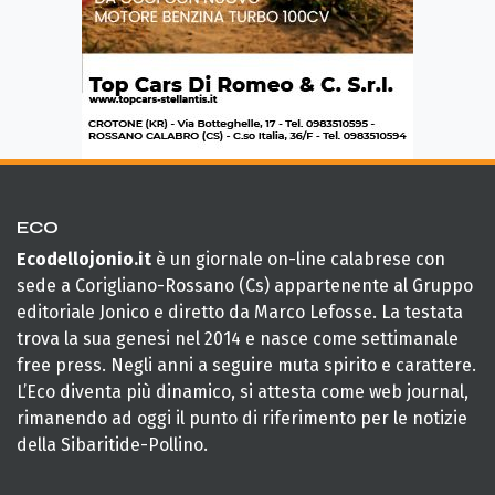
ECO
Ecodellojonio.it
è un giornale on-line calabrese con
sede a Corigliano-Rossano (Cs) appartenente al Gruppo
editoriale Jonico e diretto da Marco Lefosse. La testata
trova la sua genesi nel 2014 e nasce come settimanale
free press. Negli anni a seguire muta spirito e carattere.
L’Eco diventa più dinamico, si attesta come web journal,
rimanendo ad oggi il punto di riferimento per le notizie
della Sibaritide-Pollino.