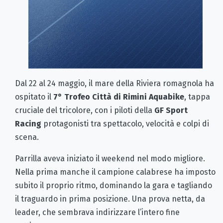
Dal 22 al 24 maggio, il mare della Riviera romagnola ha
ospitato il
7° Trofeo Città di Rimini Aquabike
, tappa
cruciale del tricolore, con i piloti della
GF Sport
Racing
protagonisti tra spettacolo, velocità e colpi di
scena.
Parrilla aveva iniziato il weekend nel modo migliore.
Nella prima manche il campione calabrese ha imposto
subito il proprio ritmo, dominando la gara e tagliando
il traguardo in prima posizione. Una prova netta, da
leader, che sembrava indirizzare l’intero fine