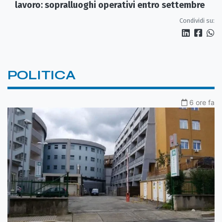
lavoro: sopralluoghi operativi entro settembre
Condividi su:
POLITICA
6 ore fa