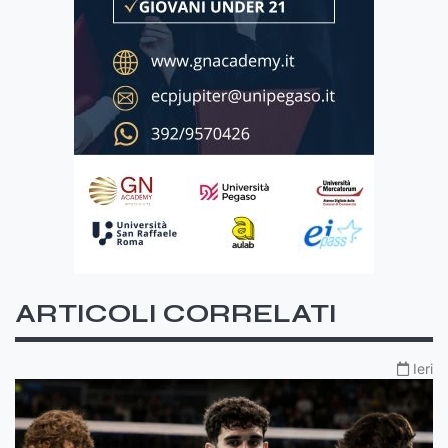
ARTICOLI CORRELATI
Ieri