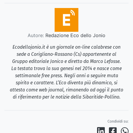
Autore:
Redazione Eco dello Jonio
Ecodellojonio.it è un giornale on-line calabrese con
sede a Corigliano-Rossano (Cs) appartenente al
Gruppo editoriale Jonico e diretto da Marco Lefosse.
La testata trova la sua genesi nel 2014 e nasce come
settimanale free press. Negli anni a seguire muta
spirito e carattere. L’Eco diventa più dinamico, si
attesta come web journal, rimanendo ad oggi il punto
di riferimento per le notizie della Sibaritide-Pollino.
Condividi su: