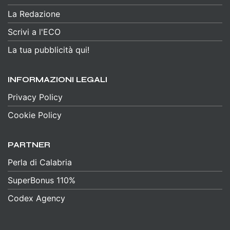
La Redazione
Scrivi a l'ECO
La tua pubblicità qui!
INFORMAZIONI LEGALI
Privacy Policy
Cookie Policy
PARTNER
Perla di Calabria
SuperBonus 110%
Codex Agency