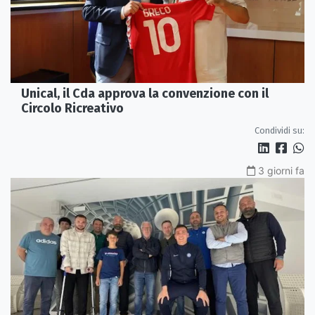
Unical, il Cda approva la convenzione con il
Circolo Ricreativo
Condividi su:
3 giorni fa