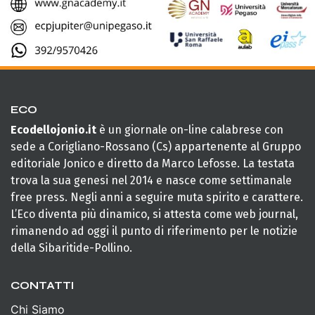
ECO
Ecodellojonio.it
è un giornale on-line calabrese con
sede a Corigliano-Rossano (Cs) appartenente al Gruppo
editoriale Jonico e diretto da Marco Lefosse. La testata
trova la sua genesi nel 2014 e nasce come settimanale
free press. Negli anni a seguire muta spirito e carattere.
L’Eco diventa più dinamico, si attesta come web journal,
rimanendo ad oggi il punto di riferimento per le notizie
della Sibaritide-Pollino.
CONTATTI
Chi Siamo