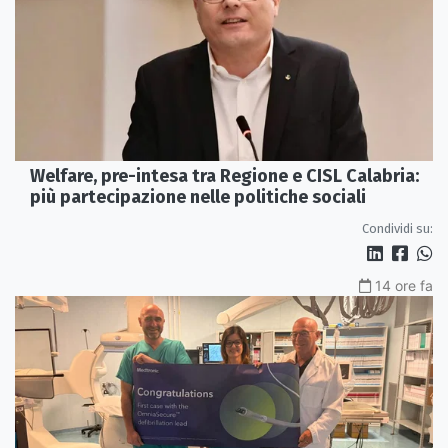
Welfare, pre-intesa tra Regione e CISL Calabria:
più partecipazione nelle politiche sociali
Condividi su:
14 ore fa