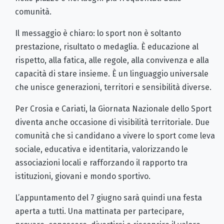
comunità.
Il messaggio è chiaro: lo sport non è soltanto
prestazione, risultato o medaglia. È educazione al
rispetto, alla fatica, alle regole, alla convivenza e alla
capacità di stare insieme. È un linguaggio universale
che unisce generazioni, territori e sensibilità diverse.
Per Crosia e Cariati, la Giornata Nazionale dello Sport
diventa anche occasione di visibilità territoriale. Due
comunità che si candidano a vivere lo sport come leva
sociale, educativa e identitaria, valorizzando le
associazioni locali e rafforzando il rapporto tra
istituzioni, giovani e mondo sportivo.
L’appuntamento del 7 giugno sarà quindi una festa
aperta a tutti. Una mattinata per partecipare,