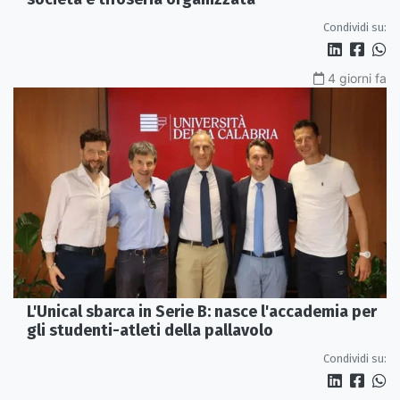
Condividi su:
4 giorni fa
L'Unical sbarca in Serie B: nasce l'accademia per
gli studenti-atleti della pallavolo
Condividi su: