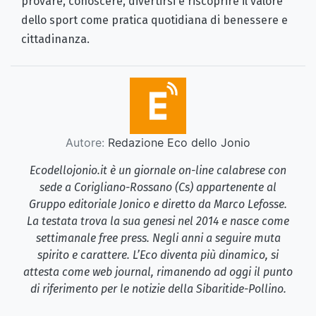
provare, conoscere, divertirsi e riscoprire il valore
dello sport come pratica quotidiana di benessere e
cittadinanza.
Autore:
Redazione Eco dello Jonio
Ecodellojonio.it è un giornale on-line calabrese con
sede a Corigliano-Rossano (Cs) appartenente al
Gruppo editoriale Jonico e diretto da Marco Lefosse.
La testata trova la sua genesi nel 2014 e nasce come
settimanale free press. Negli anni a seguire muta
spirito e carattere. L’Eco diventa più dinamico, si
attesta come web journal, rimanendo ad oggi il punto
di riferimento per le notizie della Sibaritide-Pollino.