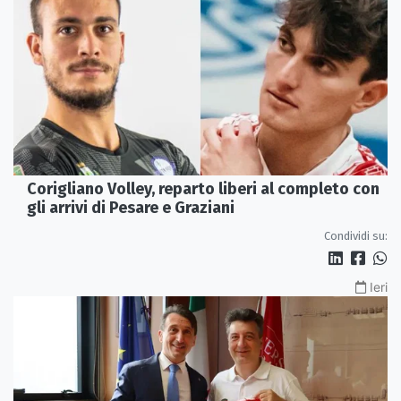
Corigliano Volley, reparto liberi al completo con
gli arrivi di Pesare e Graziani
Condividi su:
Ieri