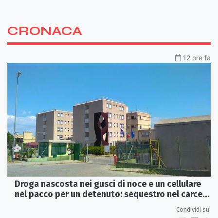
CRONACA
12 ore fa
Droga nascosta nei gusci di noce e un cellulare
nel pacco per un detenuto: sequestro nel carcere
di Rossano
Condividi su: