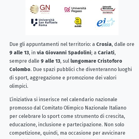
Due gli appuntamenti nel territorio: a
Crosia
, dalle ore
9 alle 13
, in
via Giovanni Spadolini
; a
Cariati
,
sempre dalle
9 alle 13
, sul
lungomare Cristoforo
Colombo
. Due spazi pubblici che diventeranno luoghi
di sport, aggregazione e promozione dei valori
olimpici.
L’iniziativa si inserisce nel calendario nazionale
promosso dal Comitato Olimpico Nazionale Italiano
per celebrare lo sport come strumento di crescita,
educazione, inclusione e partecipazione. Non solo
competizione, quindi, ma occasione per avvicinare