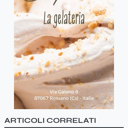
ARTICOLI CORRELATI