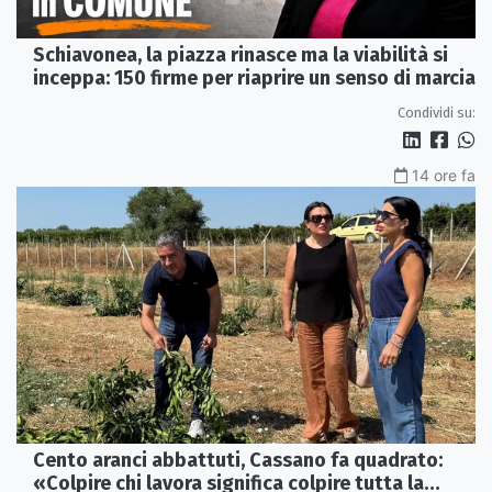
Schiavonea, la piazza rinasce ma la viabilità si
inceppa: 150 firme per riaprire un senso di marcia
Condividi su:
14 ore fa
Cento aranci abbattuti, Cassano fa quadrato:
«Colpire chi lavora significa colpire tutta la