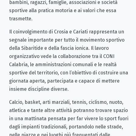
bambini, ragazzi, famiglie, associazioni e società
sportive alla pratica motoria e ai valori che essa
trasmette.
Il coinvolgimento di Crosia e Cariati rappresenta un
segnale importante per tutto il movimento sportivo
della Sibaritide e della fascia ionica. Il lavoro
organizzativo vede la collaborazione tra il CONI
Calabria, le amministrazioni comunali e le realtà
sportive del territorio, con l’obiettivo di costruire una
giornata aperta, partecipata e capace di mettere
insieme discipline diverse.
Calcio, basket, arti marziali, tennis, ciclismo, nuoto,
atletica e tante altre attività potranno trovare spazio
in una mattinata pensata per far vivere lo sport fuori
dagli impianti tradizionali, portandolo nelle strade,
nelle piazze e nei luoghi più frequentati dalle