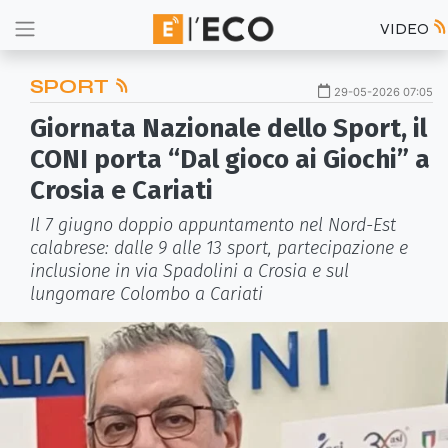
VIDEO
SPORT
29-05-2026 07:05
Giornata Nazionale dello Sport, il
CONI porta “Dal gioco ai Giochi” a
Crosia e Cariati
Il 7 giugno doppio appuntamento nel Nord-Est
calabrese: dalle 9 alle 13 sport, partecipazione e
inclusione in via Spadolini a Crosia e sul
lungomare Colombo a Cariati