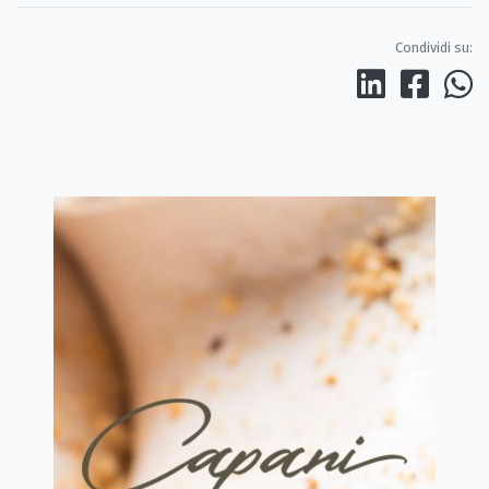
Condividi su: