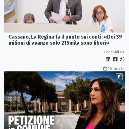
Cassano, La Regina fa il punto sui conti: «Dei 39
milioni di avanzo solo 215mila sono liberi»
Condividi su:
13 ore fa