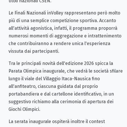
titoli nazionali CSEN.
Le Finali Nazionali inVolley rappresentano però molto
più di una semplice competizione sportiva. Accanto
all'attività agonistica, infatti, il programma proporrà
numerosi momenti di aggregazione e intrattenimento
che contribuiranno a rendere unica l'esperienza
vissuta dai partecipanti.
Tra le principali novità dell'edizione 2026 spicca la
Parata Olimpica inaugurale, che vedrà le società sfilare
lungo il viale del Villaggio Itaca-Nausica fino
all'anfiteatro, ciascuna guidata dal proprio
portabandiera e dal cartellone identificativo, in un
suggestivo richiamo alla cerimonia di apertura dei
Giochi Olimpici.
La serata inaugurale ospiterà inoltre il contest