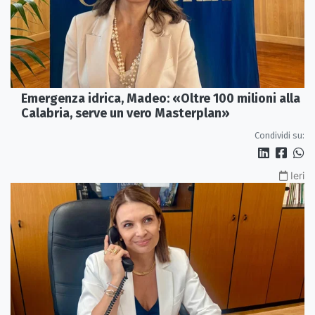
Emergenza idrica, Madeo: «Oltre 100 milioni alla
Calabria, serve un vero Masterplan»
Condividi su:
Ieri