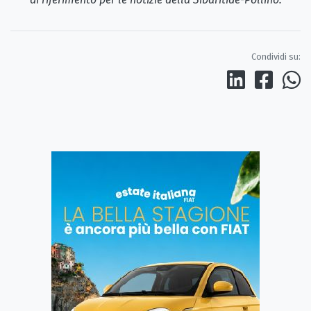
Condividi su: