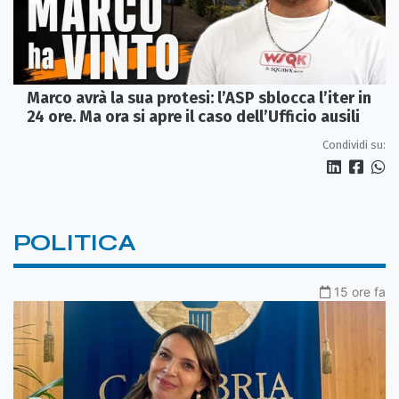
Marco avrà la sua protesi: l’ASP sblocca l’iter in
24 ore. Ma ora si apre il caso dell’Ufficio ausili
Condividi su:
POLITICA
15 ore fa