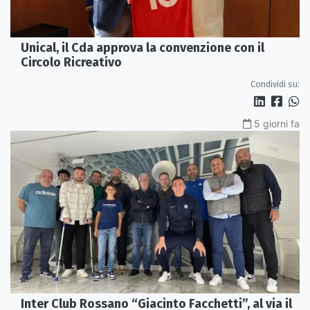
Unical, il Cda approva la convenzione con il
Circolo Ricreativo
Condividi su:
5 giorni fa
Inter Club Rossano “Giacinto Facchetti”, al via il