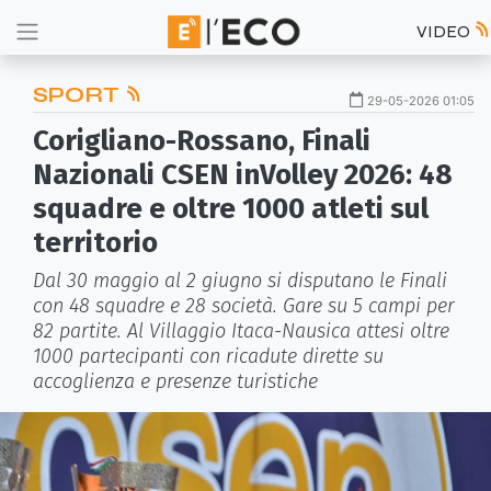
VIDEO
SPORT
29-05-2026 01:05
Corigliano-Rossano, Finali
Nazionali CSEN inVolley 2026: 48
squadre e oltre 1000 atleti sul
territorio
Dal 30 maggio al 2 giugno si disputano le Finali
con 48 squadre e 28 società. Gare su 5 campi per
82 partite. Al Villaggio Itaca-Nausica attesi oltre
1000 partecipanti con ricadute dirette su
accoglienza e presenze turistiche