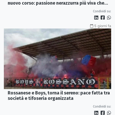
nuovo corso: passione nerazzurra più viva che
mai
Condividi su:
5 giorni fa
Rossanese e Boys, torna il sereno: pace fatta tra
società e tifoseria organizzata
Condividi su: