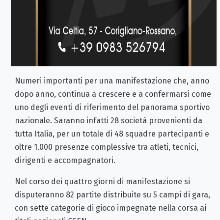
Numeri importanti per una manifestazione che, anno
dopo anno, continua a crescere e a confermarsi come
uno degli eventi di riferimento del panorama sportivo
nazionale. Saranno infatti 28 società provenienti da
tutta Italia, per un totale di 48 squadre partecipanti e
oltre 1.000 presenze complessive tra atleti, tecnici,
dirigenti e accompagnatori.
Nel corso dei quattro giorni di manifestazione si
disputeranno 82 partite distribuite su 5 campi di gara,
con sette categorie di gioco impegnate nella corsa ai