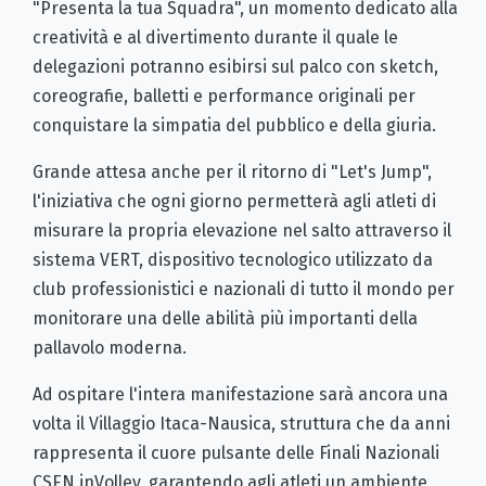
"Presenta la tua Squadra", un momento dedicato alla
creatività e al divertimento durante il quale le
delegazioni potranno esibirsi sul palco con sketch,
coreografie, balletti e performance originali per
conquistare la simpatia del pubblico e della giuria.
Grande attesa anche per il ritorno di "Let's Jump",
l'iniziativa che ogni giorno permetterà agli atleti di
misurare la propria elevazione nel salto attraverso il
sistema VERT, dispositivo tecnologico utilizzato da
club professionistici e nazionali di tutto il mondo per
monitorare una delle abilità più importanti della
pallavolo moderna.
Ad ospitare l'intera manifestazione sarà ancora una
volta il Villaggio Itaca-Nausica, struttura che da anni
rappresenta il cuore pulsante delle Finali Nazionali
CSEN inVolley, garantendo agli atleti un ambiente