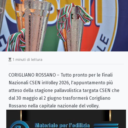
1 minuti di lettura
CORIGLIANO ROSSANO – Tutto pronto per le Finali
Nazionali CSEN inVolley 2026, l'appuntamento più
atteso della stagione pallavolistica targata CSEN che
dal 30 maggio al 2 giugno trasformerà Corigliano
Rossano nella capitale nazionale del volley.