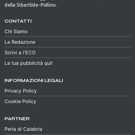
della Sibaritide-Pollino.
CONTATTI
Chi Siamo
La Redazione
Scrivi a l'ECO
La tua pubblicità qui!
INFORMAZIONI LEGALI
Privacy Policy
Cookie Policy
PARTNER
Perla di Calabria