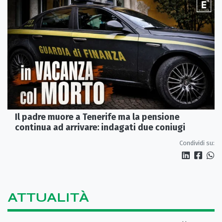
Il padre muore a Tenerife ma la pensione
continua ad arrivare: indagati due coniugi
Condividi su:
ATTUALITÀ