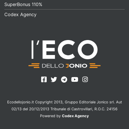
SuperBonus 110%
Codex Agency
Ecodellojonio.it Copyright 2013, Gruppo Editoriale Jonico srl. Aut
02/13 del 20/12/2013 Tribunale di Castrovillari, R.O.C. 24156
Powered by
Codex Agency