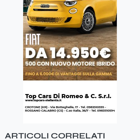
ARTICOLI CORRELATI