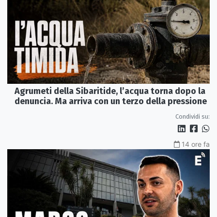
Agrumeti della Sibaritide, l’acqua torna dopo la
denuncia. Ma arriva con un terzo della pressione
Condividi su:
14 ore fa