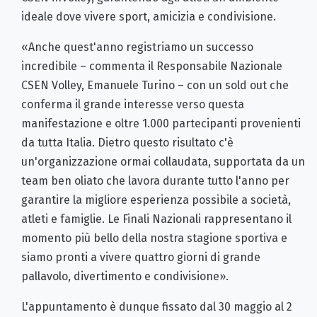
ideale dove vivere sport, amicizia e condivisione.
«Anche quest'anno registriamo un successo
incredibile – commenta il Responsabile Nazionale
CSEN Volley, Emanuele Turino – con un sold out che
conferma il grande interesse verso questa
manifestazione e oltre 1.000 partecipanti provenienti
da tutta Italia. Dietro questo risultato c'è
un'organizzazione ormai collaudata, supportata da un
team ben oliato che lavora durante tutto l'anno per
garantire la migliore esperienza possibile a società,
atleti e famiglie. Le Finali Nazionali rappresentano il
momento più bello della nostra stagione sportiva e
siamo pronti a vivere quattro giorni di grande
pallavolo, divertimento e condivisione».
L'appuntamento è dunque fissato dal 30 maggio al 2