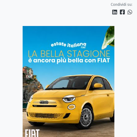
Condividi su: