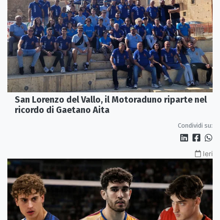
San Lorenzo del Vallo, il Motoraduno riparte nel
ricordo di Gaetano Aita
Condividi su:
Ieri