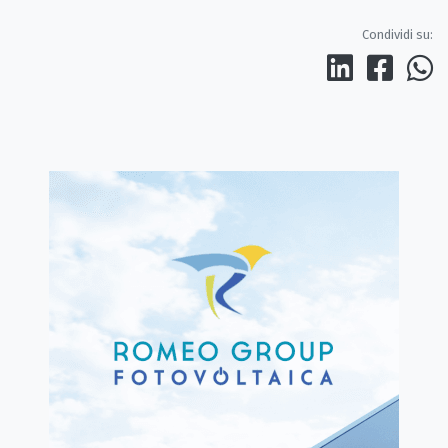
Condividi su: