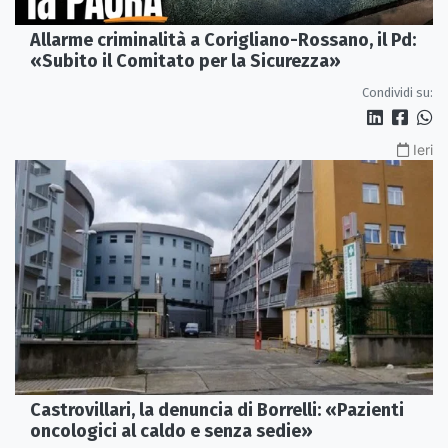
Allarme criminalità a Corigliano-Rossano, il Pd:
«Subito il Comitato per la Sicurezza»
Condividi su:
Ieri
Castrovillari, la denuncia di Borrelli: «Pazienti
oncologici al caldo e senza sedie»