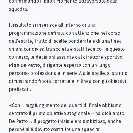
confermando il buon momento attraversato dalla
squadra.
Il risultato si inserisce all'interno di una
programmazione definita con attenzione nel corso
dell'estate, frutto di scelte ponderate e di una linea
chiara condivisa tra società e staff tecnico. In questo
contesto, le decisioni assunte dal direttore sportivo
Pino De Patto
, dirigente esperto con un lungo
percorso professionale in serie A alle spalle, si stanno
dimostrando finora corrette e in linea con gli obiettivi
prefissati.
«Con il raggiungimento dei quarti di finale abbiamo
centrato il primo obiettivo stagionale – ha dichiarato
De Patto –. Il progetto iniziale era ambizioso, anche
perché si è dovuto costruire una squadra