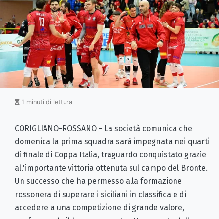
1 minuti di lettura
CORIGLIANO-ROSSANO - La società comunica che
domenica la prima squadra sarà impegnata nei quarti
di finale di Coppa Italia, traguardo conquistato grazie
all'importante vittoria ottenuta sul campo del Bronte.
Un successo che ha permesso alla formazione
rossonera di superare i siciliani in classifica e di
accedere a una competizione di grande valore,