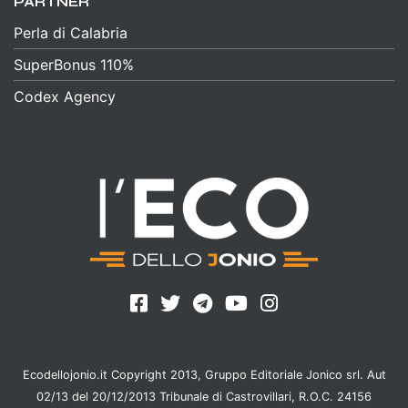
PARTNER
Perla di Calabria
SuperBonus 110%
Codex Agency
Ecodellojonio.it Copyright 2013, Gruppo Editoriale Jonico srl. Aut
02/13 del 20/12/2013 Tribunale di Castrovillari, R.O.C. 24156