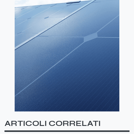
ARTICOLI CORRELATI