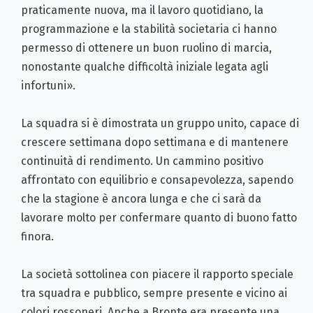
praticamente nuova, ma il lavoro quotidiano, la
programmazione e la stabilità societaria ci hanno
permesso di ottenere un buon ruolino di marcia,
nonostante qualche difficoltà iniziale legata agli
infortuni».
La squadra si è dimostrata un gruppo unito, capace di
crescere settimana dopo settimana e di mantenere
continuità di rendimento. Un cammino positivo
affrontato con equilibrio e consapevolezza, sapendo
che la stagione è ancora lunga e che ci sarà da
lavorare molto per confermare quanto di buono fatto
finora.
La società sottolinea con piacere il rapporto speciale
tra squadra e pubblico, sempre presente e vicino ai
colori rossoneri. Anche a Bronte era presente una