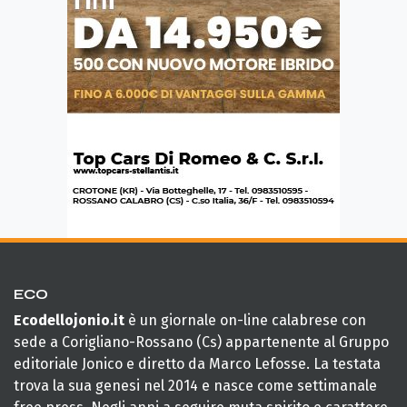
ECO
Ecodellojonio.it
è un giornale on-line calabrese con
sede a Corigliano-Rossano (Cs) appartenente al Gruppo
editoriale Jonico e diretto da Marco Lefosse. La testata
trova la sua genesi nel 2014 e nasce come settimanale