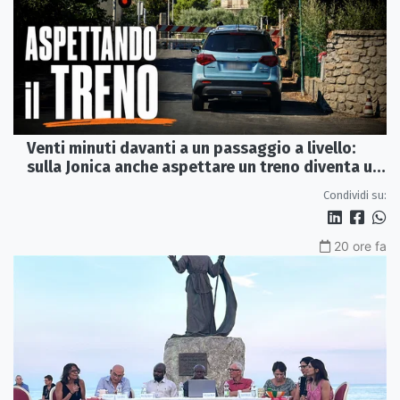
Venti minuti davanti a un passaggio a livello:
sulla Jonica anche aspettare un treno diventa un
viaggio
Condividi su:
20 ore fa