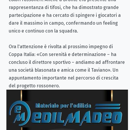
rappresentanza di tifosi, che ha dimostrato grande
partecipazione e ha cercato di spingere i giocatori a
dare il massimo in campo, confermando un feeling
unico e continuo con la squadra.
Ora l'attenzione è rivolta al prossimo impegno di
Coppa Italia: «Con serenità e determinazione – ha
concluso il direttore sportivo – andiamo ad affrontare
una società blasonata e amica come il Taviano». Un
appuntamento importante nel percorso di crescita
del progetto rossonero.