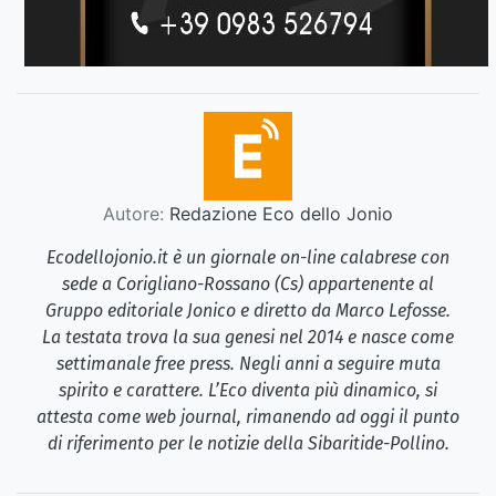
Autore:
Redazione Eco dello Jonio
Ecodellojonio.it è un giornale on-line calabrese con
sede a Corigliano-Rossano (Cs) appartenente al
Gruppo editoriale Jonico e diretto da Marco Lefosse.
La testata trova la sua genesi nel 2014 e nasce come
settimanale free press. Negli anni a seguire muta
spirito e carattere. L’Eco diventa più dinamico, si
attesta come web journal, rimanendo ad oggi il punto
di riferimento per le notizie della Sibaritide-Pollino.