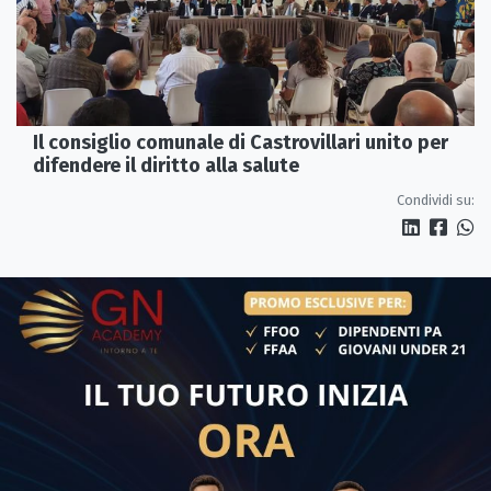
Il consiglio comunale di Castrovillari unito per
difendere il diritto alla salute
Condividi su: