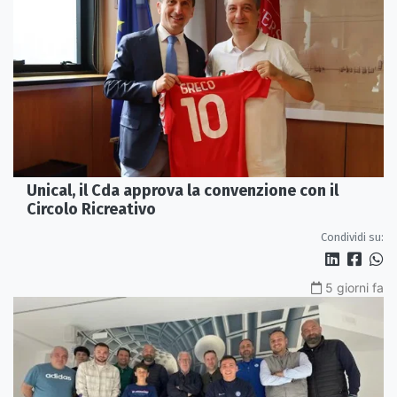
Unical, il Cda approva la convenzione con il
Circolo Ricreativo
Condividi su:
5 giorni fa