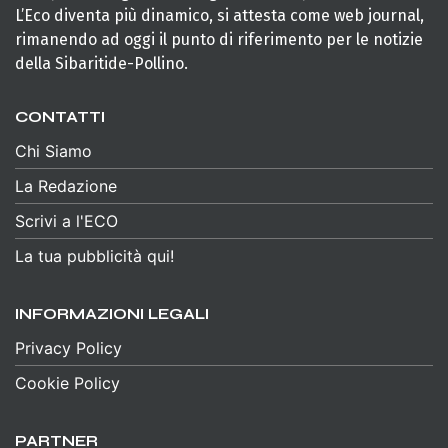
L’Eco diventa più dinamico, si attesta come web journal,
rimanendo ad oggi il punto di riferimento per le notizie
della Sibaritide-Pollino.
CONTATTI
Chi Siamo
La Redazione
Scrivi a l'ECO
La tua pubblicità qui!
INFORMAZIONI LEGALI
Privacy Policy
Cookie Policy
PARTNER