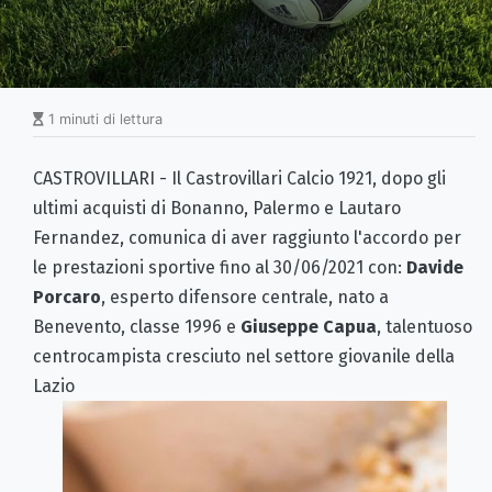
1 minuti di lettura
CASTROVILLARI - Il Castrovillari Calcio 1921, dopo gli
ultimi acquisti di Bonanno, Palermo e Lautaro
Fernandez, comunica di aver raggiunto l'accordo per
le prestazioni sportive fino al 30/06/2021 con:
Davide
Porcaro
, esperto difensore centrale, nato a
Benevento, classe 1996 e
Giuseppe Capua
, talentuoso
centrocampista cresciuto nel settore giovanile della
Lazio