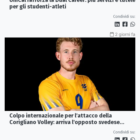
per gli studenti-atleti
Condividi su:
2 giorni fa
Colpo internazionale per l'attacco della
Corigliano Volley: arriva l'opposto svedese
Johan Gruvaeus
Condividi su: