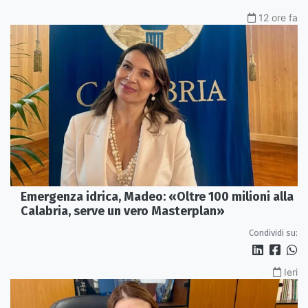
12 ore fa
Emergenza idrica, Madeo: «Oltre 100 milioni alla
Calabria, serve un vero Masterplan»
Condividi su:
Ieri