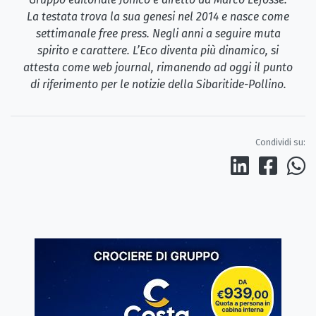
La testata trova la sua genesi nel 2014 e nasce come
settimanale free press. Negli anni a seguire muta
spirito e carattere. L’Eco diventa più dinamico, si
attesta come web journal, rimanendo ad oggi il punto
di riferimento per le notizie della Sibaritide-Pollino.
Condividi su: