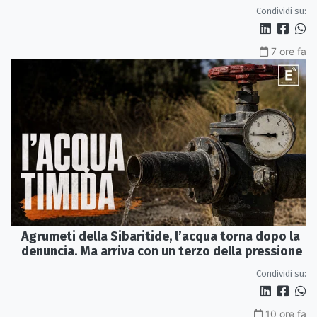
Perduta"
Condividi su:
7 ore fa
Agrumeti della Sibaritide, l’acqua torna dopo la
denuncia. Ma arriva con un terzo della pressione
Condividi su:
10 ore fa