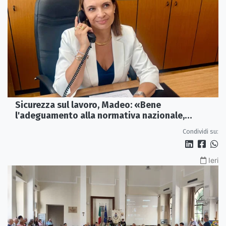
Sicurezza sul lavoro, Madeo: «Bene
l'adeguamento alla normativa nazionale,
servono più tutele»
Condividi su:
Ieri