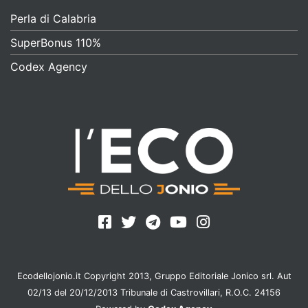
Perla di Calabria
SuperBonus 110%
Codex Agency
Ecodellojonio.it Copyright 2013, Gruppo Editoriale Jonico srl. Aut
02/13 del 20/12/2013 Tribunale di Castrovillari, R.O.C. 24156