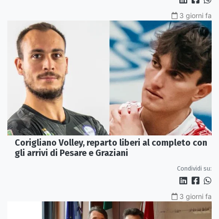
3 giorni fa
Corigliano Volley, reparto liberi al completo con
gli arrivi di Pesare e Graziani
Condividi su:
3 giorni fa