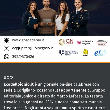
ECO
Ecodellojonio.it
è un giornale on-line calabrese con
sede a Corigliano-Rossano (Cs) appartenente al Gruppo
editoriale Jonico e diretto da Marco Lefosse. La testata
trova la sua genesi nel 2014 e nasce come settimanale
free press. Negli anni a seguire muta spirito e carattere.