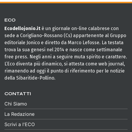
ECO
Ecodellojonio.it
è un giornale on-line calabrese con
sede a Corigliano-Rossano (Cs) appartenente al Gruppo
editoriale Jonico e diretto da Marco Lefosse. La testata
trova la sua genesi nel 2014 e nasce come settimanale
free press. Negli anni a seguire muta spirito e carattere.
L’Eco diventa più dinamico, si attesta come web journal,
rimanendo ad oggi il punto di riferimento per le notizie
della Sibaritide-Pollino.
CONTATTI
Chi Siamo
La Redazione
Scrivi a l'ECO