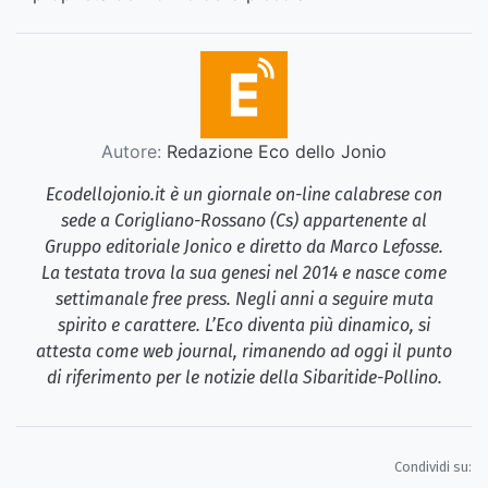
Autore:
Redazione Eco dello Jonio
Ecodellojonio.it è un giornale on-line calabrese con
sede a Corigliano-Rossano (Cs) appartenente al
Gruppo editoriale Jonico e diretto da Marco Lefosse.
La testata trova la sua genesi nel 2014 e nasce come
settimanale free press. Negli anni a seguire muta
spirito e carattere. L’Eco diventa più dinamico, si
attesta come web journal, rimanendo ad oggi il punto
di riferimento per le notizie della Sibaritide-Pollino.
Condividi su: