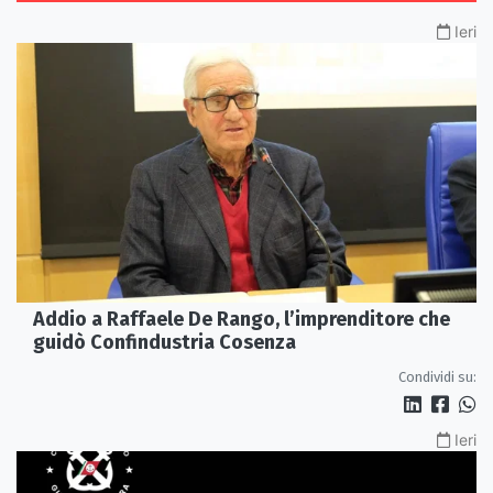
Ieri
Addio a Raffaele De Rango, l’imprenditore che
guidò Confindustria Cosenza
Condividi su:
Ieri