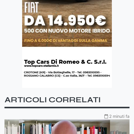
ARTICOLI CORRELATI
2 minuti fa