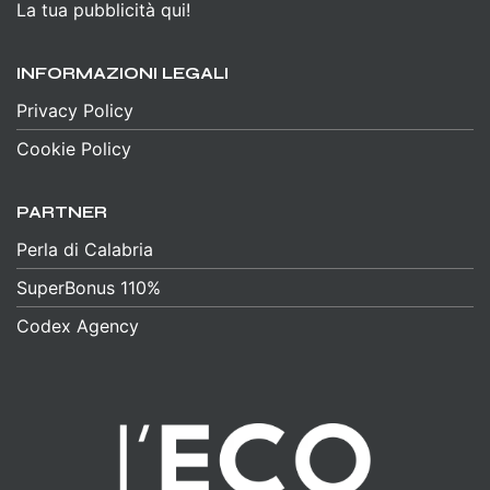
La tua pubblicità qui!
INFORMAZIONI LEGALI
Privacy Policy
Cookie Policy
PARTNER
Perla di Calabria
SuperBonus 110%
Codex Agency