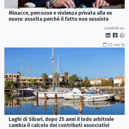
Minacce, percosse e violenza privata alla ex
nuora: assolta perché il fatto non sussiste
Condividi su:
23 ore fa
Laghi di Sibari, dopo 25 anni il lodo arbitrale
cambia il calcolo dei contributi associativi