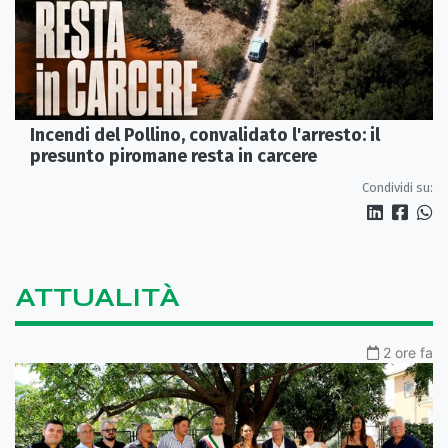
Incendi del Pollino, convalidato l'arresto: il
presunto piromane resta in carcere
Condividi su:
ATTUALITÀ
2 ore fa