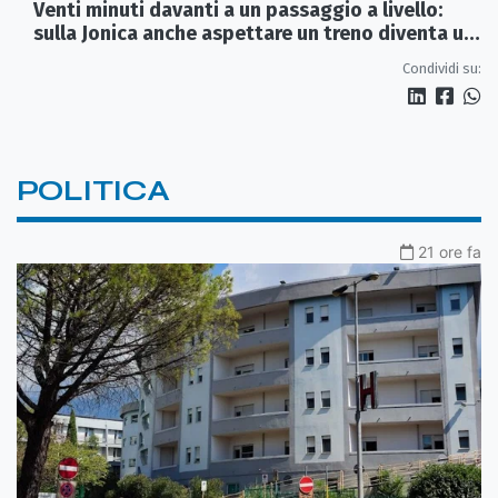
Venti minuti davanti a un passaggio a livello:
sulla Jonica anche aspettare un treno diventa un
viaggio
Condividi su:
POLITICA
21 ore fa