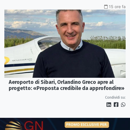
15 ore fa
Aeroporto di Sibari, Orlandino Greco apre al
progetto: «Proposta credibile da approfondire»
Condividi su: