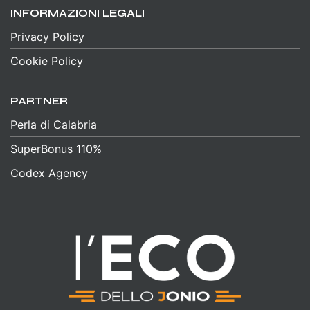
INFORMAZIONI LEGALI
Privacy Policy
Cookie Policy
PARTNER
Perla di Calabria
SuperBonus 110%
Codex Agency