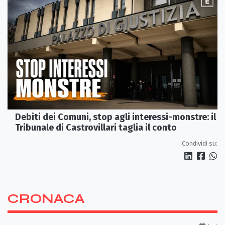
Debiti dei Comuni, stop agli interessi-monstre: il
Tribunale di Castrovillari taglia il conto
Condividi su:
CRONACA