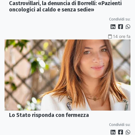
Castrovillari, la denuncia di Borrelli: «Pazienti
oncologici al caldo e senza sedie»
Condividi su:
14 ore fa
Lo Stato risponda con fermezza
Condividi su: