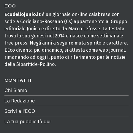
ECO
Ecodellojonio.it
è un giornale on-line calabrese con
sede a Corigliano-Rossano (Cs) appartenente al Gruppo
editoriale Jonico e diretto da Marco Lefosse. La testata
trova la sua genesi nel 2014 e nasce come settimanale
free press. Negli anni a seguire muta spirito e carattere.
L’Eco diventa più dinamico, si attesta come web journal,
rimanendo ad oggi il punto di riferimento per le notizie
della Sibaritide-Pollino.
CONTATTI
Chi Siamo
La Redazione
Scrivi a l'ECO
La tua pubblicità qui!