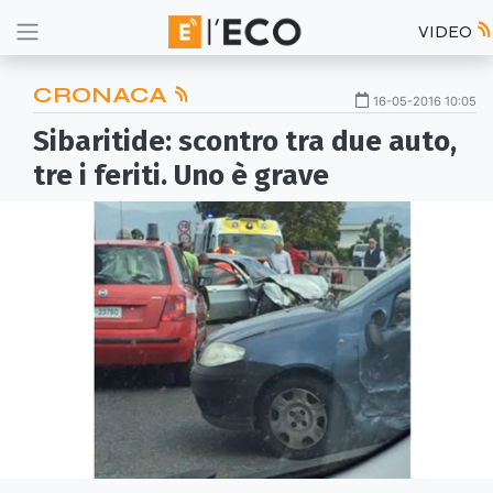
VIDEO
CRONACA
16-05-2016 10:05
Sibaritide: scontro tra due auto,
tre i feriti. Uno è grave