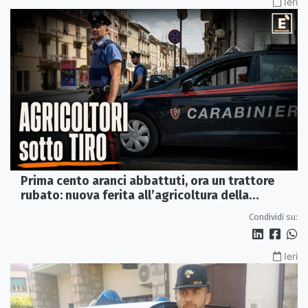
Ieri
Prima cento aranci abbattuti, ora un trattore
rubato: nuova ferita all’agricoltura della
Sibaritide
Condividi su:
Ieri