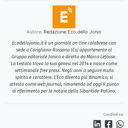
Autore:
Redazione Eco dello Jonio
Ecodellojonio.it è un giornale on-line calabrese con
sede a Corigliano-Rossano (Cs) appartenente al
Gruppo editoriale Jonico e diretto da Marco Lefosse.
La testata trova la sua genesi nel 2014 e nasce come
settimanale free press. Negli anni a seguire muta
spirito e carattere. L’Eco diventa più dinamico, si
attesta come web journal, rimanendo ad oggi il punto
di riferimento per le notizie della Sibaritide-Pollino.
Condividi su: