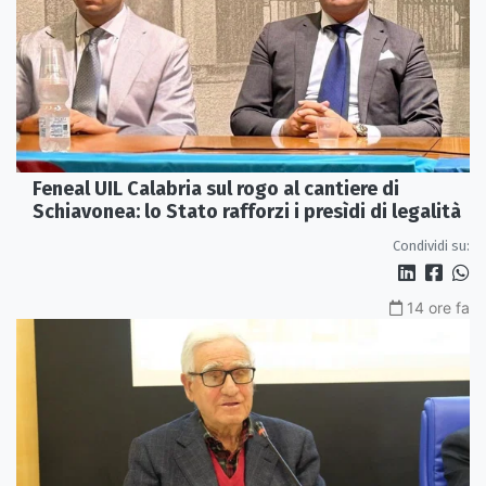
Feneal UIL Calabria sul rogo al cantiere di
Schiavonea: lo Stato rafforzi i presìdi di legalità
Condividi su:
14 ore fa