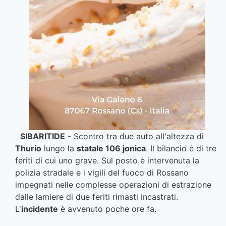
SIBARITIDE
- Scontro tra due auto all'altezza di
Thurio
lungo la
statale 106 jonica
. Il bilancio è di tre
feriti di cui uno grave. Sul posto è intervenuta la
polizia stradale e i vigili del fuoco di Rossano
impegnati nelle complesse operazioni di estrazione
dalle lamiere di due feriti rimasti incastrati.
L'
incidente
è avvenuto poche ore fa.