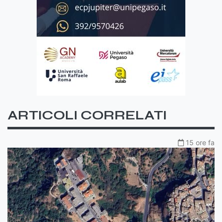
ARTICOLI CORRELATI
15 ore fa