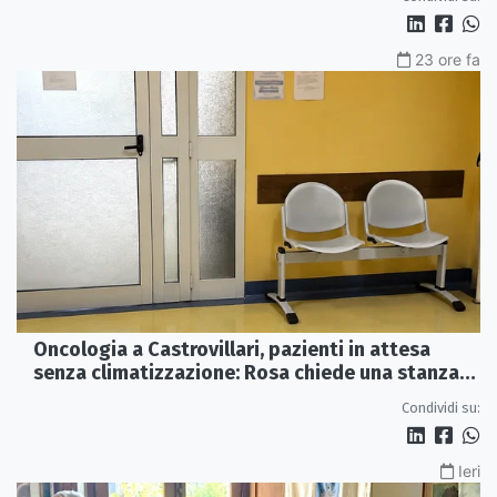
23 ore fa
Oncologia a Castrovillari, pazienti in attesa
senza climatizzazione: Rosa chiede una stanza
interna e un intervento strutturale
Condividi su:
Ieri