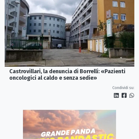
Castrovillari, la denuncia di Borrelli: «Pazienti
oncologici al caldo e senza sedie»
Condividi su: