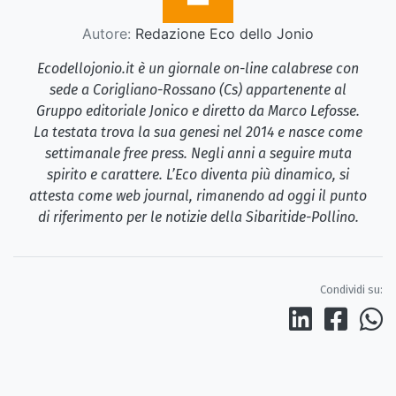
Autore:
Redazione Eco dello Jonio
Ecodellojonio.it è un giornale on-line calabrese con
sede a Corigliano-Rossano (Cs) appartenente al
Gruppo editoriale Jonico e diretto da Marco Lefosse.
La testata trova la sua genesi nel 2014 e nasce come
settimanale free press. Negli anni a seguire muta
spirito e carattere. L’Eco diventa più dinamico, si
attesta come web journal, rimanendo ad oggi il punto
di riferimento per le notizie della Sibaritide-Pollino.
Condividi su: