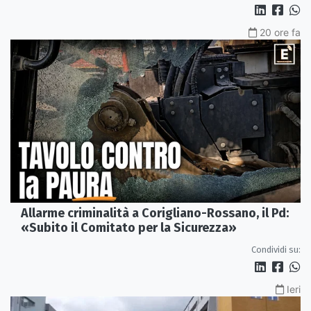
20 ore fa
Allarme criminalità a Corigliano-Rossano, il Pd:
«Subito il Comitato per la Sicurezza»
Condividi su:
Ieri