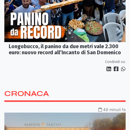
Longobucco, il panino da due metri vale 2.300
euro: nuovo record all’Incanto di San Domenico
Condividi su:
CRONACA
49 minuti fa