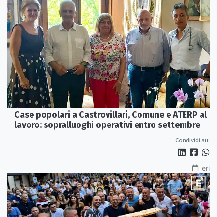
Case popolari a Castrovillari, Comune e ATERP al
lavoro: sopralluoghi operativi entro settembre
Condividi su:
Ieri