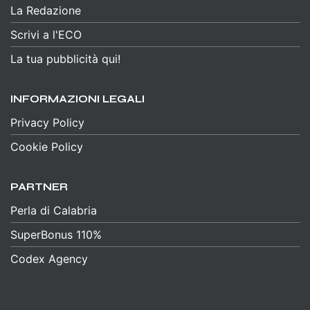
La Redazione
Scrivi a l'ECO
La tua pubblicità qui!
INFORMAZIONI LEGALI
Privacy Policy
Cookie Policy
PARTNER
Perla di Calabria
SuperBonus 110%
Codex Agency