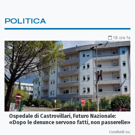
POLITICA
18 ore fa
Ospedale di Castrovillari, Futuro Nazionale:
«Dopo le denunce servono fatti, non passerelle»
Condividi su: