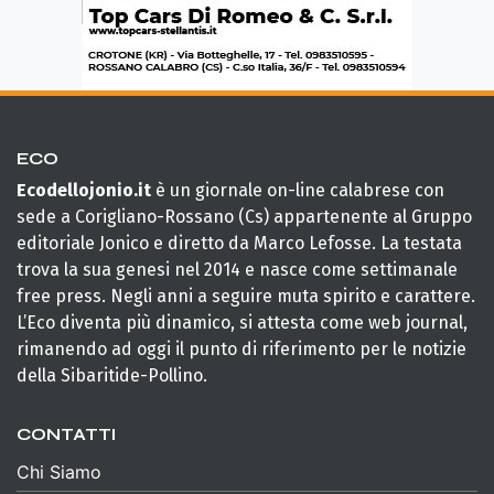
ECO
Ecodellojonio.it
è un giornale on-line calabrese con
sede a Corigliano-Rossano (Cs) appartenente al Gruppo
editoriale Jonico e diretto da Marco Lefosse. La testata
trova la sua genesi nel 2014 e nasce come settimanale
free press. Negli anni a seguire muta spirito e carattere.
L’Eco diventa più dinamico, si attesta come web journal,
rimanendo ad oggi il punto di riferimento per le notizie
della Sibaritide-Pollino.
CONTATTI
Chi Siamo