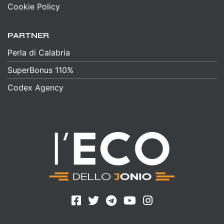
Cookie Policy
PARTNER
Perla di Calabria
SuperBonus 110%
Codex Agency