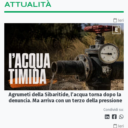
ATTUALITÀ
Ieri
Agrumeti della Sibaritide, l’acqua torna dopo la
denuncia. Ma arriva con un terzo della pressione
Condividi su:
Ieri