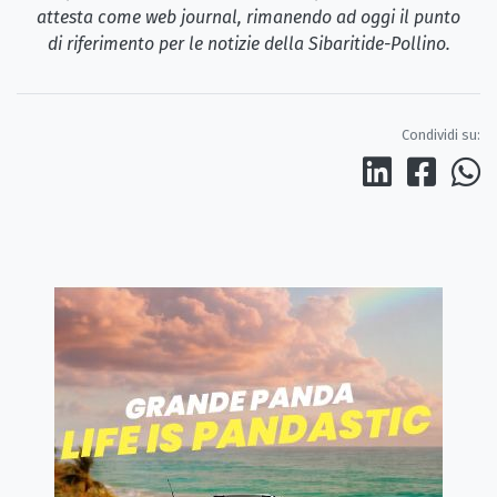
attesta come web journal, rimanendo ad oggi il punto
di riferimento per le notizie della Sibaritide-Pollino.
Condividi su: