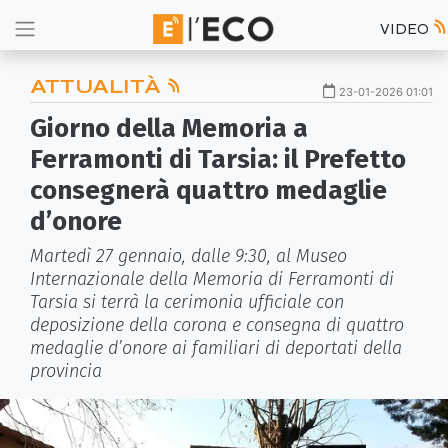
VIDEO
ATTUALITÀ
23-01-2026 01:01
Giorno della Memoria a
Ferramonti di Tarsia: il Prefetto
consegnerà quattro medaglie
d’onore
Martedì 27 gennaio, dalle 9:30, al Museo
Internazionale della Memoria di Ferramonti di
Tarsia si terrà la cerimonia ufficiale con
deposizione della corona e consegna di quattro
medaglie d’onore ai familiari di deportati della
provincia