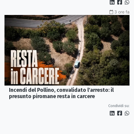
3 ore fa
Incendi del Pollino, convalidato l'arresto: il
presunto piromane resta in carcere
Condividi su: