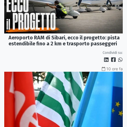
Aeroporto RAM di Sibari, ecco il progetto: pista
estendibile fino a 2 km e trasporto passeggeri
Condividi su:
10 ore fa