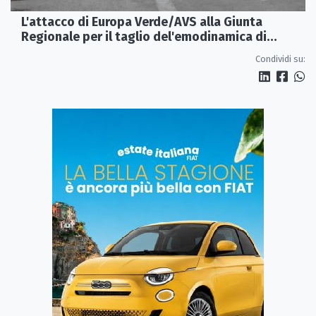
L'attacco di Europa Verde/AVS alla Giunta
Regionale per il taglio del'emodinamica di
Rossano
Condividi su: