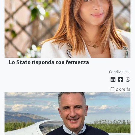
Lo Stato risponda con fermezza
Condividi su:
2 ore fa