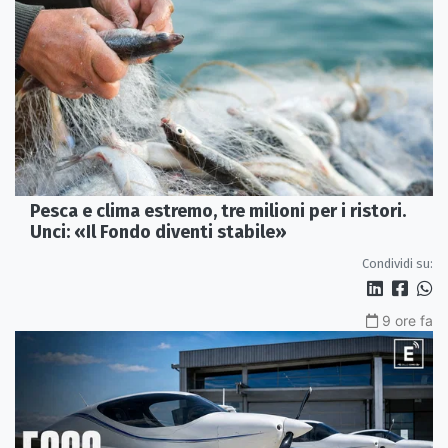
Pesca e clima estremo, tre milioni per i ristori.
Unci: «Il Fondo diventi stabile»
Condividi su:
9 ore fa