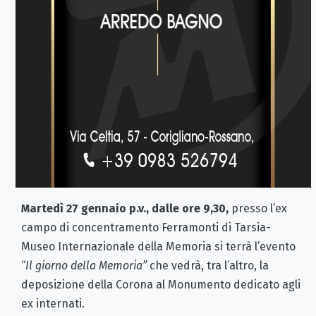
Martedì 27 gennaio p.v., dalle ore 9,30,
presso l’ex
campo di concentramento Ferramonti di Tarsia-
Museo Internazionale della Memoria si terrà l’evento
“
Il giorno della Memoria”
che vedrà, tra l’altro, la
deposizione della Corona al Monumento dedicato agli
ex internati.