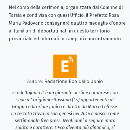
Nel corso della cerimonia, organizzata dal Comune di
Tarsia e condivisa con quest’Ufficio, il Prefetto Rosa
Maria Padovano consegnerà quattro medaglie d’onore
ai familiari di deportati nati in questo territorio
provinciale ed internati in campi di concentramento.
Autore:
Redazione Eco dello Jonio
Ecodellojonio.it è un giornale on-line calabrese con
sede a Corigliano-Rossano (Cs) appartenente al
Gruppo editoriale Jonico e diretto da Marco Lefosse.
La testata trova la sua genesi nel 2014 e nasce come
settimanale free press. Negli anni a seguire muta
spirito e carattere. L’Eco diventa più dinamico, si