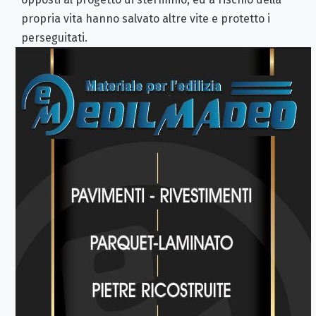
propria vita hanno salvato altre vite e protetto
i
perseguitati.