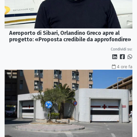
Aeroporto di Sibari, Orlandino Greco apre al
progetto: «Proposta credibile da approfondire»
Condividi su:
4 ore fa