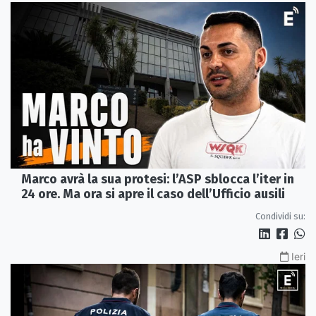
Marco avrà la sua protesi: l’ASP sblocca l’iter in
24 ore. Ma ora si apre il caso dell’Ufficio ausili
Condividi su:
Ieri