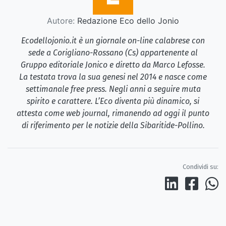
Autore:
Redazione Eco dello Jonio
Ecodellojonio.it è un giornale on-line calabrese con
sede a Corigliano-Rossano (Cs) appartenente al
Gruppo editoriale Jonico e diretto da Marco Lefosse.
La testata trova la sua genesi nel 2014 e nasce come
settimanale free press. Negli anni a seguire muta
spirito e carattere. L’Eco diventa più dinamico, si
attesta come web journal, rimanendo ad oggi il punto
di riferimento per le notizie della Sibaritide-Pollino.
Condividi su: