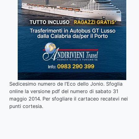
Sedicesimo numero de l’Eco dello Jonio. Sfoglia
online la versione pdf del numero di sabato 31
maggio 2014. Per sfogliare il cartaceo recatevi nei
punti cortesia.