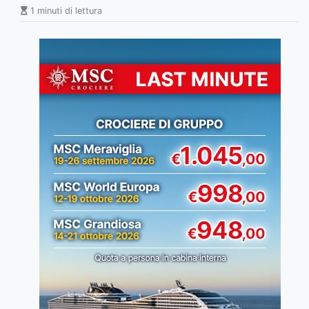
1 minuti di lettura