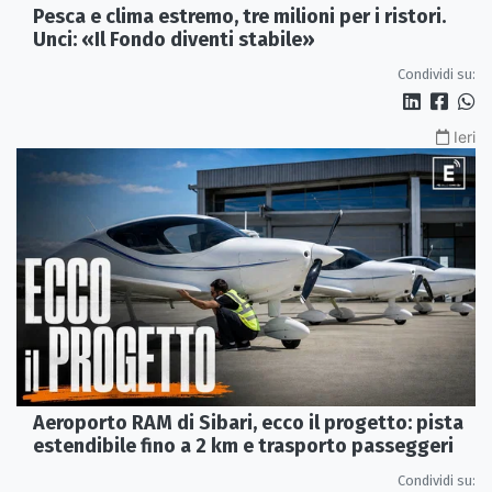
Pesca e clima estremo, tre milioni per i ristori.
Unci: «Il Fondo diventi stabile»
Condividi su:
Ieri
Aeroporto RAM di Sibari, ecco il progetto: pista
estendibile fino a 2 km e trasporto passeggeri
Condividi su: