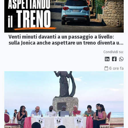
Venti minuti davanti a un passaggio a livello:
sulla Jonica anche aspettare un treno diventa un
viaggio
Condividi su:
6 ore fa