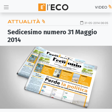
VIDEO
ATTUALITÀ
31-05-2014 06:05
Sedicesimo numero 31 Maggio
2014