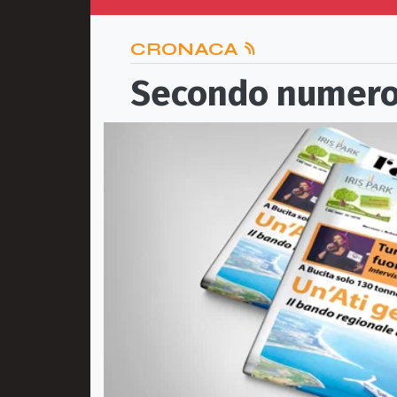
CRONACA
Secondo numero 