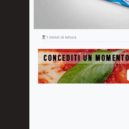
1 minuti di lettura