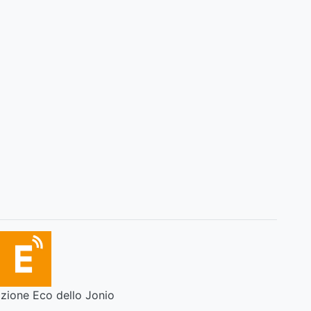
ione Eco dello Jonio