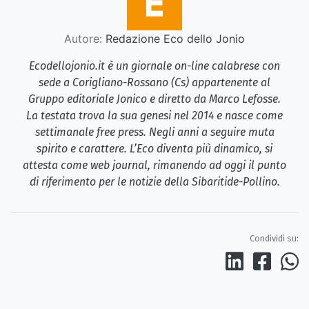
Autore:
Redazione Eco dello Jonio
Ecodellojonio.it è un giornale on-line calabrese con
sede a Corigliano-Rossano (Cs) appartenente al
Gruppo editoriale Jonico e diretto da Marco Lefosse.
La testata trova la sua genesi nel 2014 e nasce come
settimanale free press. Negli anni a seguire muta
spirito e carattere. L’Eco diventa più dinamico, si
attesta come web journal, rimanendo ad oggi il punto
di riferimento per le notizie della Sibaritide-Pollino.
Condividi su: