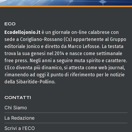
ECO
Ecodellojonio.it
è un giornale on-line calabrese con
sede a Corigliano-Rossano (Cs) appartenente al Gruppo
editoriale Jonico e diretto da Marco Lefosse. La testata
trova la sua genesi nel 2014 e nasce come settimanale
free press. Negli anni a seguire muta spirito e carattere.
L’Eco diventa più dinamico, si attesta come web journal,
rimanendo ad oggi il punto di riferimento per le notizie
della Sibaritide-Pollino.
CONTATTI
Chi Siamo
La Redazione
Scrivi a l'ECO