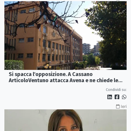
Si spacca l'opposizione. A Cassano
ArticoloVentuno attacca Avena e ne chiede le
dimissioni
Condividi su:
Ieri