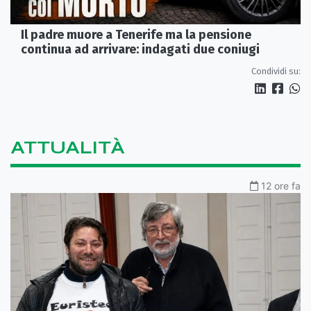
Il padre muore a Tenerife ma la pensione
continua ad arrivare: indagati due coniugi
Condividi su:
ATTUALITÀ
12 ore fa