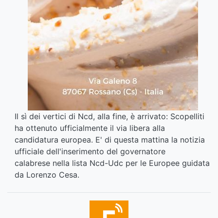
Il sì dei vertici di Ncd, alla fine, è arrivato: Scopelliti
ha ottenuto ufficialmente il via libera alla
candidatura europea. E' di questa mattina la notizia
ufficiale dell'inserimento del governatore
calabrese nella lista Ncd-Udc per le Europee guidata
da Lorenzo Cesa.