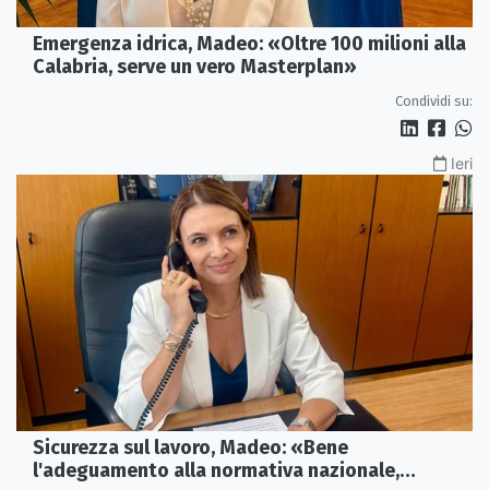
Emergenza idrica, Madeo: «Oltre 100 milioni alla
Calabria, serve un vero Masterplan»
Condividi su:
Ieri
Sicurezza sul lavoro, Madeo: «Bene
l'adeguamento alla normativa nazionale,