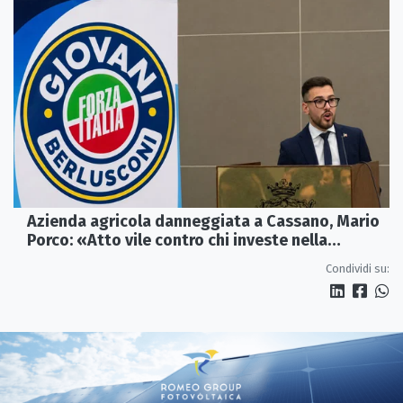
Azienda agricola danneggiata a Cassano, Mario
Porco: «Atto vile contro chi investe nella
Calabria»
Condividi su: