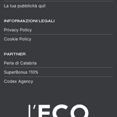
La tua pubblicità qui!
INFORMAZIONI LEGALI
Privacy Policy
Cookie Policy
PARTNER
Perla di Calabria
SuperBonus 110%
Codex Agency