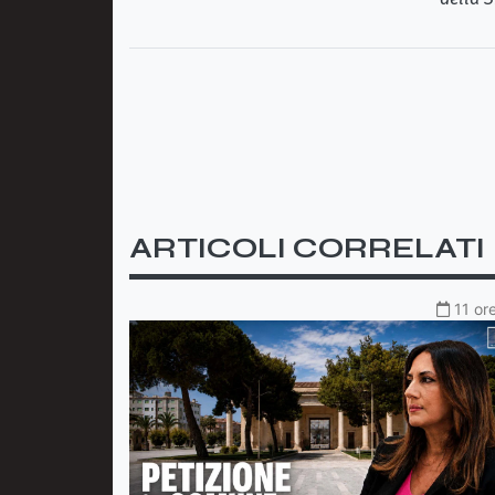
ARTICOLI CORRELATI
11 or