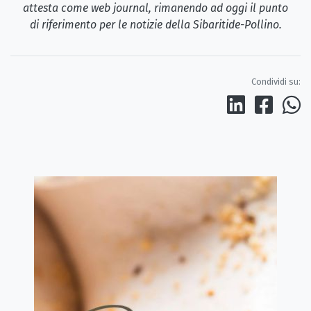
attesta come web journal, rimanendo ad oggi il punto
di riferimento per le notizie della Sibaritide-Pollino.
Condividi su: