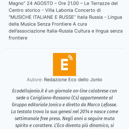
Magno” 24 AGOSTO – Ore 21.00 – Le Terrazze del
Centro storico - Villa Labonia Concerto di
“MUSICHE ITALIANE E RUSSE” Italia Russia - Lingua
della Musica Senza Frontiere A cura
dell’associazione Italia-Russia Cultura e lingua senza
frontiere
Autore:
Redazione Eco dello Jonio
Ecodellojonio.it è un giornale on-line calabrese con
sede a Corigliano-Rossano (Cs) appartenente al
Gruppo editoriale Jonico e diretto da Marco Lefosse.
La testata trova la sua genesi nel 2014 e nasce come
settimanale free press. Negli anni a seguire muta
spirito e carattere. L’Eco diventa più dinamico, si