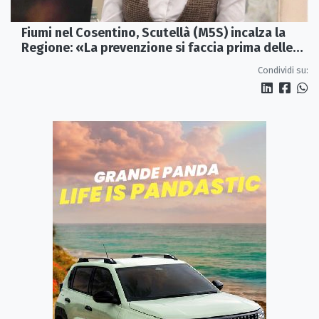
Fiumi nel Cosentino, Scutellà (M5S) incalza la
Regione: «La prevenzione si faccia prima delle
alluvioni»
Condividi su: