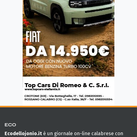
ECO
Ecodellojonio.it
è un giornale on-line calabrese con