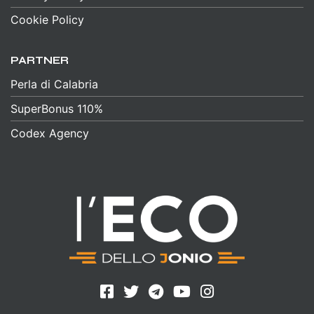
Cookie Policy
PARTNER
Perla di Calabria
SuperBonus 110%
Codex Agency