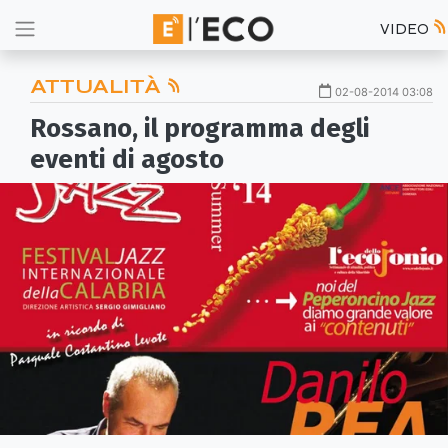
VIDEO
ATTUALITÀ
02-08-2014 03:08
Rossano, il programma degli
eventi di agosto