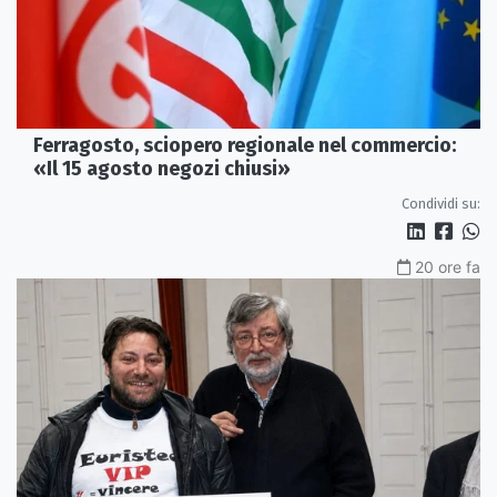
Ferragosto, sciopero regionale nel commercio:
«Il 15 agosto negozi chiusi»
Condividi su:
20 ore fa