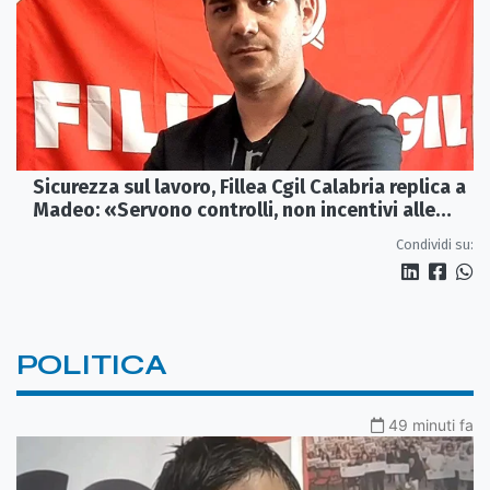
Sicurezza sul lavoro, Fillea Cgil Calabria replica a
Madeo: «Servono controlli, non incentivi alle
imprese»
Condividi su:
POLITICA
49 minuti fa