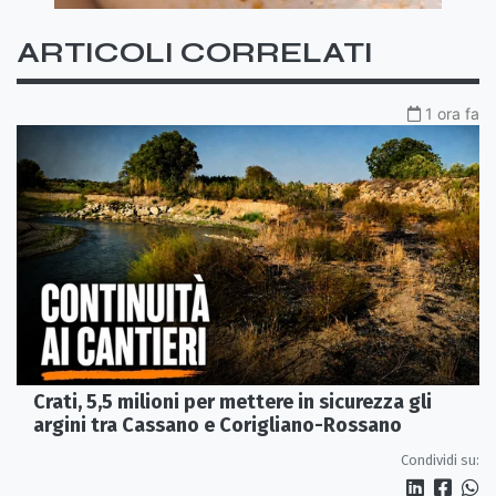
ARTICOLI CORRELATI
1 ora fa
Crati, 5,5 milioni per mettere in sicurezza gli
argini tra Cassano e Corigliano-Rossano
Condividi su: