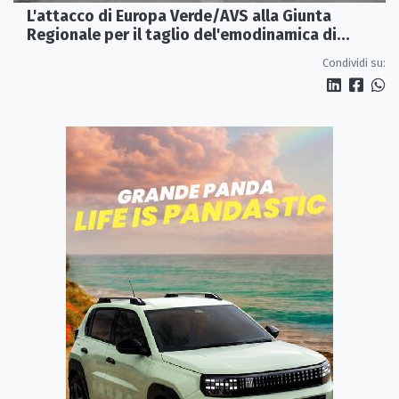
L'attacco di Europa Verde/AVS alla Giunta
Regionale per il taglio del'emodinamica di
Rossano
Condividi su: