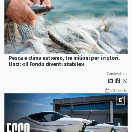
Pesca e clima estremo, tre milioni per i ristori.
Unci: «Il Fondo diventi stabile»
Condividi su:
20 ore fa