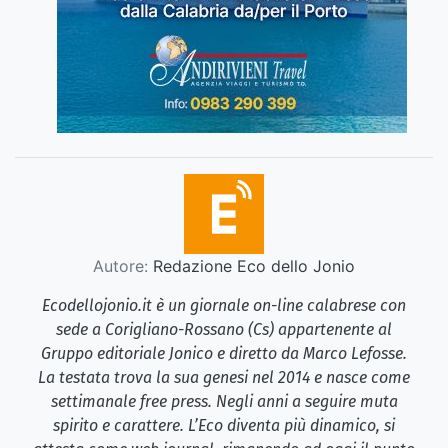
Autore:
Redazione Eco dello Jonio
Ecodellojonio.it è un giornale on-line calabrese con
sede a Corigliano-Rossano (Cs) appartenente al
Gruppo editoriale Jonico e diretto da Marco Lefosse.
La testata trova la sua genesi nel 2014 e nasce come
settimanale free press. Negli anni a seguire muta
spirito e carattere. L’Eco diventa più dinamico, si