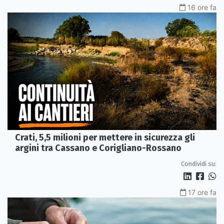
16 ore fa
Crati, 5,5 milioni per mettere in sicurezza gli
argini tra Cassano e Corigliano-Rossano
Condividi su:
17 ore fa