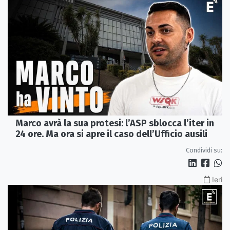
Marco avrà la sua protesi: l’ASP sblocca l’iter in
24 ore. Ma ora si apre il caso dell’Ufficio ausili
Condividi su:
Ieri