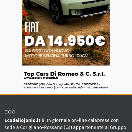
ECO
Ecodellojonio.it
è un giornale on-line calabrese con
sede a Corigliano-Rossano (Cs) appartenente al Gruppo