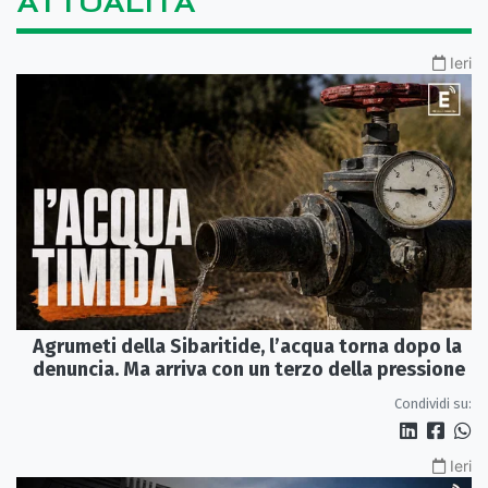
ATTUALITÀ
Ieri
Agrumeti della Sibaritide, l’acqua torna dopo la
denuncia. Ma arriva con un terzo della pressione
Condividi su:
Ieri