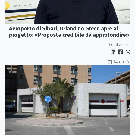
Aeroporto di Sibari, Orlandino Greco apre al
progetto: «Proposta credibile da approfondire»
Condividi su:
14 ore fa