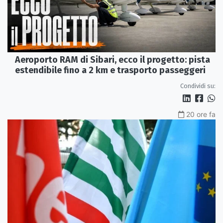
Aeroporto RAM di Sibari, ecco il progetto: pista
estendibile fino a 2 km e trasporto passeggeri
Condividi su:
20 ore fa