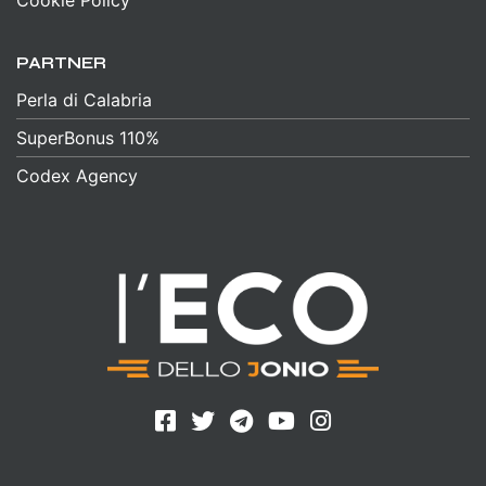
PARTNER
Perla di Calabria
SuperBonus 110%
Codex Agency