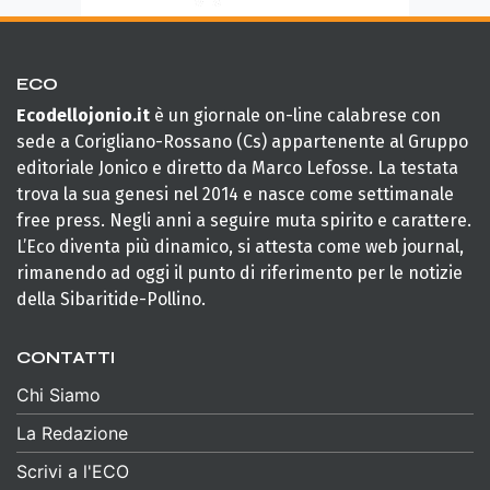
ECO
Ecodellojonio.it
è un giornale on-line calabrese con
sede a Corigliano-Rossano (Cs) appartenente al Gruppo
editoriale Jonico e diretto da Marco Lefosse. La testata
trova la sua genesi nel 2014 e nasce come settimanale
free press. Negli anni a seguire muta spirito e carattere.
L’Eco diventa più dinamico, si attesta come web journal,
rimanendo ad oggi il punto di riferimento per le notizie
della Sibaritide-Pollino.
CONTATTI
Chi Siamo
La Redazione
Scrivi a l'ECO