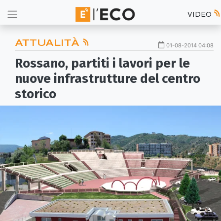
VIDEO
ATTUALITÀ
01-08-2014 04:08
Rossano, partiti i lavori per le
nuove infrastrutture del centro
storico