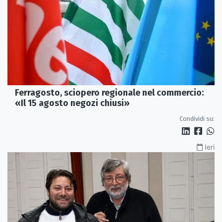
Ferragosto, sciopero regionale nel commercio:
«Il 15 agosto negozi chiusi»
Condividi su:
Ieri