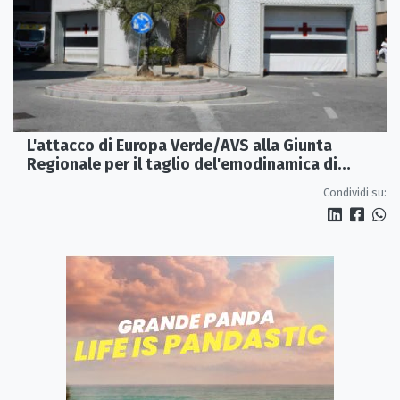
L'attacco di Europa Verde/AVS alla Giunta
Regionale per il taglio del'emodinamica di
Rossano
Condividi su: