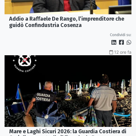
Addio a Raffaele De Rango, l’imprenditore che
guidò Confindustria Cosenza
Condividi su:
12 ore fa
Mare e Laghi Sicuri 2026: la Guardia Costiera di