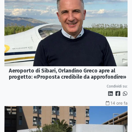
Aeroporto di Sibari, Orlandino Greco apre al
progetto: «Proposta credibile da approfondire»
Condividi su:
14 ore fa