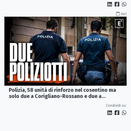
Ieri
Polizia, 58 unità di rinforzo nel cosentino ma
solo due a Corigliano-Rossano e due a
Castrovillari
Condividi su: