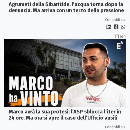
Agrumeti della Sibaritide, l’acqua torna dopo la
denuncia. Ma arriva con un terzo della pressione
Condividi su:
Ieri
Marco avrà la sua protesi: l’ASP sblocca l’iter in
24 ore. Ma ora si apre il caso dell’Ufficio ausili
Condividi su: