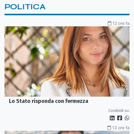
POLITICA
12 ore fa
Lo Stato risponda con fermezza
Condividi su:
13 ore fa