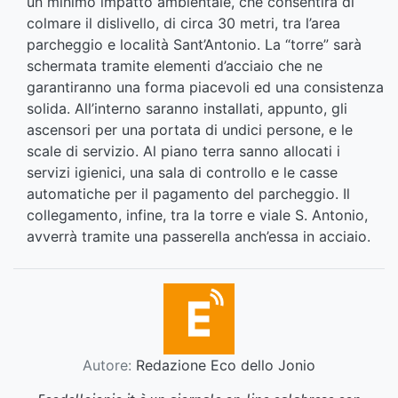
un minimo impatto ambientale, che consentirà di
colmare il dislivello, di circa 30 metri, tra l’area
parcheggio e località Sant’Antonio. La “torre” sarà
schermata tramite elementi d’acciaio che ne
garantiranno una forma piacevoli ed una consistenza
solida. All’interno saranno installati, appunto, gli
ascensori per una portata di undici persone, e le
scale di servizio. Al piano terra sanno allocati i
servizi igienici, una sala di controllo e le casse
automatiche per il pagamento del parcheggio. Il
collegamento, infine, tra la torre e viale S. Antonio,
avverrà tramite una passerella anch’essa in acciaio.
Autore:
Redazione Eco dello Jonio