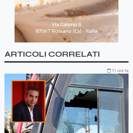
ARTICOLI CORRELATI
11 ore fa