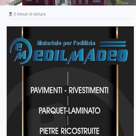
3 minuti di lettura