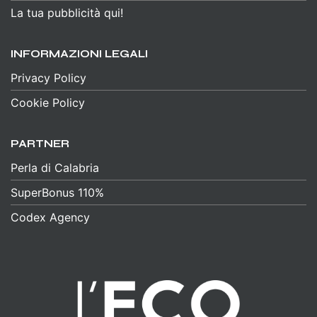
La tua pubblicità qui!
INFORMAZIONI LEGALI
Privacy Policy
Cookie Policy
PARTNER
Perla di Calabria
SuperBonus 110%
Codex Agency