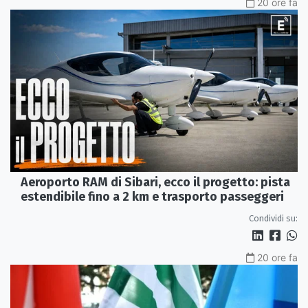
20 ore fa
Aeroporto RAM di Sibari, ecco il progetto: pista
estendibile fino a 2 km e trasporto passeggeri
Condividi su:
20 ore fa