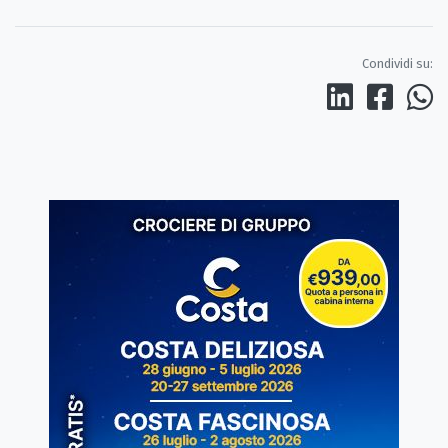
Condividi su: