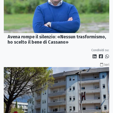
Avena rompe il silenzio: «Nessun trasformismo,
ho scelto il bene di Cassano»
Condividi su:
Ieri