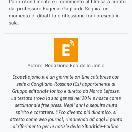
L’approfondimento e il commento al film sarà curato
dal professore Eugenio Gagliardi. Seguirà un
momento di dibattito e riflessione fra i presenti in
sala.
Autore:
Redazione Eco dello Jonio
Ecodellojonio.it è un giornale on-line calabrese con
sede a Corigliano-Rossano (Cs) appartenente al
Gruppo editoriale Jonico e diretto da Marco Lefosse.
La testata trova la sua genesi nel 2014 e nasce come
settimanale free press. Negli anni a seguire muta
spirito e carattere. L’Eco diventa più dinamico, si
attesta come web journal, rimanendo ad oggi il punto
di riferimento per le notizie della Sibaritide-Pollino.