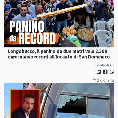
Longobucco, il panino da due metri vale 2.300
euro: nuovo record all’Incanto di San Domenico
Condividi su:
2 giorni fa