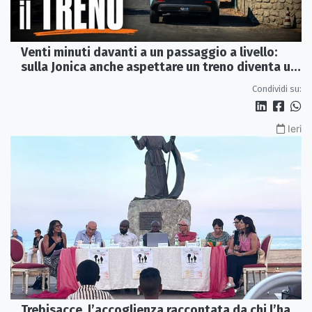
Venti minuti davanti a un passaggio a livello:
sulla Jonica anche aspettare un treno diventa un
viaggio
Condividi su:
Ieri
Trebisacce, l’accoglienza raccontata da chi l’ha