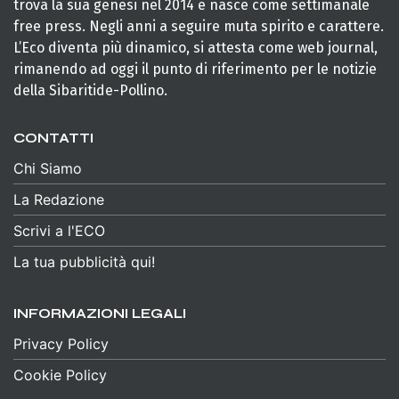
trova la sua genesi nel 2014 e nasce come settimanale
free press. Negli anni a seguire muta spirito e carattere.
L’Eco diventa più dinamico, si attesta come web journal,
rimanendo ad oggi il punto di riferimento per le notizie
della Sibaritide-Pollino.
CONTATTI
Chi Siamo
La Redazione
Scrivi a l'ECO
La tua pubblicità qui!
INFORMAZIONI LEGALI
Privacy Policy
Cookie Policy