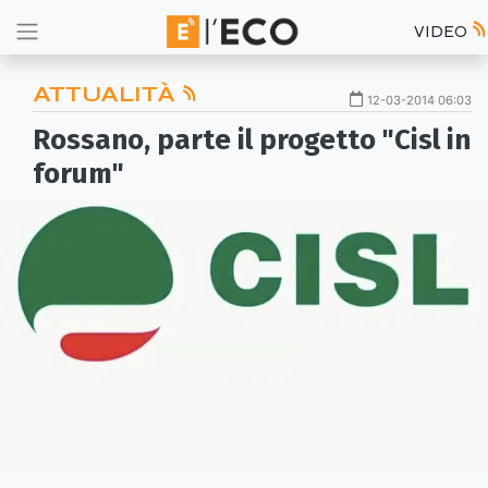
VIDEO
ATTUALITÀ
12-03-2014 06:03
Rossano, parte il progetto "Cisl in
forum"