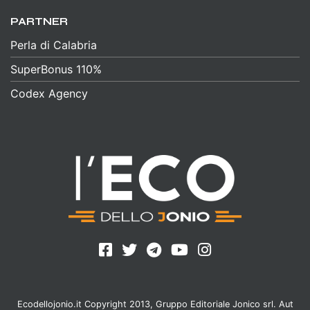
PARTNER
Perla di Calabria
SuperBonus 110%
Codex Agency
Ecodellojonio.it Copyright 2013, Gruppo Editoriale Jonico srl. Aut