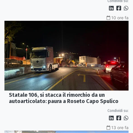
Condividi su:
10 ore fa
Statale 106, si stacca il rimorchio da un
autoarticolato: paura a Roseto Capo Spulico
Condividi su:
13 ore fa