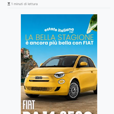
1 minuti di lettura