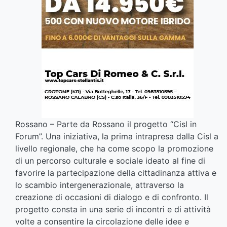
Rossano – Parte da Rossano il progetto “Cisl in
Forum”. Una iniziativa, la prima intrapresa dalla Cisl a
livello regionale, che ha come scopo la promozione
di un percorso culturale e sociale ideato al fine di
favorire la partecipazione della cittadinanza attiva e
lo scambio intergenerazionale, attraverso la
creazione di occasioni di dialogo e di confronto. Il
progetto consta in una serie di incontri e di attività
volte a consentire la circolazione delle idee e