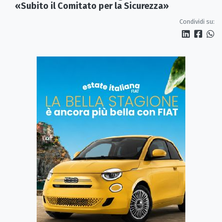
«Subito il Comitato per la Sicurezza»
Condividi su: