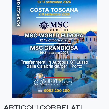
ARTICOLI CORRELATI