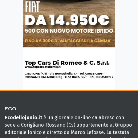
ECO
Ecodellojonio.it
è un giornale on-line calabrese con
sede a Corigliano-Rossano (Cs) appartenente al Gruppo
editoriale Jonico e diretto da Marco Lefosse. La testata