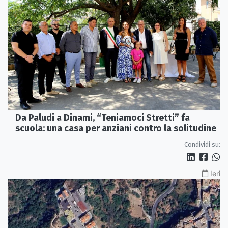
Da Paludi a Dinami, “Teniamoci Stretti” fa
scuola: una casa per anziani contro la solitudine
Condividi su:
Ieri