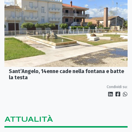
Sant’Angelo, 14enne cade nella fontana e batte
la testa
Condividi su:
ATTUALITÀ