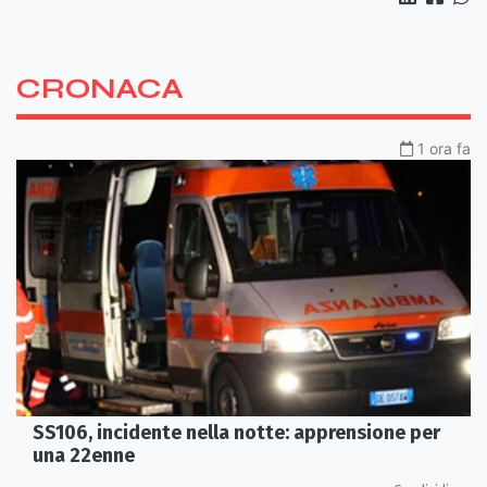
CRONACA
1 ora fa
SS106, incidente nella notte: apprensione per
una 22enne