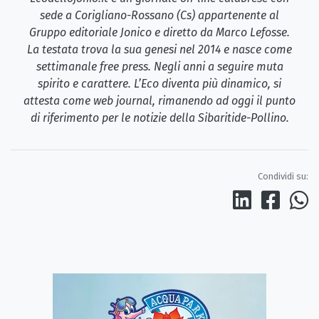
sede a Corigliano-Rossano (Cs) appartenente al
Gruppo editoriale Jonico e diretto da Marco Lefosse.
La testata trova la sua genesi nel 2014 e nasce come
settimanale free press. Negli anni a seguire muta
spirito e carattere. L’Eco diventa più dinamico, si
attesta come web journal, rimanendo ad oggi il punto
di riferimento per le notizie della Sibaritide-Pollino.
Condividi su: