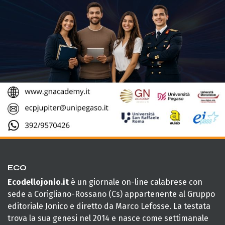
ECO
Ecodellojonio.it
è un giornale on-line calabrese con
sede a Corigliano-Rossano (Cs) appartenente al Gruppo
editoriale Jonico e diretto da Marco Lefosse. La testata
trova la sua genesi nel 2014 e nasce come settimanale