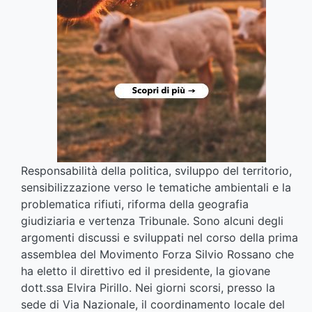
Responsabilità della politica, sviluppo del territorio,
sensibilizzazione verso le tematiche ambientali e la
problematica rifiuti, riforma della geografia
giudiziaria e vertenza Tribunale. Sono alcuni degli
argomenti discussi e sviluppati nel corso della prima
assemblea del Movimento Forza Silvio Rossano che
ha eletto il direttivo ed il presidente, la giovane
dott.ssa Elvira Pirillo. Nei giorni scorsi, presso la
sede di Via Nazionale, il coordinamento locale del