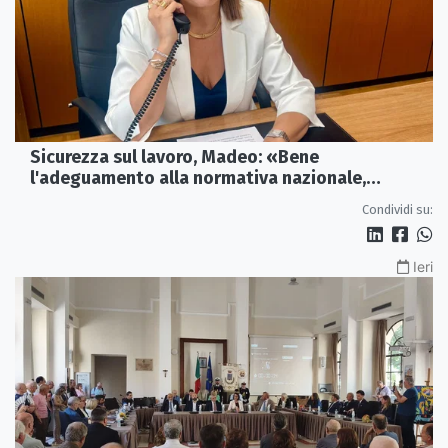
Sicurezza sul lavoro, Madeo: «Bene
l'adeguamento alla normativa nazionale,
servono più tutele»
Condividi su:
Ieri