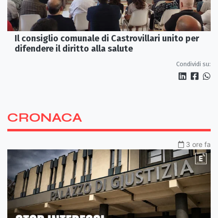
Il consiglio comunale di Castrovillari unito per
difendere il diritto alla salute
Condividi su:
CRONACA
3 ore fa