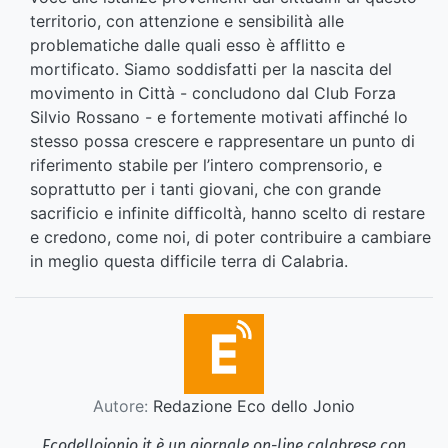
territorio, con attenzione e sensibilità alle
problematiche dalle quali esso è afflitto e
mortificato. Siamo soddisfatti per la nascita del
movimento in Città - concludono dal Club Forza
Silvio Rossano - e fortemente motivati affinché lo
stesso possa crescere e rappresentare un punto di
riferimento stabile per l’intero comprensorio, e
soprattutto per i tanti giovani, che con grande
sacrificio e infinite difficoltà, hanno scelto di restare
e credono, come noi, di poter contribuire a cambiare
in meglio questa difficile terra di Calabria.
Autore:
Redazione Eco dello Jonio
Ecodellojonio.it è un giornale on-line calabrese con