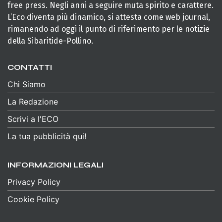
free press. Negli anni a seguire muta spirito e carattere.
L’Eco diventa più dinamico, si attesta come web journal,
rimanendo ad oggi il punto di riferimento per le notizie
della Sibaritide-Pollino.
CONTATTI
Chi Siamo
La Redazione
Scrivi a l'ECO
La tua pubblicità qui!
INFORMAZIONI LEGALI
Privacy Policy
Cookie Policy