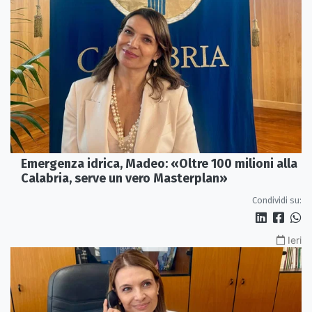
Emergenza idrica, Madeo: «Oltre 100 milioni alla
Calabria, serve un vero Masterplan»
Condividi su:
Ieri