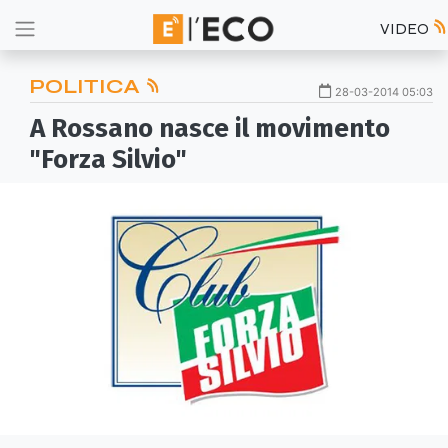
VIDEO
POLITICA
28-03-2014 05:03
A Rossano nasce il movimento
"Forza Silvio"