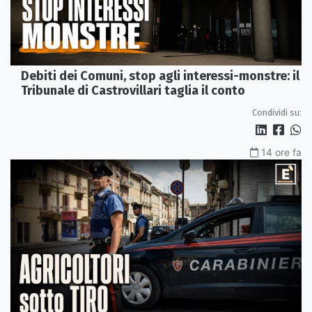
Debiti dei Comuni, stop agli interessi-monstre: il
Tribunale di Castrovillari taglia il conto
Condividi su:
14 ore fa