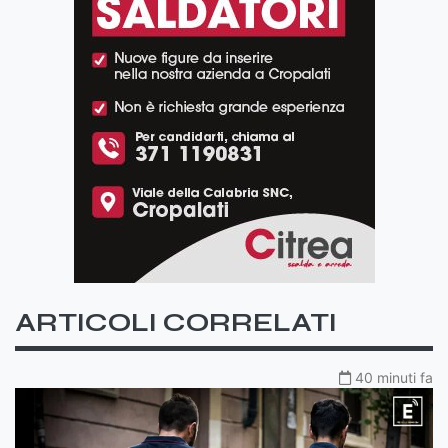
ARTICOLI CORRELATI
40 minuti fa