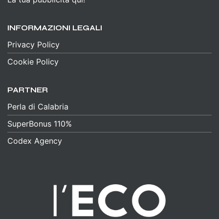
INFORMAZIONI LEGALI
Privacy Policy
Cookie Policy
PARTNER
Perla di Calabria
SuperBonus 110%
Codex Agency