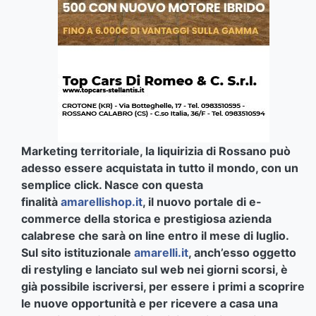
Marketing territoriale, la liquirizia di Rossano può
adesso essere acquistata in tutto il mondo, con un
semplice click. Nasce con questa
finalità
amarellishop.it
, il nuovo portale di e-
commerce della storica e prestigiosa azienda
calabrese che sarà on line entro il mese di luglio.
Sul sito istituzionale
amarelli.it
, anch’esso oggetto
di restyling e lanciato sul web nei giorni scorsi, è
già possibile iscriversi, per essere i primi a scoprire
le nuove opportunità e per ricevere a casa una