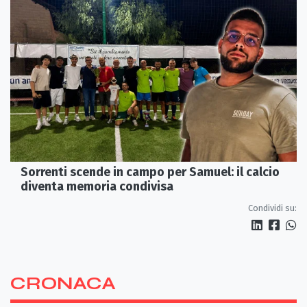
Sorrenti scende in campo per Samuel: il calcio
diventa memoria condivisa
Condividi su:
CRONACA