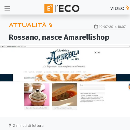
VIDEO
ATTUALITÀ
10-07-2014 10:07
Rossano, nasce Amarellishop
2 minuti di lettura