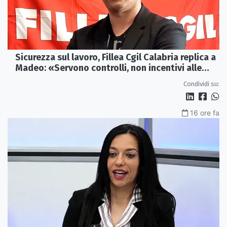
Sicurezza sul lavoro, Fillea Cgil Calabria replica a
Madeo: «Servono controlli, non incentivi alle
imprese»
Condividi su:
16 ore fa