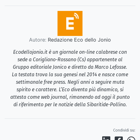
Autore:
Redazione Eco dello Jonio
Ecodellojonio.it è un giornale on-line calabrese con
sede a Corigliano-Rossano (Cs) appartenente al
Gruppo editoriale Jonico e diretto da Marco Lefosse.
La testata trova la sua genesi nel 2014 e nasce come
settimanale free press. Negli anni a seguire muta
spirito e carattere. L’Eco diventa più dinamico, si
attesta come web journal, rimanendo ad oggi il punto
di riferimento per le notizie della Sibaritide-Pollino.
Condividi su: