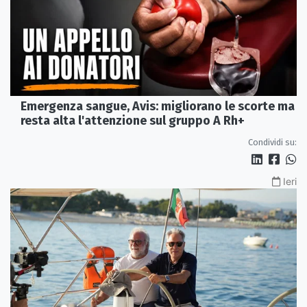
Emergenza sangue, Avis: migliorano le scorte ma
resta alta l'attenzione sul gruppo A Rh+
Condividi su:
Ieri