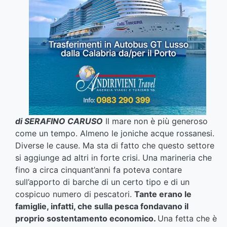
di SERAFINO CARUSO
Il mare non è più generoso
come un tempo. Almeno le joniche acque rossanesi.
Diverse le cause. Ma sta di fatto che questo settore
si aggiunge ad altri in forte crisi. Una marineria che
fino a circa cinquant’anni fa poteva contare
sull’apporto di barche di un certo tipo e di un
cospicuo numero di pescatori.
Tante erano le
famiglie, infatti, che sulla pesca fondavano il
proprio sostentamento economico.
Una fetta che è