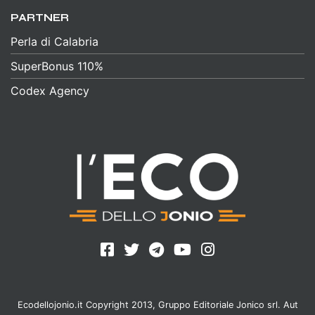
PARTNER
Perla di Calabria
SuperBonus 110%
Codex Agency
Ecodellojonio.it Copyright 2013, Gruppo Editoriale Jonico srl. Aut