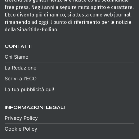
free press. Negli anni a seguire muta spirito e carattere.
L’Eco diventa più dinamico, si attesta come web journal,
rimanendo ad oggi il punto di riferimento per le notizie
della Sibaritide-Pollino.
CONTATTI
Chi Siamo
La Redazione
Scrivi a l'ECO
La tua pubblicità qui!
INFORMAZIONI LEGALI
Privacy Policy
Cookie Policy