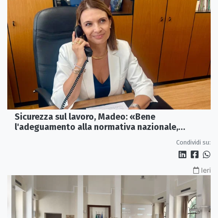
Sicurezza sul lavoro, Madeo: «Bene
l'adeguamento alla normativa nazionale,
servono più tutele»
Condividi su:
Ieri