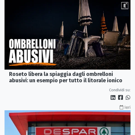
Roseto libera la spiaggia dagli ombrelloni
abusivi: un esempio per tutto il litorale ionico
Condividi su:
Ieri