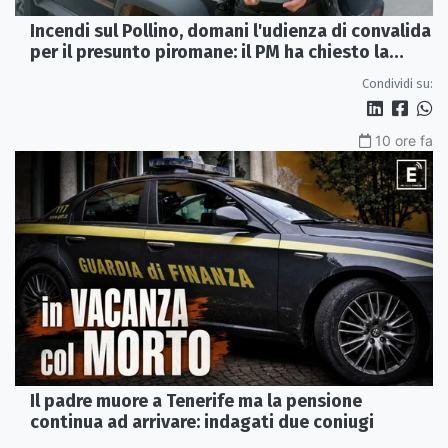
Incendi sul Pollino, domani l'udienza di convalida
per il presunto piromane: il PM ha chiesto la
misura in carcere
Condividi su:
10 ore fa
Il padre muore a Tenerife ma la pensione
continua ad arrivare: indagati due coniugi