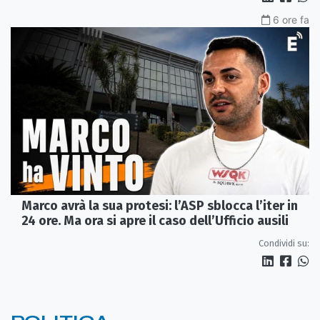
6 ore fa
Marco avrà la sua protesi: l’ASP sblocca l’iter in
24 ore. Ma ora si apre il caso dell’Ufficio ausili
Condividi su: