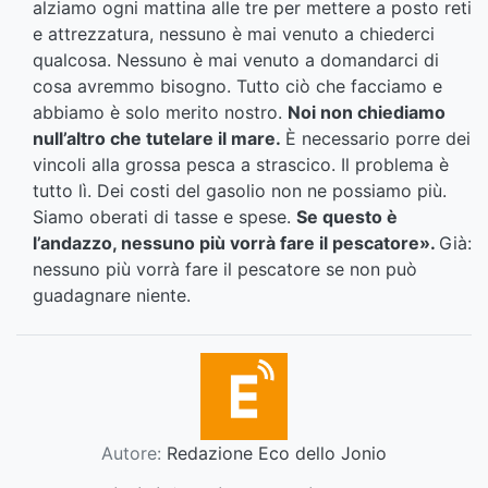
alziamo ogni mattina alle tre per mettere a posto reti
e attrezzatura, nessuno è mai venuto a chiederci
qualcosa. Nessuno è mai venuto a domandarci di
cosa avremmo bisogno. Tutto ciò che facciamo e
abbiamo è solo merito nostro.
Noi non chiediamo
null’altro che tutelare il mare.
È necessario porre dei
vincoli alla grossa pesca a strascico. Il problema è
tutto lì. Dei costi del gasolio non ne possiamo più.
Siamo oberati di tasse e spese.
Se questo è
l’andazzo, nessuno più vorrà fare il pescatore».
Già:
nessuno più vorrà fare il pescatore se non può
guadagnare niente.
Autore:
Redazione Eco dello Jonio