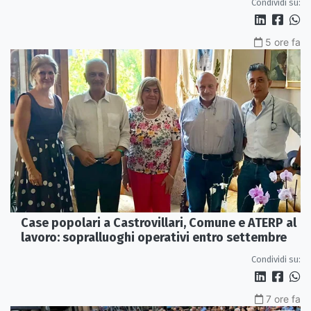
Condividi su:
5 ore fa
Case popolari a Castrovillari, Comune e ATERP al
lavoro: sopralluoghi operativi entro settembre
Condividi su:
7 ore fa