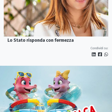
Lo Stato risponda con fermezza
Condividi su: