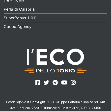
PARTNER
Perla di Calabria
SuperBonus 110%
Codex Agency
Ecodellojonio.it Copyright 2013, Gruppo Editoriale Jonico srl. Aut
02/13 del 20/12/2013 Tribunale di Castrovillari, R.O.C. 24156