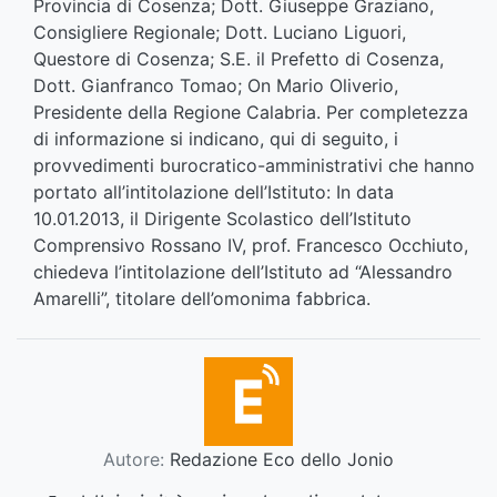
Provincia di Cosenza; Dott. Giuseppe Graziano,
Consigliere Regionale; Dott. Luciano Liguori,
Questore di Cosenza; S.E. il Prefetto di Cosenza,
Dott. Gianfranco Tomao; On Mario Oliverio,
Presidente della Regione Calabria. Per completezza
di informazione si indicano, qui di seguito, i
provvedimenti burocratico-amministrativi che hanno
portato all’intitolazione dell’Istituto: In data
10.01.2013, il Dirigente Scolastico dell’Istituto
Comprensivo Rossano IV, prof. Francesco Occhiuto,
chiedeva l’intitolazione dell’Istituto ad “Alessandro
Amarelli”, titolare dell’omonima fabbrica.
Autore:
Redazione Eco dello Jonio