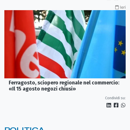
Ieri
Ferragosto, sciopero regionale nel commercio:
«Il 15 agosto negozi chiusi»
Condividi su:
POLITICA