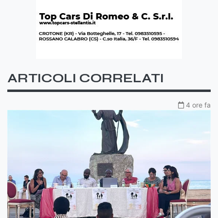
ARTICOLI CORRELATI
4 ore fa