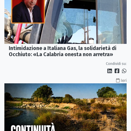
Intimidazione a Italiana Gas, la solidarietà di
Occhiuto: «La Calabria onesta non arretra»
Condividi su:
Ieri