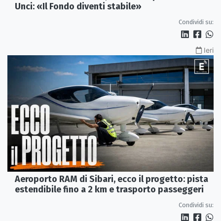
Unci: «Il Fondo diventi stabile»
Condividi su:
Ieri
Aeroporto RAM di Sibari, ecco il progetto: pista
estendibile fino a 2 km e trasporto passeggeri
Condividi su: