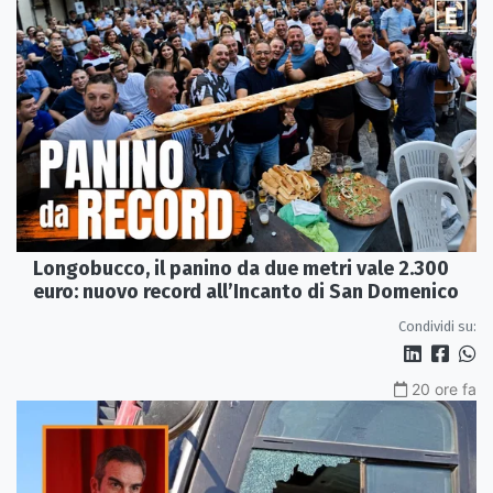
Longobucco, il panino da due metri vale 2.300
euro: nuovo record all’Incanto di San Domenico
Condividi su:
20 ore fa