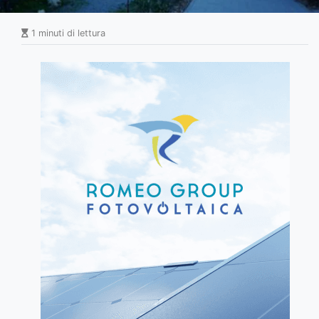
1 minuti di lettura