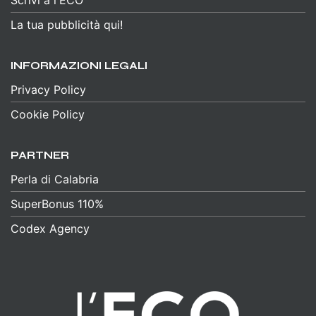
La tua pubblicità qui!
INFORMAZIONI LEGALI
Privacy Policy
Cookie Policy
PARTNER
Perla di Calabria
SuperBonus 110%
Codex Agency