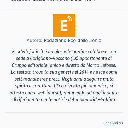
Autore:
Redazione Eco dello Jonio
Ecodellojonio.it è un giornale on-line calabrese con
sede a Corigliano-Rossano (Cs) appartenente al
Gruppo editoriale Jonico e diretto da Marco Lefosse.
La testata trova la sua genesi nel 2014 e nasce come
settimanale free press. Negli anni a seguire muta
spirito e carattere. L’Eco diventa più dinamico, si
attesta come web journal, rimanendo ad oggi il punto
di riferimento per le notizie della Sibaritide-Pollino.
Condividi su: