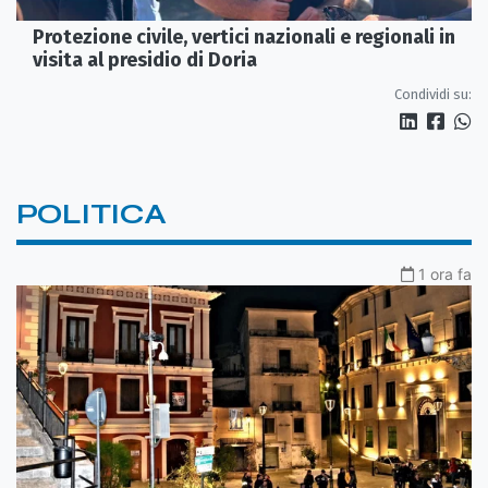
Protezione civile, vertici nazionali e regionali in
visita al presidio di Doria
Condividi su:
POLITICA
1 ora fa