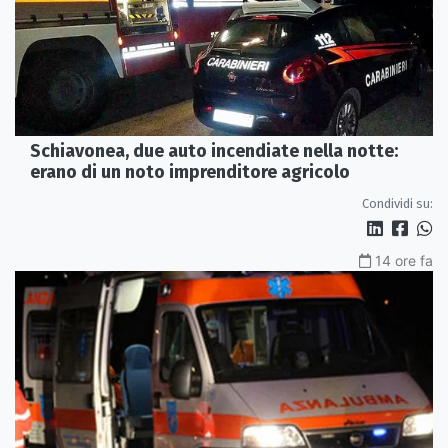
Schiavonea, due auto incendiate nella notte:
erano di un noto imprenditore agricolo
Condividi su:
14 ore fa