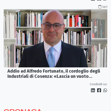
Ieri
Addio ad Alfredo Fortunato, il cordoglio degli
Industriali di Cosenza: «Lascia un vuoto
profondo»
Condividi su: