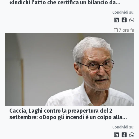
«Indichi l’atto che certifica un bilancio da
risanare»
Condividi su:
7 ore fa
Caccia, Laghi contro la preapertura del 2
settembre: «Dopo gli incendi è un colpo alla
fauna»
Condividi su: