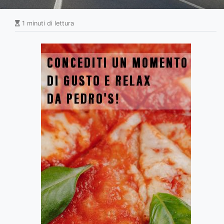
1 minuti di lettura