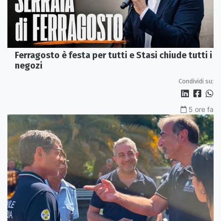
Ferragosto è festa per tutti e Stasi chiude tutti i
negozi
Condividi su:
5 ore fa