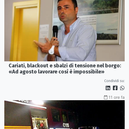
Cariati, blackout e sbalzi di tensione nel borgo:
«Ad agosto lavorare così è impossibile»
Condividi su:
11 ore fa