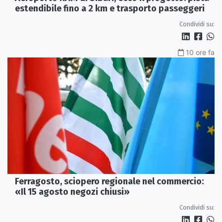
estendibile fino a 2 km e trasporto passeggeri
Condividi su:
10 ore fa
Ferragosto, sciopero regionale nel commercio:
«Il 15 agosto negozi chiusi»
Condividi su: