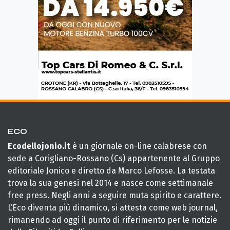
ECO
Ecodellojonio.it
è un giornale on-line calabrese con
sede a Corigliano-Rossano (Cs) appartenente al Gruppo
editoriale Jonico e diretto da Marco Lefosse. La testata
trova la sua genesi nel 2014 e nasce come settimanale
free press. Negli anni a seguire muta spirito e carattere.
L’Eco diventa più dinamico, si attesta come web journal,
rimanendo ad oggi il punto di riferimento per le notizie