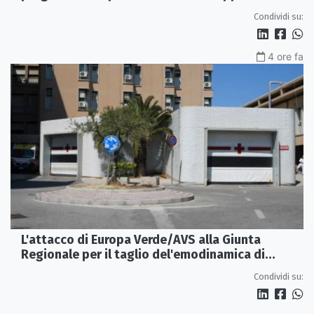
Condividi su:
4 ore fa
L'attacco di Europa Verde/AVS alla Giunta
Regionale per il taglio del'emodinamica di
Rossano
Condividi su: