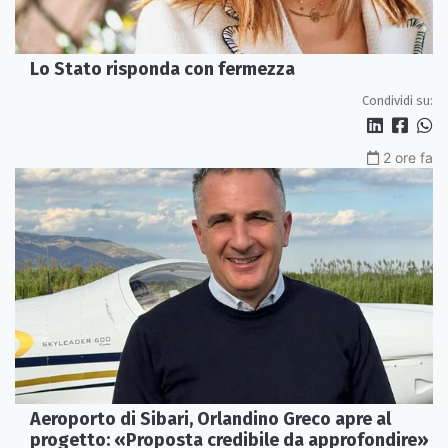
Lo Stato risponda con fermezza
Condividi su:
2 ore fa
Aeroporto di Sibari, Orlandino Greco apre al
progetto: «Proposta credibile da approfondire»