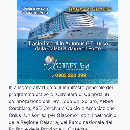
In allegato all'articolo, il manifesto generale del
programma estivo di Cerchiara di Calabria, in
collaborazione con Pro Loco del Sellaro, ANSPI
Cerchiara, ASD Cerchiara Calcio e Associazione
Onlus "Un sorriso per Giacomo", con il patrocinio
della Regione Calabria, del Parco nazionale del
Pollino e della Provincia di Cosenza.