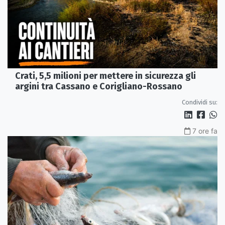
Crati, 5,5 milioni per mettere in sicurezza gli
argini tra Cassano e Corigliano-Rossano
Condividi su:
7 ore fa