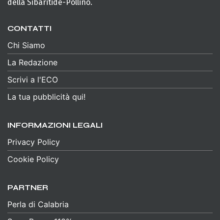
della Sibaritide-Pollino.
CONTATTI
Chi Siamo
La Redazione
Scrivi a l'ECO
La tua pubblicità qui!
INFORMAZIONI LEGALI
Privacy Policy
Cookie Policy
PARTNER
Perla di Calabria