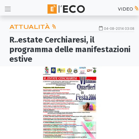
VIDEO
ATTUALITÀ
04-08-2014 03:08
R..estate Cerchiaresi, il
programma delle manifestazioni
estive