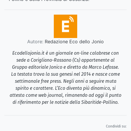
Autore:
Redazione Eco dello Jonio
Ecodellojonio.it è un giornale on-line calabrese con
sede a Corigliano-Rossano (Cs) appartenente al
Gruppo editoriale Jonico e diretto da Marco Lefosse.
La testata trova la sua genesi nel 2014 e nasce come
settimanale free press. Negli anni a seguire muta
spirito e carattere. L’Eco diventa più dinamico, si
attesta come web journal, rimanendo ad oggi il punto
di riferimento per le notizie della Sibaritide-Pollino.
Condividi su: