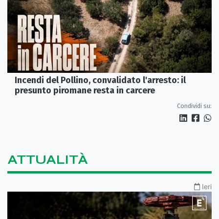
Incendi del Pollino, convalidato l'arresto: il
presunto piromane resta in carcere
Condividi su:
ATTUALITÀ
Ieri