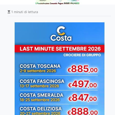
1 minuti di lettura