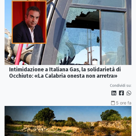
Intimidazione a Italiana Gas, la solidarietà di
Occhiuto: «La Calabria onesta non arretra»
Condividi su:
5 ore fa