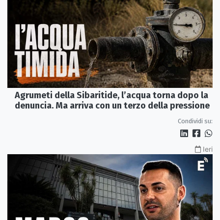
Agrumeti della Sibaritide, l’acqua torna dopo la
denuncia. Ma arriva con un terzo della pressione
Condividi su:
Ieri