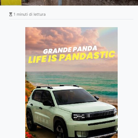
1 minuti di lettura