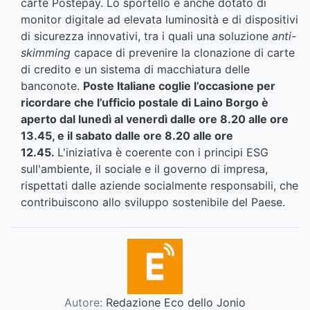
carte Postepay. Lo sportello è anche dotato di
monitor digitale ad elevata luminosità e di dispositivi
di sicurezza innovativi, tra i quali una soluzione
anti-
skimming
capace di prevenire la clonazione di carte
di credito e un sistema di macchiatura delle
banconote.
Poste Italiane coglie l’occasione per
ricordare che l’ufficio postale di Laino Borgo è
aperto dal lunedì al venerdì dalle ore 8.20 alle ore
13.45, e il sabato dalle ore 8.20 alle ore
12.45.
L'iniziativa è coerente con i principi ESG
sull'ambiente, il sociale e il governo di impresa,
rispettati dalle aziende socialmente responsabili, che
contribuiscono allo sviluppo sostenibile del Paese.
Autore:
Redazione Eco dello Jonio