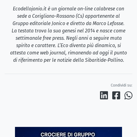
Ecodellojonio.it è un giornale on-line calabrese con
sede a Corigliano-Rossano (Cs) appartenente al
Gruppo editoriale Jonico e diretto da Marco Lefosse.
La testata trova la sua genesi nel 2014 e nasce come
settimanale free press. Negli anni a seguire muta
spirito e carattere. L’Eco diventa più dinamico, si
attesta come web journal, rimanendo ad oggi il punto
di riferimento per le notizie della Sibaritide-Pollino.
Condividi su: