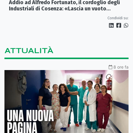
Addio ad Alfredo Fortunato, il cordoglio degli
Industriali di Cosenza: «Lascia un vuoto
profondo»
Condividi su:
ATTUALITÀ
8 ore fa