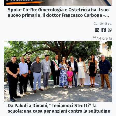
Spoke Co-Ro: Ginecologia e Ostetricia ha il suo
nuovo primario, il dottor Francesco Carbone -
VIDEO
Condividi su:
14 ore fa
Da Paludi a Dinami, “Teniamoci Stretti” fa
scuola: una casa per anziani contro la solitudine