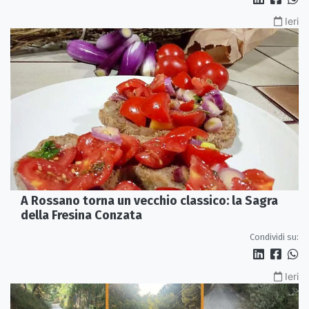
Ieri
A Rossano torna un vecchio classico: la Sagra
della Fresina Conzata
Condividi su:
Ieri