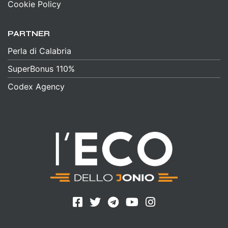
Cookie Policy
PARTNER
Perla di Calabria
SuperBonus 110%
Codex Agency