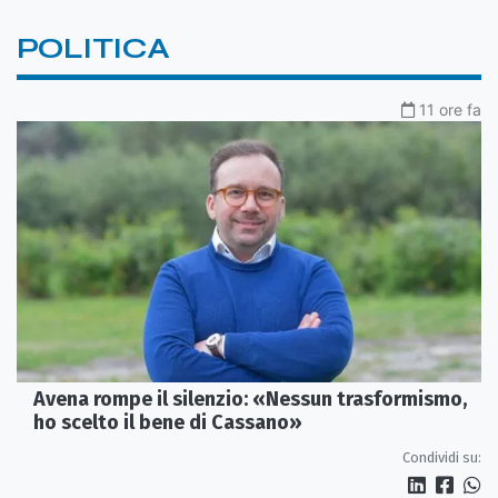
POLITICA
11 ore fa
Avena rompe il silenzio: «Nessun trasformismo,
ho scelto il bene di Cassano»
Condividi su: