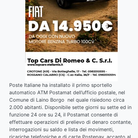
Poste Italiane ha installato il primo sportello
automatico ATM Postamat dell’ufficio postale, nel
Comune di Laino Borgo nel quale risiedono circa
2.000 abitanti. Disponibile sette giorni su sette ed in
funzione 24 ore su 24, il Postamat consente di
effettuare operazioni di prelievo di denaro contante,
interrogazioni su saldo e lista dei movimenti,
ricariche telefoniche e di carte Postepay, accanto al