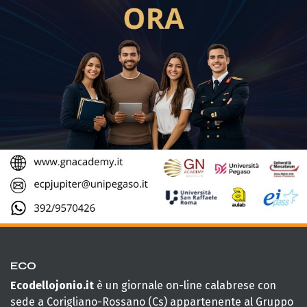
ECO
Ecodellojonio.it
è un giornale on-line calabrese con
sede a Corigliano-Rossano (Cs) appartenente al Gruppo