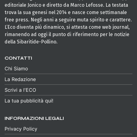
editoriale Jonico e diretto da Marco Lefosse. La testata
trova la sua genesi nel 2014 e nasce come settimanale
free press. Negli anni a seguire muta spirito e carattere.
L’Eco diventa più dinamico, si attesta come web journal,
rimanendo ad oggi il punto di riferimento per le notizie
della Sibaritide-Pollino.
CONTATTI
Chi Siamo
La Redazione
Scrivi a l'ECO
La tua pubblicità qui!
INFORMAZIONI LEGALI
Privacy Policy