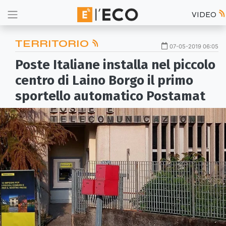
VIDEO
TERRITORIO
07-05-2019 06:05
Poste Italiane installa nel piccolo
centro di Laino Borgo il primo
sportello automatico Postamat