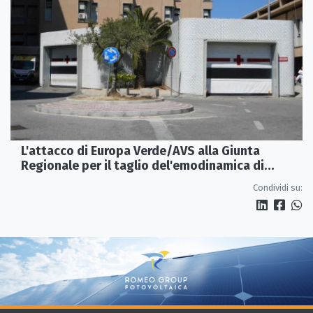
L'attacco di Europa Verde/AVS alla Giunta
Regionale per il taglio del'emodinamica di
Rossano
Condividi su: