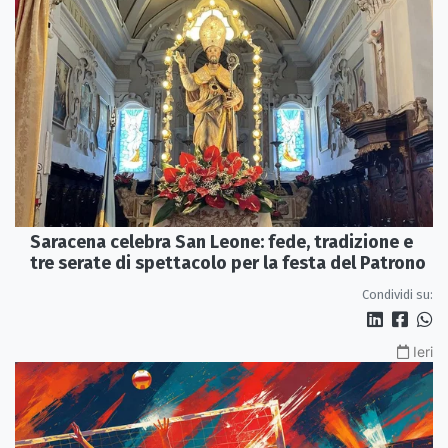
Saracena celebra San Leone: fede, tradizione e
tre serate di spettacolo per la festa del Patrono
Condividi su:
Ieri