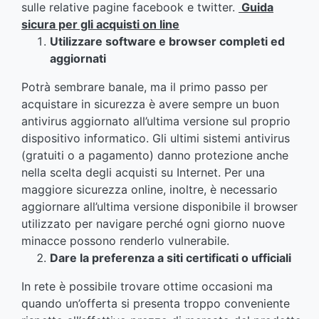
sulle relative pagine facebook e twitter.
Guida
sicura per gli acquisti on line
Utilizzare software e browser completi ed
aggiornati
Potrà sembrare banale, ma il primo passo per
acquistare in sicurezza è avere sempre un buon
antivirus aggiornato all’ultima versione sul proprio
dispositivo informatico. Gli ultimi sistemi antivirus
(gratuiti o a pagamento) danno protezione anche
nella scelta degli acquisti su Internet. Per una
maggiore sicurezza online, inoltre, è necessario
aggiornare all’ultima versione disponibile il browser
utilizzato per navigare perché ogni giorno nuove
minacce possono renderlo vulnerabile.
Dare la preferenza a siti certificati o ufficiali
In rete è possibile trovare ottime occasioni ma
quando un’offerta si presenta troppo conveniente