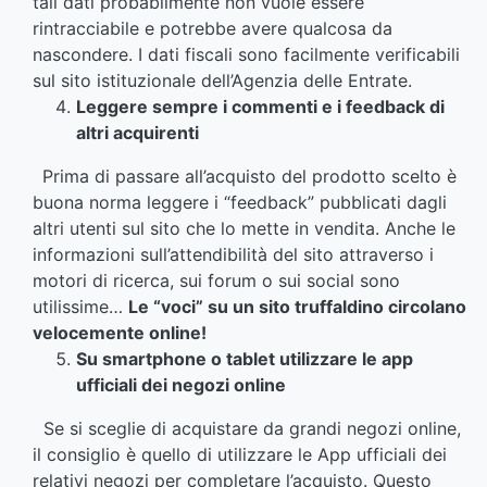
tali dati probabilmente non vuole essere
rintracciabile e potrebbe avere qualcosa da
nascondere. I dati fiscali sono facilmente verificabili
sul sito istituzionale dell’Agenzia delle Entrate.
Leggere sempre i commenti e i feedback di
altri acquirenti
Prima di passare all’acquisto del prodotto scelto è
buona norma leggere i “feedback” pubblicati dagli
altri utenti sul sito che lo mette in vendita. Anche le
informazioni sull’attendibilità del sito attraverso i
motori di ricerca, sui forum o sui social sono
utilissime…
Le “voci” su un sito truffaldino circolano
velocemente online!
Su smartphone o tablet utilizzare le app
ufficiali dei negozi online
Se si sceglie di acquistare da grandi negozi online,
il consiglio è quello di utilizzare le App ufficiali dei
relativi negozi per completare l’acquisto. Questo