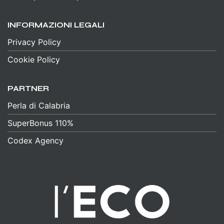
INFORMAZIONI LEGALI
Privacy Policy
Cookie Policy
PARTNER
Perla di Calabria
SuperBonus 110%
Codex Agency