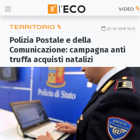
VIDEO
TERRITORIO
22-12-2018 10:12
Polizia Postale e della
Comunicazione: campagna anti
truffa acquisti natalizi