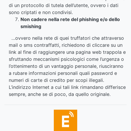
di un protocollo di tutela dell’utente, ovvero i dati
sono criptati e non condivisi.
Non cadere nella rete del phishing e/o dello
smishing
…ovvero nella rete di quei truffatori che attraverso
mail o sms contraffatti, richiedono di cliccare su un
link al fine di raggiungere una pagina web trappola e
sfruttando meccanismi psicologici come l’urgenza o
l’ottenimento di un vantaggio personale, riusciranno
a rubare informazioni personali quali password e
numeri di carte di credito per scopi illegali.
L’indirizzo Internet a cui tali link rimandano differisce
sempre, anche se di poco, da quello originale.