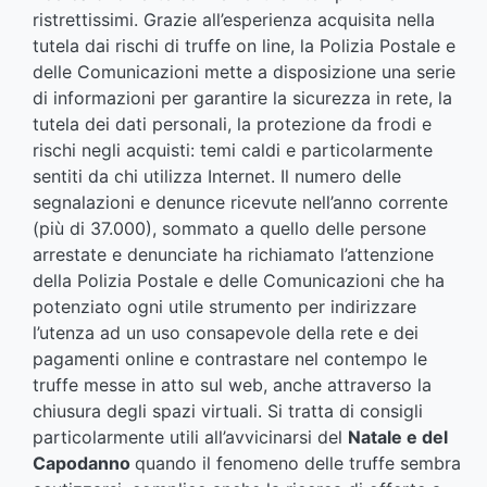
ristrettissimi. Grazie all’esperienza acquisita nella
tutela dai rischi di truffe on line, la Polizia Postale e
delle Comunicazioni mette a disposizione una serie
di informazioni per garantire la sicurezza in rete, la
tutela dei dati personali, la protezione da frodi e
rischi negli acquisti: temi caldi e particolarmente
sentiti da chi utilizza Internet. Il numero delle
segnalazioni e denunce ricevute nell’anno corrente
(più di 37.000), sommato a quello delle persone
arrestate e denunciate ha richiamato l’attenzione
della Polizia Postale e delle Comunicazioni che ha
potenziato ogni utile strumento per indirizzare
l’utenza ad un uso consapevole della rete e dei
pagamenti online e contrastare nel contempo le
truffe messe in atto sul web, anche attraverso la
chiusura degli spazi virtuali. Si tratta di consigli
particolarmente utili all’avvicinarsi del
Natale e del
Capodanno
quando il fenomeno delle truffe sembra