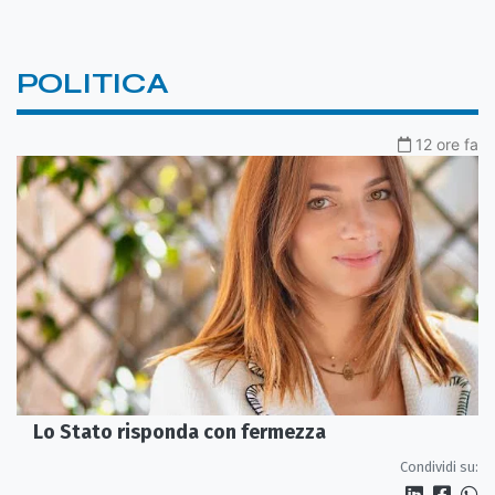
POLITICA
12 ore fa
Lo Stato risponda con fermezza
Condividi su: