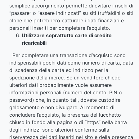
semplice accorgimento permette di evitare i rischi di
“passare” o “essere indirizzati” su siti truffaldini o siti
clone che potrebbero catturare i dati finanziari e
personali inseriti per completare l’acquisto.
Utilizzare soprattutto carte di credito
ricaricabili
Per completare una transazione d’acquisto sono
indispensabili pochi dati come numero di carta, data
di scadenza della carta ed indirizzo per la
spedizione della merce. Se un venditore chiede
ulteriori dati probabilmente vuole assumere
informazioni personali (numero del conto, PIN o
password) che, in quanto tali, dovete custodire
gelosamente e non divulgare. Al momento di
concludere l’acquisto, la presenza del lucchetto
chiuso in fondo alla pagina o di “https” nella barra
degli indirizzi sono ulteriori conferme sulla
riservatezza dei dati inseriti nel sito e della presenza