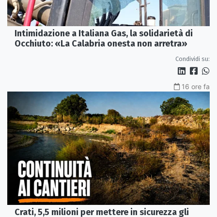
Intimidazione a Italiana Gas, la solidarietà di
Occhiuto: «La Calabria onesta non arretra»
Condividi su:
16 ore fa
Crati, 5,5 milioni per mettere in sicurezza gli