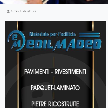
4 minuti di lettura