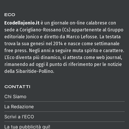
ECO
Ecodellojonio.it
è un giornale on-line calabrese con
sede a Corigliano-Rossano (Cs) appartenente al Gruppo
editoriale Jonico e diretto da Marco Lefosse. La testata
trova la sua genesi nel 2014 e nasce come settimanale
free press. Negli anni a seguire muta spirito e carattere.
L’Eco diventa più dinamico, si attesta come web journal,
rimanendo ad oggi il punto di riferimento per le notizie
della Sibaritide-Pollino.
CONTATTI
Chi Siamo
La Redazione
Scrivi a l'ECO
La tua pubblicità qui!