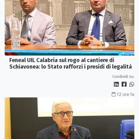
Feneal UIL Calabria sul rogo al cantiere di
Schiavonea: lo Stato rafforzi i presìdi di legalità
Condividi su:
12 ore fa