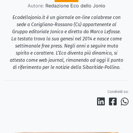
Autore:
Redazione Eco dello Jonio
Ecodellojonio.it è un giornale on-line calabrese con
sede a Corigliano-Rossano (Cs) appartenente al
Gruppo editoriale Jonico e diretto da Marco Lefosse.
La testata trova la sua genesi nel 2014 e nasce come
settimanale free press. Negli anni a seguire muta
spirito e carattere. L’Eco diventa più dinamico, si
attesta come web journal, rimanendo ad oggi il punto
di riferimento per le notizie della Sibaritide-Pollino.
Condividi su: