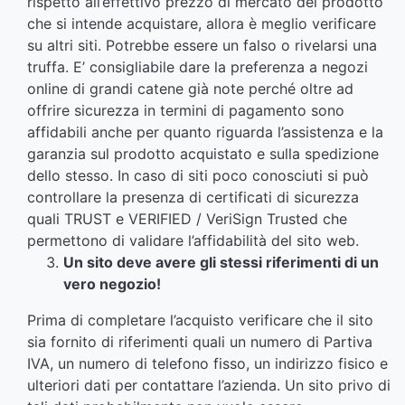
rispetto all’effettivo prezzo di mercato del prodotto
che si intende acquistare, allora è meglio verificare
su altri siti. Potrebbe essere un falso o rivelarsi una
truffa. E’ consigliabile dare la preferenza a negozi
online di grandi catene già note perché oltre ad
offrire sicurezza in termini di pagamento sono
affidabili anche per quanto riguarda l’assistenza e la
garanzia sul prodotto acquistato e sulla spedizione
dello stesso. In caso di siti poco conosciuti si può
controllare la presenza di certificati di sicurezza
quali TRUST e VERIFIED / VeriSign Trusted che
permettono di validare l’affidabilità del sito web.
Un sito deve avere gli stessi riferimenti di un
vero negozio!
Prima di completare l’acquisto verificare che il sito
sia fornito di riferimenti quali un numero di Partiva
IVA, un numero di telefono fisso, un indirizzo fisico e
ulteriori dati per contattare l’azienda. Un sito privo di