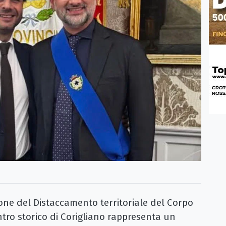
ne del Distaccamento territoriale del Corpo
entro storico di Corigliano rappresenta un