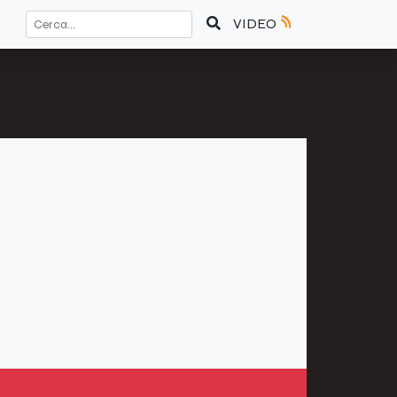
VIDEO